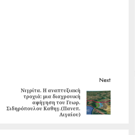
Next
Νιγρίτα. Η αναπτυξιακή
τροχιά: μια διαχρονική
αφήγηση του Γεωρ.
Σιδηρόπουλου Καθηγ.(Πανεπ.
Αιγαίου)