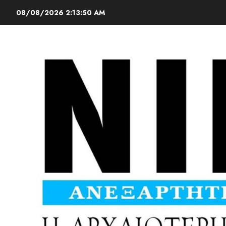
08/08/2026
2:13:51 AM