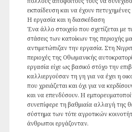
πολλούς αποφοίτους τους να συνεχίσο
εκπαίδευση και να έχουν πετυχημένες
Η εργασία και η διασκέδαση
Ένα άλλο στοιχείο που σχετίζεται με τι
στάσεις των κατοίκων της περιοχής μας
αντιμετώπιζαν την εργασία. Στη Νιγριτ
περιοχές της Οθωμανικής αυτοκρατορί
εργασία είχε ως βασικό στόχο την επ
καλλιεργούσαν τη γη για να έχει η οι
που χρειάζεται και όχι για να κερδίσ
και να επενδύσουν. Η εμπορευματοπο
συνεπίφερε τη βαθμιαία αλλαγή της θέ
σύστημα των τότε αγροτικών κοινοτήτ
άνθρωποι εργάζονταν.