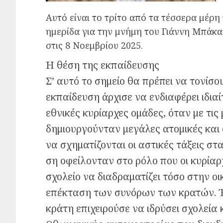
Αυτό είναι το τρίτο από τα τέσσερα μέρη
ημερίδα για την μνήμη του Γιάννη Μπάκα,
στις 8 Νοεμβρίου 2025.
Η θέση της εκπαίδευσης
Σ’ αυτό το σημείο θα πρέπει να τονίσο
εκπαίδευση άρχισε να ενδιαφέρει ιδιαίτ
εθνικές κυρίαρχες ομάδες, όταν με τις
δημιουργούνταν μεγάλες ατομικές και 
να σχηματίζονται οι αστικές τάξεις στ
ση οφείλονταν στο ρόλο που οι κυρίαρ
σχολείο να διαδραματίζει τόσο στην ο
επέκταση των συνόρων των κρατών. Έτσ
κράτη επιχειρούσε να ιδρύσει σχολεία κ