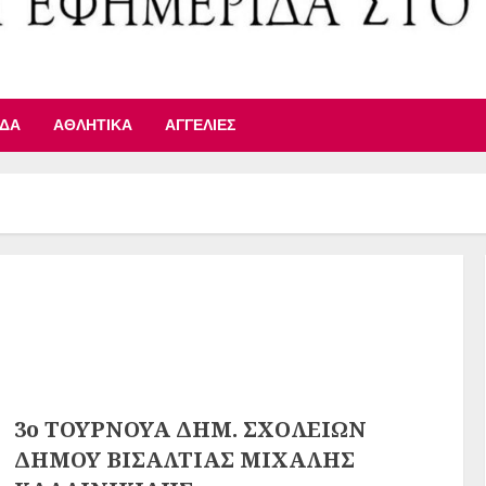
ΙΔΑ
ΑΘΛΗΤΙΚΆ
ΑΓΓΕΛΊΕΣ
3ο ΤΟΥΡΝΟΥΑ ΔΗΜ. ΣΧΟΛΕΙΩΝ
ΔΗΜΟΥ ΒΙΣΑΛΤΙΑΣ ΜΙΧΑΛΗΣ