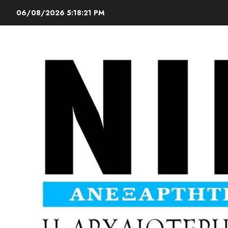
06/08/2026
5:18:22 PM