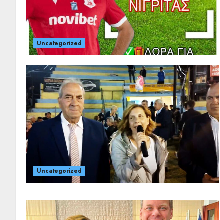
Uncategorized
Uncategorized