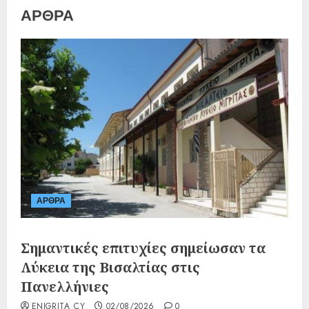
ΑΡΘΡΑ
ΑΡΘΡΑ
Σημαντικές επιτυχίες σημείωσαν τα
Λύκεια της Βισαλτίας στις
Πανελλήνιες
ENIGRITA_CY
02/08/2026
0