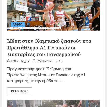
ΑΡΘΡΑ
Μέσα στον Ολυμπιακό ξεκινούν στο
Πρωτάθλημα Α1 Γυναικών οι
λιονταρίνες του Πανσερραϊκού
ENIGRITA_CY
02/08/2026
0
Πραγματοποιήθηκε η Κλήρωση του
Πρωταθλήματος Μπάσκετ Γυναικών της Α1
κατηγορίας, με την ομάδα του...
READ MORE