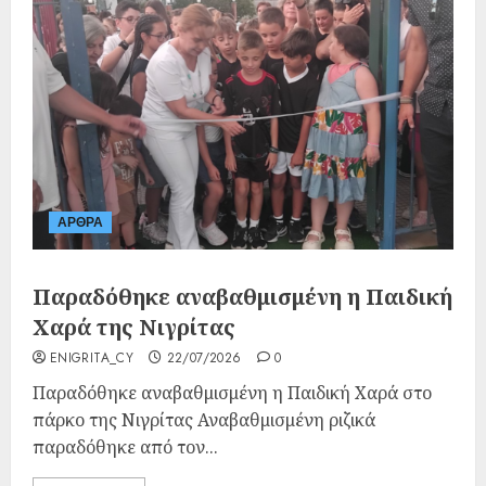
ΑΡΘΡΑ
Παραδόθηκε αναβαθμισμένη η Παιδική
Χαρά της Νιγρίτας
ENIGRITA_CY
22/07/2026
0
Παραδόθηκε αναβαθμισμένη η Παιδική Χαρά στο
πάρκο της Νιγρίτας Αναβαθμισμένη ριζικά
παραδόθηκε από τον...