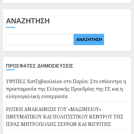
ΑΝΑΖΉΤΗΣΗ
ΑΝΑΖΉΤΗΣΗ
ΠΡΌΣΦΑΤΕΣ ΔΗΜΟΣΙΕΎΣΕΙΣ
ΥΦΥΠΕΞ Χατζηβασιλείου στο Παρίσι: Στο επίκεντρο η
προετοιμασία της Ελληνικής Προεδρίας της ΕΕ και η
ελληνογαλλική συνεργασία
ΡΙΖΙΚΗ ΑΝΑΚΑΙΝΙΣΗ ΤΟΥ «ΜΑΞΙΜΕΙΟΥ»
ΠΝΕΥΜΑΤΙΚΟΥ ΚΑΙ ΠΟΛΙΤΙΣΤΙΚΟΥ ΚΕΝΤΡΟΥ ΤΗΣ
ΙΕΡΑΣ ΜΗΤΡΟΠΟΛΗΣ ΣΕΡΡΩΝ ΚΑΙ ΝΙΓΡΙΤΗΣ