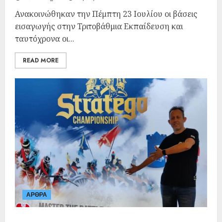
Ανακοινώθηκαν την Πέμπτη 23 Ιουλίου οι βάσεις
εισαγωγής στην Τριτοβάθμια Εκπαίδευση και
ταυτόχρονα οι...
READ MORE
ΑΡΘΡΑ