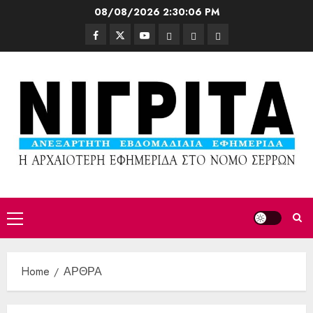
08/08/2026
2:30:09 PM
Home
ΑΡΘΡΑ