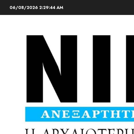
06/08/2026
2:29:45 AM