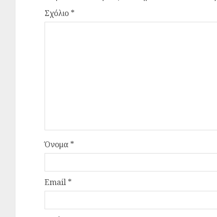
Σχόλιο
*
Όνομα
*
Email
*