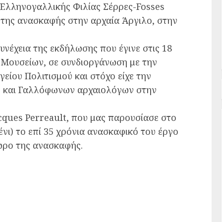
 Ελληνογαλλικής Φιλίας Σέρρες-Fosses
της ανασκαφής στην αρχαία Άργιλο, στην
νέχεια της εκδήλωσης που έγινε στις 18
 Μουσείων, σε συνδιοργάνωση με την
ίου Πολιτισμού και στόχο είχε την
ν και Γαλλόφωνων αρχαιολόγων στην
ques Perreault, που μας παρουσίασε στο
ι) το επί 35 χρόνια ανασκαφικό του έργο
ώρο της ανασκαφής.