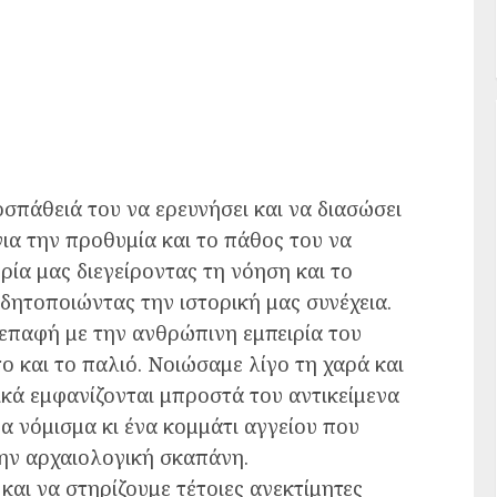
σπάθειά του να ερευνήσει και να διασώσει
για την προθυμία και το πάθος του να
ρία μας διεγείροντας τη νόηση και το
δητοποιώντας την ιστορική μας συνέχεια.
επαφή με την ανθρώπινη εμπειρία του
 και το παλιό. Νοιώσαμε λίγο τη χαρά και
κά εμφανίζονται μπροστά του αντικείμενα
 νόμισμα κι ένα κομμάτι αγγείου που
ην αρχαιολογική σκαπάνη.
και να στηρίζουμε τέτοιες ανεκτίμητες