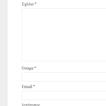
Σχόλιο
*
Όνομα
*
Email
*
Ιστότοπος