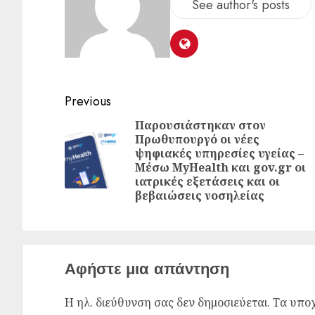
See author's posts
Previous
Παρουσιάστηκαν στον
Πρωθυπουργό οι νέες
ψηφιακές υπηρεσίες υγείας –
Μέσω MyHealth και gov.gr οι
ιατρικές εξετάσεις και οι
βεβαιώσεις νοσηλείας
Αφήστε μια απάντηση
Η ηλ. διεύθυνση σας δεν δημοσιεύεται.
Τα υποχ