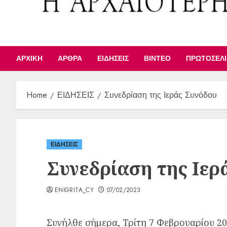
ΑΡΧΙΚΉ
ΆΡΘΡΑ
ΕΙΔΉΣΕΙΣ
ΒΊΝΤΕΟ
ΠΡΩΤΟΣΈΛ
Home
ΕΙΔΗΣΕΙΣ
Συνεδρίαση της Ιεράς Συνόδου
ΕΙΔΗΣΕΙΣ
Συνεδρίαση της Ιερ
ENIGRITA_CY
07/02/2023
Συνήλθε σήμερα, Τρίτη 7 Φεβρουαρίου 20