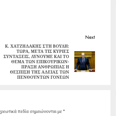
Next
Κ. ΧΑΤΖΗΔΑΚΗΣ ΣΤΗ ΒΟΥΛΗ:
ΤΩΡΑ, ΜΕΤΑ ΤΙΣ ΚΥΡΙΕΣ
ΣΥΝΤΑΞΕΙΣ, ΛΥΝΟΥΜΕ ΚΑΙ ΤΟ
ΘΕΜΑ ΤΩΝ ΕΠΙΚΟΥΡΙΚΩΝ-
ΠΡΑΞΗ ΑΝΘΡΩΠΙΑΣ Η
ΘΕΣΠΙΣΗ ΤΗΣ ΑΔΕΙΑΣ ΤΩΝ
ΠΕΝΘΟΥΝΤΩΝ ΓΟΝΕΩΝ
ρεωτικά πεδία σημειώνονται με
*