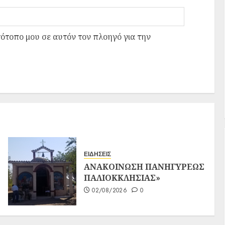
τότοπο μου σε αυτόν τον πλοηγό για την
ΕΙΔΗΣΕΙΣ
ΑΝΑΚΟΙΝΩΣΗ ΠΑΝΗΓΥΡΕΩΣ
ΠΑΛΙΟΚΚΛΗΣΙΑΣ»
02/08/2026
0