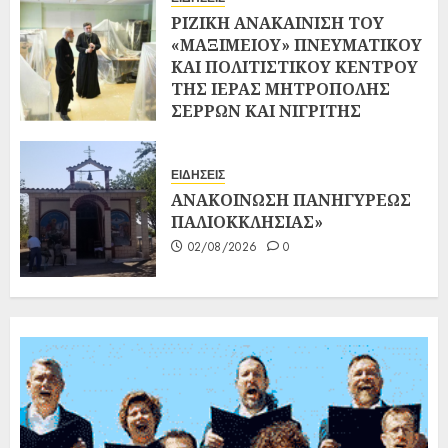
ΡΙΖΙΚΗ ΑΝΑΚΑΙΝΙΣΗ ΤΟΥ
«ΜΑΞΙΜΕΙΟΥ» ΠΝΕΥΜΑΤΙΚΟΥ
ΚΑΙ ΠΟΛΙΤΙΣΤΙΚΟΥ ΚΕΝΤΡΟΥ
ΤΗΣ ΙΕΡΑΣ ΜΗΤΡΟΠΟΛΗΣ
ΣΕΡΡΩΝ ΚΑΙ ΝΙΓΡΙΤΗΣ
02/08/2026
0
ΕΙΔΗΣΕΙΣ
ΑΝΑΚΟΙΝΩΣΗ ΠΑΝΗΓΥΡΕΩΣ
ΠΑΛΙΟΚΚΛΗΣΙΑΣ»
02/08/2026
0