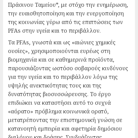
Πράσινου Ταμείου*, με στόχο την ενημέρωση,
την ευαισθητοποίηση και την ενεργοποίηση
της κοινωνίας γύρω από τις επιπτώσεις των
PFAs στην υγεία και το περιβάλλον.
Τα PFAs, γνωστά και ως «αιώνιες χημικές
ουσίες», χρησιμοποιούνται ευρέως στη
βιομηχανία και σε καθημερινά προϊόντα,
παρουσιάζοντας ωστόσο σοβαρούς κινδύνους
για την υγεία και το περιβάλλον λόγω της
υψηλής ανεκτικότητας τους και της
δυνατότητας βιοσυσσώρευσης. Το έργο
επιδιώκει να καταστήσει αυτό το συχνά
«αόρατο» πρόβλημα κοινωνικά ορατό,
μετατρέποντας την επιστημονική γνώση σε
κατανοητή εμπειρία και αφετηρία δημόσιου
διαλόγου και δράσης. Συνδυάζοντας