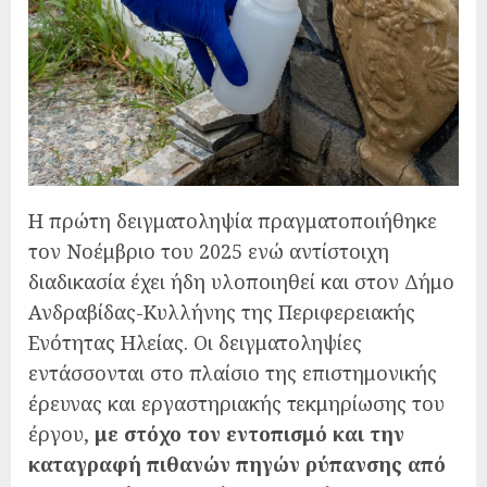
Η πρώτη δειγματοληψία πραγματοποιήθηκε
τον Νοέμβριο του 2025 ενώ αντίστοιχη
διαδικασία έχει ήδη υλοποιηθεί και στον Δήμο
Ανδραβίδας-Κυλλήνης της Περιφερειακής
Ενότητας Ηλείας. Οι δειγματοληψίες
εντάσσονται στο πλαίσιο της επιστημονικής
έρευνας και εργαστηριακής τεκμηρίωσης του
έργου,
με στόχο τον εντοπισμό και την
καταγραφή πιθανών πηγών ρύπανσης από