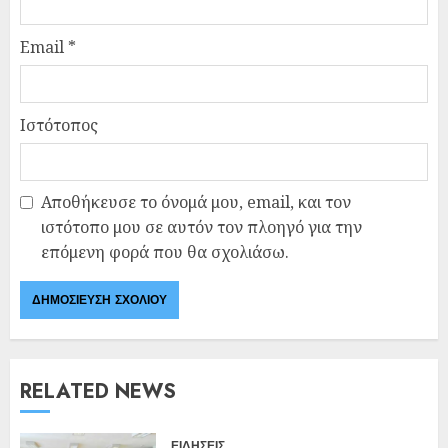
Email
*
Ιστότοπος
Αποθήκευσε το όνομά μου, email, και τον
ιστότοπο μου σε αυτόν τον πλοηγό για την
επόμενη φορά που θα σχολιάσω.
RELATED NEWS
ΕΙΔΗΣΕΙΣ