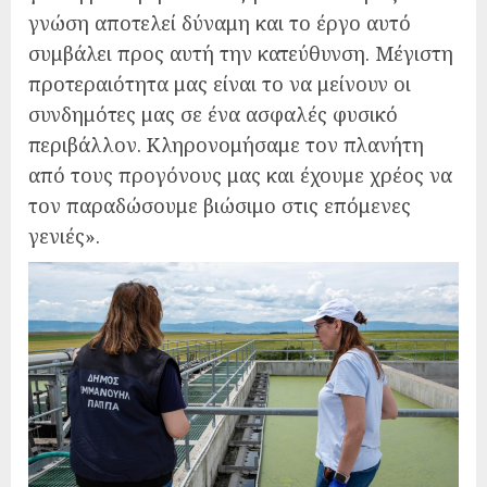
γνώση αποτελεί δύναμη και το έργο αυτό
συμβάλει προς αυτή την κατεύθυνση. Μέγιστη
προτεραιότητα μας είναι το να μείνουν οι
συνδημότες μας σε ένα ασφαλές φυσικό
περιβάλλον. Κληρονομήσαμε τον πλανήτη
από τους προγόνους μας και έχουμε χρέος να
τον παραδώσουμε βιώσιμο στις επόμενες
γενιές».