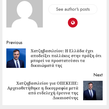
See author's posts
Previous
Χατζηβασιλείου: Η Ελλάδα έχει
αποδείξει πολλάκις στην πράξη ότι
μπορεί να προστατεύσει τα
δικαιώματά της
Next
Χατζηβασιλείου για ΟΠΕΚΕΠΕ:
Αρχειοθετήθηκε η δικογραφία μετά
από ενδελεχή έρευνα της
Δικαιοσύνης