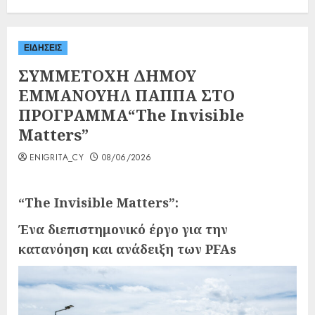
ΕΙΔΗΣΕΙΣ
ΣΥΜΜΕΤΟΧΗ ΔΗΜΟΥ
ΕΜΜΑΝΟΥΗΛ ΠΑΠΠΑ ΣΤΟ
ΠΡΟΓΡΑΜΜΑ“The Invisible
Matters”
ENIGRITA_CY
08/06/2026
“The Invisible Matters”:
Ένα διεπιστημονικό έργο για την
κατανόηση και ανάδειξη των PFAs