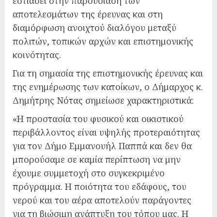
εστιάσει στην παρουσίαση των
αποτελεσμάτων της έρευνας και στη
διαμόρφωση ανοιχτού διαλόγου μεταξύ
πολιτών, τοπικών αρχών και επιστημονικής
κοινότητας.
Για τη σημασία της επιστημονικής έρευνας και
της ενημέρωσης των κατοίκων, ο Δήμαρχος κ.
Δημήτρης Νότας σημείωσε χαρακτηριστικά:
«Η προστασία του φυσικού και οικιστικού
περιβάλλοντος είναι υψηλής προτεραιότητας
για τον Δήμο Εμμανουήλ Παππά και δεν θα
μπορούσαμε σε καμία περίπτωση να μην
έχουμε συμμετοχή στο συγκεκριμένο
πρόγραμμα. Η ποιότητα του εδάφους, του
νερού και του αέρα αποτελούν παράγοντες
για τη βιώσιμη ανάπτυξη του τόπου μας. Η