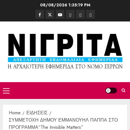
08/08/2026
1:35:21 PM
Home
ΕΙΔΗΣΕΙΣ
ΣΥΜΜΕΤΟΧΗ ΔΗΜΟΥ ΕΜΜΑΝΟΥΗΛ ΠΑΠΠΑ ΣΤΟ
ΠΡΟΓΡΑΜΜΑ“The Invisible Matters”