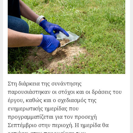
Στη διάρκεια της συνάντησης
παρουσιάστηκαν οι στόχοι και οι δράσεις του
έργου, καθώς και ο σχεδιασμός της
ενημερωτικής ημερίδας που
προγραμματίζεται για τον προσεχή
Σεπτέμβριο στην περιοχή. Η ημερίδα θα