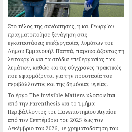
Στο τέλος της συνάντησης, η κα. Γεωργίου
πραγματοποίησε ξενάγηση στις
εγκαταστάσεις επεξεργασίας λυμάτων του
Δήμου Εμμανουήλ Παππά, παρουσιάζοντας τη
λειτουργία και τα στάδια επεξεργασίας των
λυμάτων, καθώς και τις σύγχρονες πρακτικές
που εφαρμόζονται για την προστασία του
περιβάλλοντος και της δημόσιας υγείας.
Το έργο The Invisible Matters υλοποιείται
από την Parenthesis και το Τμήμα
Περιβάλλοντος του Πανεπιστημίου Αιγαίου
από τον Σεπτέμβριο του 2025 έως τον
Δεκέμβριο του 2026, με χρηματοδότηση του