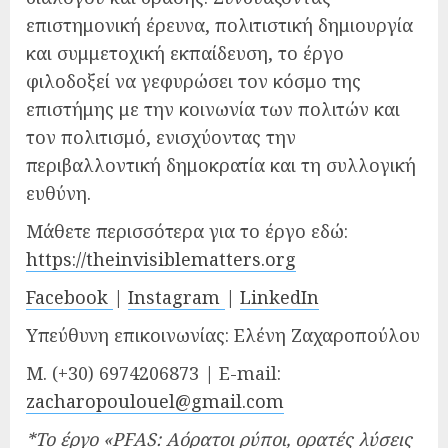
επιστημονική έρευνα, πολιτιστική δημιουργία
και συμμετοχική εκπαίδευση, το έργο
φιλοδοξεί να γεφυρώσει τον κόσμο της
επιστήμης με την κοινωνία των πολιτών και
τον πολιτισμό, ενισχύοντας την
περιβαλλοντική δημοκρατία και τη συλλογική
ευθύνη.
Μάθετε περισσότερα για το έργο εδώ:
https://theinvisiblematters.org
Facebook
|
Instagram
|
LinkedIn
Υπεύθυνη επικοινωνίας: Ελένη Ζαχαροπούλου
M. (+30) 6974206873 | E-mail:
zacharopoulouel@gmail.com
*Το έργο «PFAS: Αόρατοι ρύποι, ορατές λύσεις