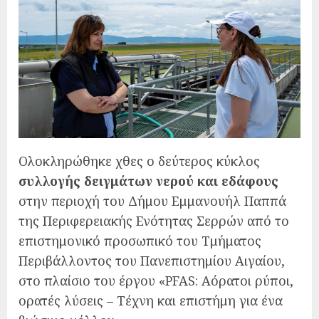
Ολοκληρώθηκε χθες ο δεύτερος κύκλος
συλλογή
ς δειγμάτων νερού και εδάφους
στην περιοχή του Δήμου Εμμανουήλ Παππά
της Περιφερειακής Ενότητας Σερρών από το
επιστημονικό προσωπικό του Τμήματος
Περιβάλλοντος του Πανεπιστημίου Αιγαίου,
στο πλαίσιο του έργου «PFAS: Αόρατοι ρύποι,
ορατές λύσεις – Τέχνη και επιστήμη για ένα