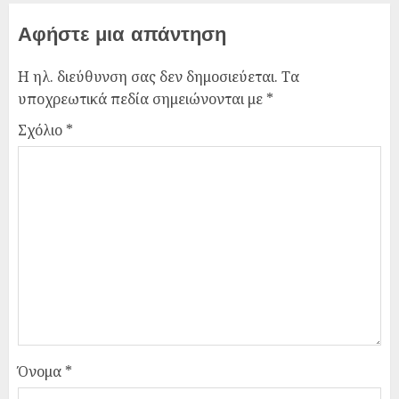
Αφήστε μια απάντηση
Η ηλ. διεύθυνση σας δεν δημοσιεύεται.
Τα
υποχρεωτικά πεδία σημειώνονται με
*
Σχόλιο
*
Όνομα
*