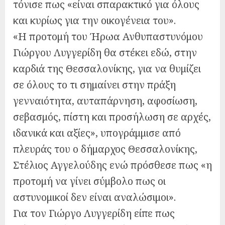
τόνισε πως «είναι σπαρακτικό για όλους
και κυρίως για την οικογένεια του».
«Η προτομή του Ήρωα Ανθυπαστυνόμου
Γιώργου Λυγγερίδη θα στέκει εδώ, στην
καρδιά της Θεσσαλονίκης, για να θυμίζει
σε όλους το τι σημαίνει στην πράξη
γενναιότητα, αυταπάρνηση, αφοσίωση,
σεβασμός, πίστη και προσήλωση σε αρχές,
ιδανικά και αξίες», υπογράμμισε από
πλευράς του ο δήμαρχος Θεσσαλονίκης,
Στέλιος Αγγελούδης ενώ πρόσθεσε πως «η
προτομή να γίνει σύμβολο πως οι
αστυνομικοί δεν είναι αναλώσιμοι».
Για τον Γιώργο Λυγγερίδη είπε πως