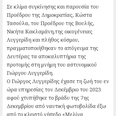
Σε κλίμα συγκίνησης και παρουσία του
Προέδρου της Δημοκρατίας, Κώστα
Τασούλα, του Προέδρου της Βουλής,
Νικήτα Κακλαμάνη,της οικογένειας
Λυγγερίδη και πλήθος κόσμου,
πραγματοποιήθηκαν το απόγευμα της
Δευτέρας τα αποκαλυπτήρια της
προτομής στη μνήμη του αστυνομικού
Γιώργου Λυγγερίδη.
Ο Γιώργος Λυγγερίδης έχασε τη ζωή του εν
ώρα υπηρεσίας τον Δεκέμβριο του 2023
αφού χτυπήθηκε το βράδυ της 7ης
Δεκεμβρίου από ναυτική φωτοβολίδα έξω
από το κλειστό γήπεδο «Μελίνα