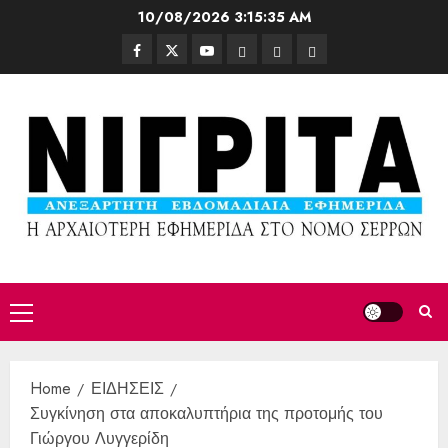
10/08/2026
3:15:37 AM
Home
ΕΙΔΗΣΕΙΣ
Συγκίνηση στα αποκαλυπτήρια της προτομής του
Γιώργου Λυγγερίδη