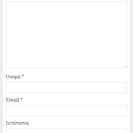
Όνομα
*
Email
*
Ιστότοπος