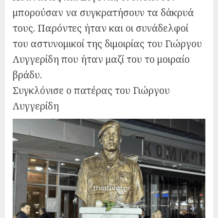
μπορούσαν να συγκρατήσουν τα δάκρυά
τους. Παρόντες ήταν και οι συνάδελφοί
του αστυνομικοί της διμοιρίας του Γιώργου
Λυγγερίδη που ήταν μαζί του το μοιραίο
βράδυ.
Συγκλόνισε ο πατέρας του Γιώργου
Λυγγερίδη