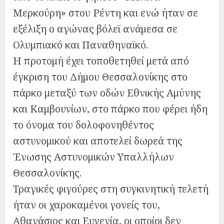
Μερκούρη» στου Ρέντη και ενώ ήταν σε
εξέλιξη ο αγώνας βόλεϊ ανάμεσα σε
Ολυμπιακό και Παναθηναϊκό.
Η προτομή έχει τοποθετηθεί μετά από
έγκριση του Δήμου Θεσσαλονίκης στο
πάρκο μεταξύ των οδών Εθνικής Αμύνης
και Καμβουνίων, στο πάρκο που φέρει ήδη
το όνομα του δολοφονηθέντος
αστυνομικού και αποτελεί δωρεά της
Ένωσης Αστυνομικών Υπαλλήλων
Θεσσαλονίκης.
Τραγικές φιγούρες στη συγκινητική τελετή
ήταν οι χαροκαμένοι γονείς του,
Αθανάσιος και Ευγενία, οι οποίοι δεν