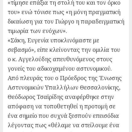
«τίμησε επάξια τη στολή του και τον όρκο
του» ενώ τόνισε πως «η μόνη πραγματική
δικαίωση για τον Γιώργο η παραδειγματική
τιμωρία των ενόχων».
«Σάκη, Ευγενία υποκλινόμαστε με
σεβασμό», είπε κλείνοντας την ομιλία του
ο κ. Αγγελούδης απευθυνόμενος στους
γονείς του αδικοχαμένου αστυνομικού.
Από πλευράς του ο Πρόεδρος της Ένωσης
Αστυνομικών Υπαλλήλων Θεσσαλονίκης,
Θεόδωρος Τσαϊρίδης αναφέρθηκε στην
απόφαση να τοποθετηθεί η προτομή σε
ένα σημείο που συχνά ξεσπούν επεισόδια
λέγοντας πως «θέλαμε να στείλουμε ένα