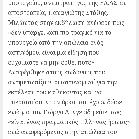
υπουργείου, αντιστράτηγος της ΕΛ.ΑΣ. εν
αποστρατεία, Παναγιώτης Στάθης.
Μιλώντας στην εκδήλωση ανέφερε πως
«δεν υπάρχει κάτι πιο τραγικό για το
υπουργείο από την απώλεια ενός
αστυνόμου. είναι μια είδηση που
ευχόμαστε να μην έρθει ποτέ».
Αναφέρθηκε στους κινδύνους που
αντιμετωπίζουν οι αστυνομικοί για την
εκτέλεση του καθήκοντος και να
υπερασπίσουν τον όρκο που έχουν δώσει
ενώ για τον Γιώργο Λυγγερίδη είπε πως
«είναι ένας πραγματικός Έλληνας ήρωας»
ενώ αναφερόμενος στην απώλεια του