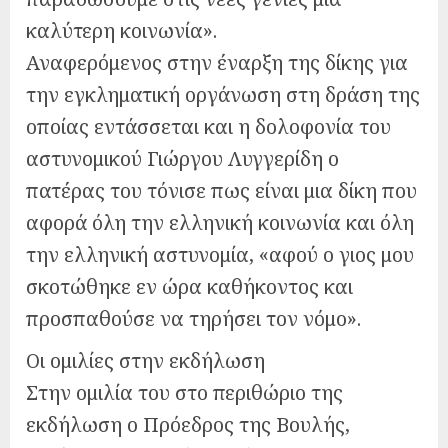
καλύτερη κοινωνία».
Αναφερόμενος στην έναρξη της δίκης για
την εγκληματική οργάνωση στη δράση της
οποίας εντάσσεται και η δολοφονία του
αστυνομικού Γιώργου Λυγγερίδη ο
πατέρας του τόνισε πως είναι μια δίκη που
αφορά όλη την ελληνική κοινωνία και όλη
την ελληνική αστυνομία, «αφού ο γιος μου
σκοτώθηκε εν ώρα καθήκοντος και
προσπαθούσε να τηρήσει τον νόμο».
Οι ομιλίες στην εκδήλωση
Στην ομιλία του στο περιθώριο της
εκδήλωση ο Πρόεδρος της Βουλής,