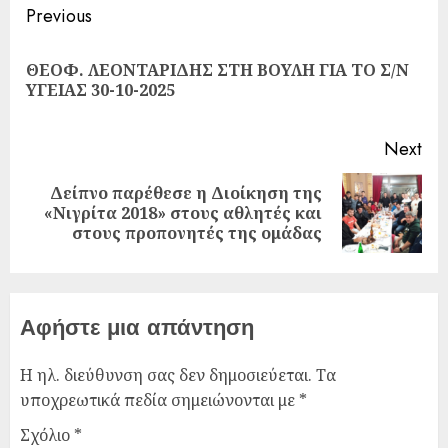
Previous
ΘΕΟΦ. ΛΕΟΝΤΑΡΙΔΗΣ ΣΤΗ ΒΟΥΛΗ ΓΙΑ ΤΟ Σ/Ν
ΥΓΕΙΑΣ 30-10-2025
Next
Δείπνο παρέθεσε η Διοίκηση της
«Νιγρίτα 2018» στους αθλητές και
στους προπονητές της ομάδας
Αφήστε μια απάντηση
Η ηλ. διεύθυνση σας δεν δημοσιεύεται.
Τα
υποχρεωτικά πεδία σημειώνονται με
*
Σχόλιο
*