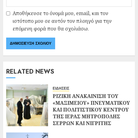
Αποθήκευσε το όνομά μου, email, και τον
ιστότοπο μου σε αυτόν τον πλοηγό για την
επόμενη φορά που θα σχολιάσω.
RELATED NEWS
ΕΙΔΗΣΕΙΣ
ΡΙΖΙΚΗ ΑΝΑΚΑΙΝΙΣΗ ΤΟΥ
«ΜΑΞΙΜΕΙΟΥ» ΠΝΕΥΜΑΤΙΚΟΥ
ΚΑΙ ΠΟΛΙΤΙΣΤΙΚΟΥ ΚΕΝΤΡΟΥ
ΤΗΣ ΙΕΡΑΣ ΜΗΤΡΟΠΟΛΗΣ
ΣΕΡΡΩΝ ΚΑΙ ΝΙΓΡΙΤΗΣ
02/08/2026
0