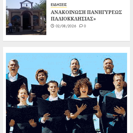
ΕΙΔΗΣΕΙΣ
ΑΝΑΚΟΙΝΩΣΗ ΠΑΝΗΓΥΡΕΩΣ
ΠΑΛΙΟΚΚΛΗΣΙΑΣ»
02/08/2026
0