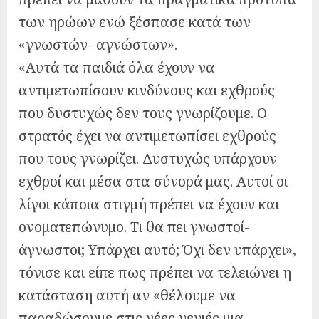
των ηρώων ενώ ξέσπασε κατά των
«γνωστών- αγνώστων».
«Αυτά τα παιδιά όλα έχουν να
αντιμετωπίσουν κινδύνους και εχθρούς
που δυστυχώς δεν τους γνωρίζουμε. Ο
στρατός έχει να αντιμετωπίσει εχθρούς
που τους γνωρίζει. Δυστυχώς υπάρχουν
εχθροί και μέσα στα σύνορά μας. Αυτοί οι
λίγοι κάποια στιγμή πρέπει να έχουν και
ονοματεπώνυμο. Τι θα πει γνωστοί-
άγνωστοι; Υπάρχει αυτό; Όχι δεν υπάρχει»,
τόνισε και είπε πως πρέπει να τελειώνει η
κατάσταση αυτή αν «θέλουμε να
παραδώσουμε στις νέες γενιές μια