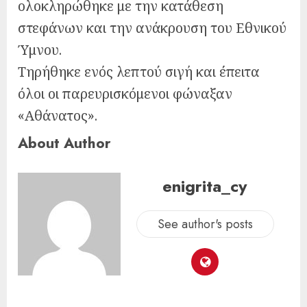
ολοκληρώθηκε με την κατάθεση
στεφάνων και την ανάκρουση του Εθνικού
Ύμνου.
Τηρήθηκε ενός λεπτού σιγή και έπειτα
όλοι οι παρευρισκόμενοι φώναξαν
«Αθάνατος».
About Author
enigrita_cy
See author's posts