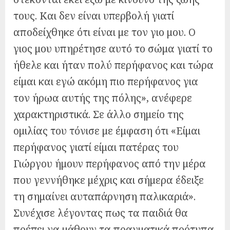
τους. Και δεν είναι υπερβολή γιατί
αποδείχθηκε ότι είναι με τον γιο μου. Ο
γιος μου υπηρέτησε αυτό το σώμα γιατί το
ήθελε και ήταν πολύ περήφανος και τώρα
είμαι και εγώ ακόμη πιο περήφανος για
τον ήρωα αυτής της πόλης», ανέφερε
χαρακτηριστικά. Σε άλλο σημείο της
ομιλίας του τόνισε με έμφαση ότι «Είμαι
περήφανος γιατί είμαι πατέρας του
Γιώργου ήμουν περήφανος από την μέρα
που γεννήθηκε μέχρις και σήμερα έδειξε
τη σημαίνει αυταπάρνηση παλικαριά».
Συνέχισε λέγοντας πως τα παιδιά θα
πρέπει να μάθουν τα πραγματικά πρότυπα