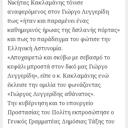
Νικήτας Κακλαμάνης τόνισε
αναφερόμενος στον Γιώργο Λυγγερίδη
πως «ήταν και παραμένει ένας
καθημερινός ήρωας της διπλανής πόρτας»
και πως το παράδειγμα του φώτισε την
Ελληνική Αστυνομία.
«Αποχαιρετώ και σκύβω με σεβασμό το
κεφάλι μπροστά στον δικό μας Γιώργο
Λυγγερίδη», είπε ο κ. Κακλαμάνης ενώ
έκλεισε την ομιλία του φωνάζοντας
«Γιώργος Λυγγερίδης αθάνατος».
Την κυβέρνηση και το υπουργείο
Προστασίας του Πολίτη εκπροσώπησε ο
Γενικός Γραμματέας Δημόσιας Τάξης του