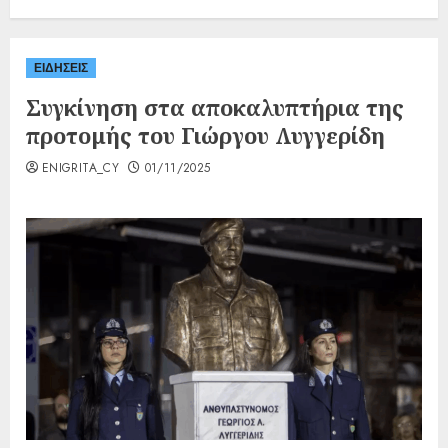
ΕΙΔΗΣΕΙΣ
Συγκίνηση στα αποκαλυπτήρια της
προτομής του Γιώργου Λυγγερίδη
ENIGRITA_CY
01/11/2025