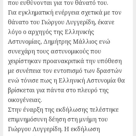
που ευθύνονται για τον θάνατό του.
Για εγκληματική ενέργεια σχετικά με τον
θάνατο του Γιώργου Λυγγερίδη, έκανε
λόγο ο αρχηγός της Ελληνικής
Αστυνομίας, Δημήτρης Μάλλιος ενώ
συνεχάρη τους αστυνομικούς που
χειρίστηκαν προανακριτικά την υπόθεση
με συνέπεια τον εντοπισμό των δραστών
ενώ τόνισε πως η Ελληνική Αστυνομία θα
βρίσκεται για πάντα στο πλευρό της
οικογένειας.
Στην έναρξη της εκδήλωσης τελέστηκε
επιμνημόσυνη δέηση στη μνήμη του
Γιώργου Λυγγερίδη. Η εκδήλωση