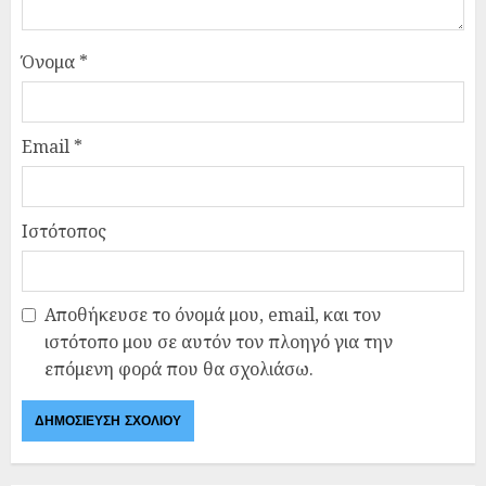
Όνομα
*
Email
*
Ιστότοπος
Αποθήκευσε το όνομά μου, email, και τον
ιστότοπο μου σε αυτόν τον πλοηγό για την
επόμενη φορά που θα σχολιάσω.