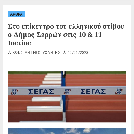
ΑΡΘΡΑ
Στο επίκεντρο του ελληνικού στίβου
ο Δήμος Σερρών στις 10 & 11
Ιουνίου
ΚΩΝΣΤΑΝΤΙΝΟΣ ΥΦΑΝΤΗΣ
10/06/2023