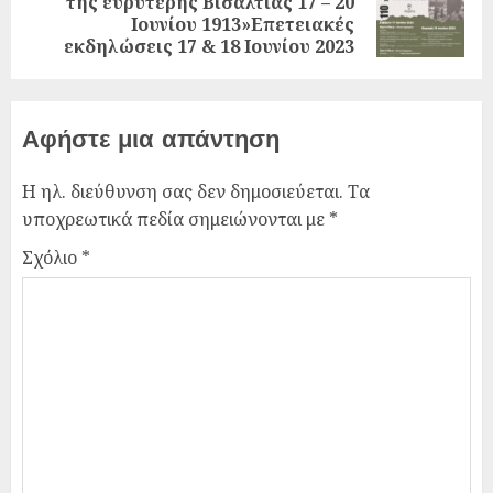
της ευρύτερης Βισαλτίας 17 – 20
Ιουνίου 1913»Επετειακές
εκδηλώσεις 17 & 18 Ιουνίου 2023
Αφήστε μια απάντηση
Η ηλ. διεύθυνση σας δεν δημοσιεύεται.
Τα
υποχρεωτικά πεδία σημειώνονται με
*
Σχόλιο
*