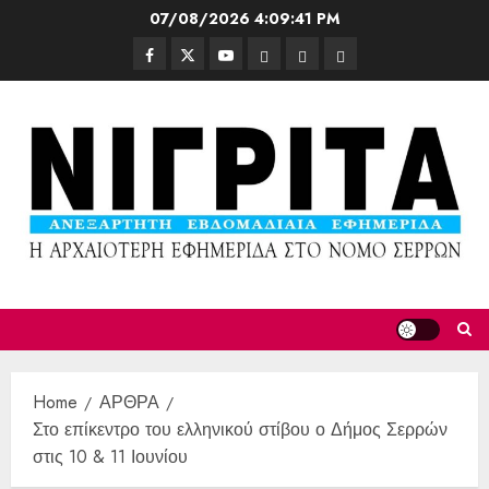
07/08/2026
4:09:43 PM
Home
ΑΡΘΡΑ
Στο επίκεντρο του ελληνικού στίβου ο Δήμος Σερρών
στις 10 & 11 Ιουνίου