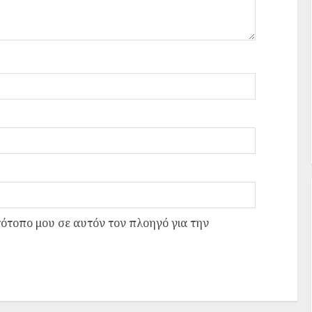
τότοπο μου σε αυτόν τον πλοηγό για την