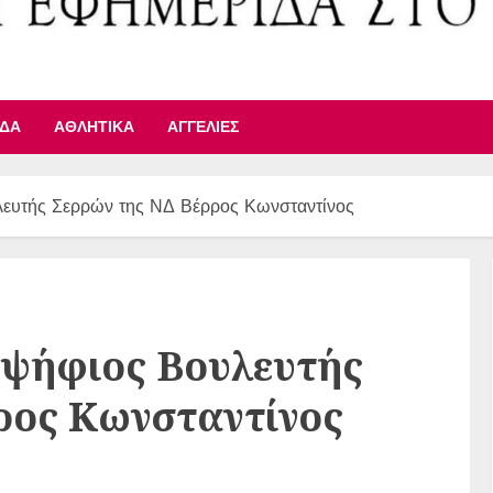
ΙΔΑ
ΑΘΛΗΤΙΚΆ
ΑΓΓΕΛΊΕΣ
ευτής Σερρών της ΝΔ Βέρρος Κωνσταντίνος
ψήφιος Βουλευτής
ρος Κωνσταντίνος