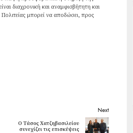
ίναι διαχρονική και αναμφισβήτητη και
 Πολιτείας μπορεί να αποδώσει, προς
Next
Ο Τάσος Χατζηβασιλείου
συνεχίζει τις επισκέψεις