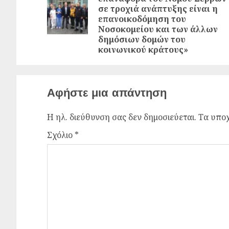
σε τροχιά ανάπτυξης είναι η
επανοικοδόμηση του
Νοσοκομείου και των άλλων
δημόσιων δομών του
κοινωνικού κράτους»
Αφήστε μια απάντηση
Η ηλ. διεύθυνση σας δεν δημοσιεύεται.
Τα υποχ
Σχόλιο
*