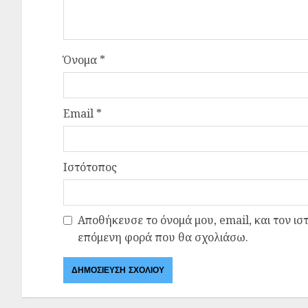
Όνομα
*
Email
*
Ιστότοπος
Αποθήκευσε το όνομά μου, email, και τον ισ
επόμενη φορά που θα σχολιάσω.