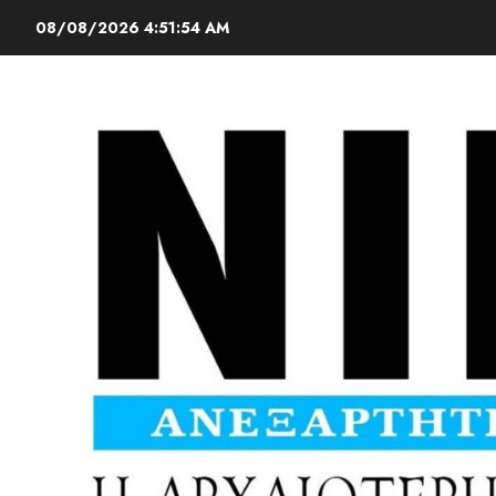
08/08/2026
4:51:56 AM