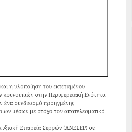
 και η υλοποίηση του εκτεταμένου
ν κουνουπιών στην Περιφερειακή Ενότητα
ουν ένα συνδυασμό προηγμένης
έριων μέσων με στόχο τον αποτελεσματικό
τυξιακή Εταιρεία Σερρών (ΑΝΕΣΕΡ) σε