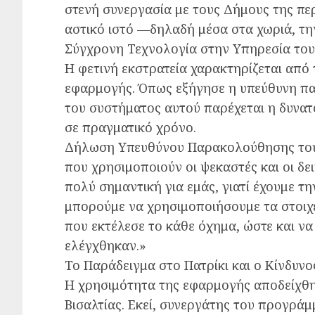
στενή συνεργασία με τους Δήμους της περ
αστικό ιστό —δηλαδή μέσα στα χωριά, τη
Σύγχρονη Τεχνολογία στην Υπηρεσία του
Η φετινή εκστρατεία χαρακτηρίζεται απ
εφαρμογής. Όπως εξήγησε η υπεύθυνη π
του συστήματος αυτού παρέχεται η δυνα
σε πραγματικό χρόνο.
Δήλωση Υπευθύνου Παρακολούθησης του
που χρησιμοποιούν οι ψεκαστές και οι δ
πολύ σημαντική για εμάς, γιατί έχουμε τ
μπορούμε να χρησιμοποιήσουμε τα στοιχε
που εκτέλεσε το κάθε όχημα, ώστε και ν
ελέγχθηκαν.»
Το Παράδειγμα στο Πατρίκι και ο Κίνδυνο
Η χρησιμότητα της εφαρμογής αποδείχθη
Βισαλτίας. Εκεί, συνεργάτης του προγράμ