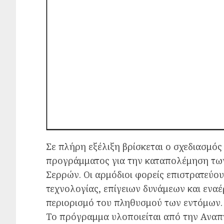
Σε πλήρη εξέλιξη βρίσκεται ο σχεδιασμός
προγράμματος για την καταπολέμηση τω
Σερρών. Οι αρμόδιοι φορείς επιστρατεύ
τεχνολογίας, επίγειων δυνάμεων και ενα
περιορισμό του πληθυσμού των εντόμων.
Το πρόγραμμα υλοποιείται από την Αναπ