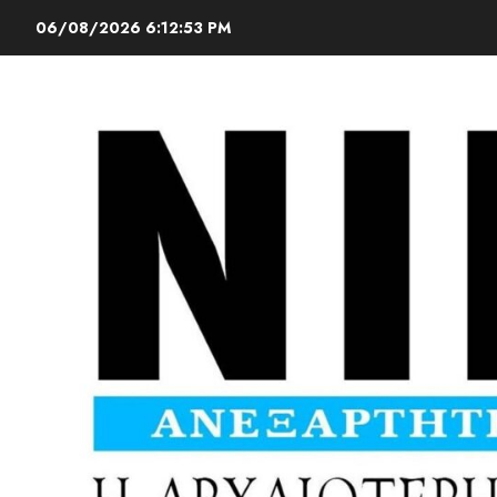
06/08/2026
6:12:54 PM