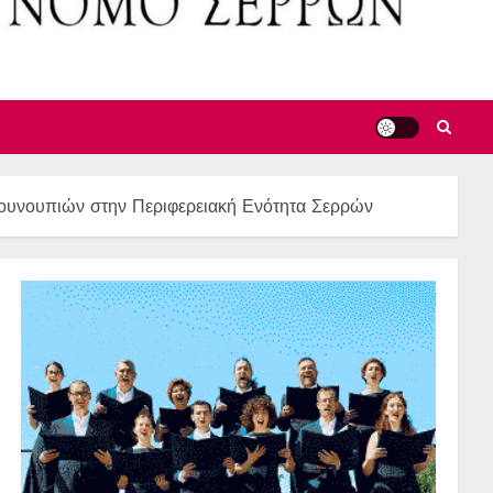
κουνουπιών στην Περιφερειακή Ενότητα Σερρών