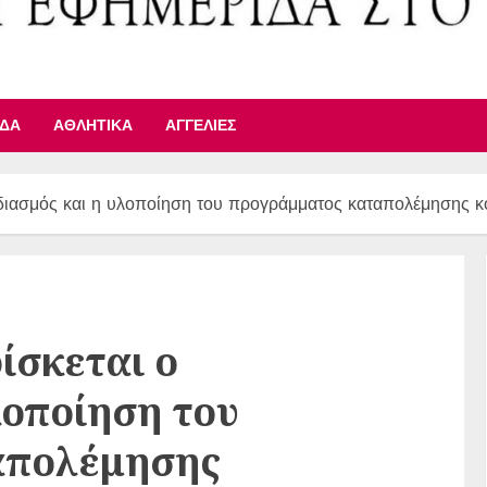
ΙΔΑ
ΑΘΛΗΤΙΚΆ
ΑΓΓΕΛΊΕΣ
χεδιασμός και η υλοποίηση του προγράμματος καταπολέμησης 
ίσκεται ο
λοποίηση του
απολέμησης