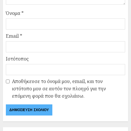
Όνομα
*
Email
*
Ιστότοπος
Αποθήκευσε το όνομά μου, email, και τον
ιστότοπο μου σε αυτόν τον πλοηγό για την
επόμενη φορά που θα σχολιάσω.