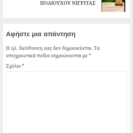
ΠΟΛΙΟΥΧΟΥ ΝΙΓΡΙΤΑΣ
Αφήστε μια απάντηση
Η ηλ. διεύθυνση σας δεν δημοσιεύεται.
Τα
υποχρεωτικά πεδία σημειώνονται με
*
Σχόλιο
*