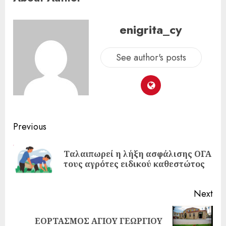
enigrita_cy
See author's posts
Previous
Ταλαιπωρεί η λήξη ασφάλισης ΟΓΑ
τους αγρότες ειδικού καθεστώτος
Next
ΕΟΡΤΑΣΜΟΣ ΑΓΙΟΥ ΓΕΩΡΓΙΟΥ