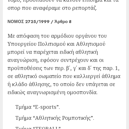
σπορ που αναφέραμε στο ρεπορτάζ.
ΝΟΜΟΣ 2725/1999 / Άρθρο 8
Με απόφαση του αρμόδιου οργάνου του
Υπουργείου Πολιτισμού και Αθλητισμού
μπορεί να παρέχεται ειδική αθλητική
αναγνώριση, εφόσον συντρέχουν και οι
προϋποθέσεις των περ. β΄, γ΄ και δ΄ της παρ. 1,
σε αθλητικό σωματείο που καλλιεργεί άθλημα
ή κλάδο άθλησης, το οποίο δεν υπάγεται σε
ειδικώς αναγνωρισμένη ομοσπονδία.
Τμήμα “E-sports”.
Τμήμα “Αθλητικής Ρομποτικής”.
Τμήμα “TEQBALL”.