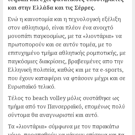
και στην Ελλάδα και τις Σέρρες.
Ενώ η καινοτομία και η τεχνολογική εξέλιξη
στον αθλητισμό, είναι πλέον ένα ανοιχτό
μονοπάτι παγκοσμίως, με τα «λιοντάρια» να
πρωτοπορούν και σε αυτόν τομέα, με το
επιτυχημένο τμήμα αθλητικής ρομποτικής, με
παγκόσμιες διακρίσεις, βραβευμένες απο την
Ελληνική πολιτεία, καθώς και με τα e-sports,
που έχουν καταφέρει να φτάσουν μέχρι και σε
Ευρωπαϊκό τελικό.
Τέλος το beach volley μόλις συστάθηκε ως
τμήμα από τον Πανσερραϊκό, επομένως πολύ
σύντομα θα αναγνωριστεί και αυτό.
Τα «λιοντάρια» σύμφωνα με τον παρακάτω
νόμο, προσπαθούν να κάνουν επίσημα και τα