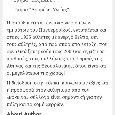
Τμήμα “Δρομέων Υγείας”.
Η σπουδαιότητα των αναγνωρισμένων
τμημάτων του Πανσερραϊκού, εντοπίζεται και
στους 1935 αθλητές με ενεργό δελτίο, συν
τους αθλητές, από τα 5 σπορ υπο ένταξη, που
συνολικά ξεπερνούν τους 2000 και αγγίζει σε
αριθμούς, τους συλλόγους του Πειραιά, της
Αθήνας και της Θεσσαλονίκης, όπου είναι και
οι μεγαλύτεροι της χώρας!
Η διείσδυση στην τοπική κοινωνία με αξίες και
η προσφορά στον αθλητισμό από τον
«κόκκινο» σύλλογο είναι σημαντική για την
πόλη και το νομό Σερρών.
About Author