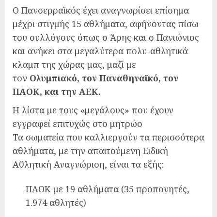
Ο Πανσερραϊκός έχει αναγνωρίσει επίσημα
μέχρι στιγμής 15 αθλήματα, αφήνοντας πίσω
του συλλόγους όπως ο Άρης και ο Πανιώνιος
και ανήκει στα μεγαλύτερα πολυ-αθλητικά
κλαμπ της χώρας μας, μαζί με
τον
Ολυμπιακό, τον Παναθηναϊκό, τον
ΠΑΟΚ, και την ΑΕΚ.
Η λίστα με τους «μεγάλους» που έχουν
εγγραφεί επιτυχώς στο μητρώο
Τα σωματεία που καλλιεργούν τα περισσότερα
αθλήματα, με την απαιτούμενη Ειδική
Αθλητική Αναγνώριση, είναι τα εξής:
ΠΑΟΚ με 19 αθλήματα (35 προπονητές,
1.974 αθλητές)