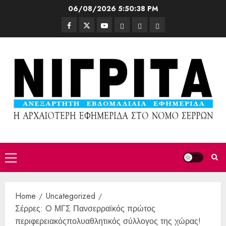
06/08/2026
5:50:39 PM
Home
Uncategorized
Σέρρες: O ΜΓΣ Πανσερραϊκός πρώτος
περιφερειακόςπολυαθλητικός σύλλογος της χώρας!