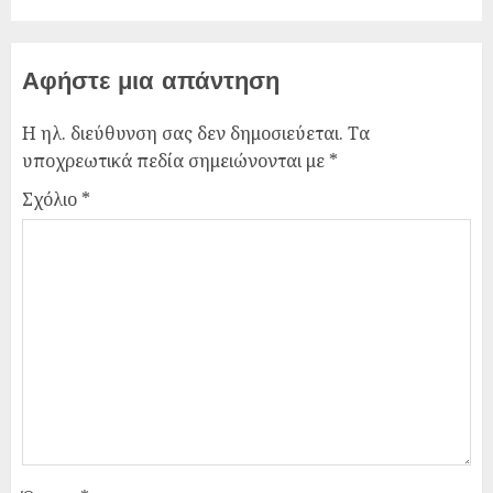
Αφήστε μια απάντηση
Η ηλ. διεύθυνση σας δεν δημοσιεύεται.
Τα
υποχρεωτικά πεδία σημειώνονται με
*
Σχόλιο
*