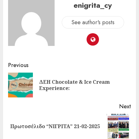
enigrita_cy
See author's posts
Previous
ΔΕΗ Chocolate & Ice Cream
Experience:
Next
Πρωτοσέλιδο “ΝΙΓΡΙΤΑ” 21-02-2025