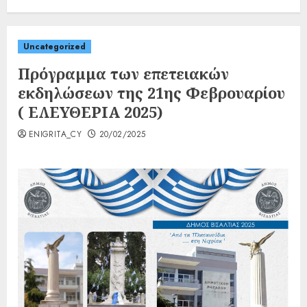
Uncategorized
Πρόγραμμα των επετειακών
εκδηλώσεων της 21ης Φεβρουαρίου
( ΕΛΕΥΘΕΡΙΑ 2025)
ENIGRITA_CY
20/02/2025