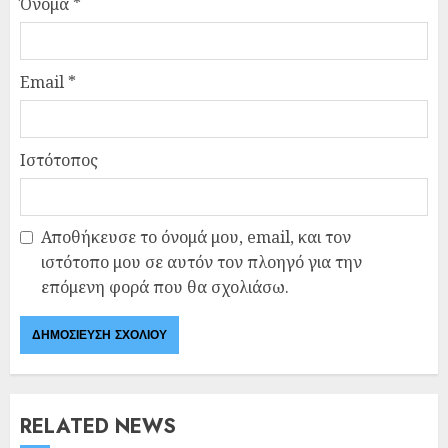
Όνομα
*
Email
*
Ιστότοπος
Αποθήκευσε το όνομά μου, email, και τον
ιστότοπο μου σε αυτόν τον πλοηγό για την
επόμενη φορά που θα σχολιάσω.
RELATED NEWS