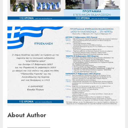
About Author