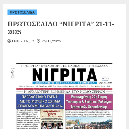
ΠΡΩΤΟΣΕΛΙΔΑ
ΠΡΩΤΟΣΕΛΙΔΟ “ΝΙΓΡΙΤΑ” 21-11-
2025
ENIGRITA_CY
25/11/2025