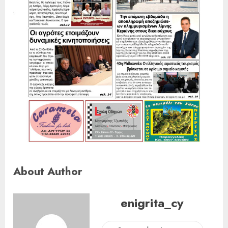
About Author
enigrita_cy