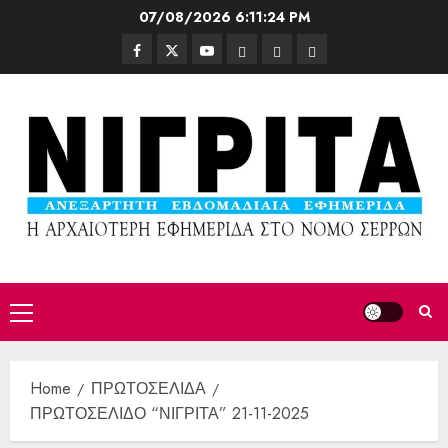
07/08/2026
6:11:26 PM
Home
ΠΡΩΤΟΣΕΛΙΔΑ
ΠΡΩΤΟΣΕΛΙΔΟ “ΝΙΓΡΙΤΑ” 21-11-2025