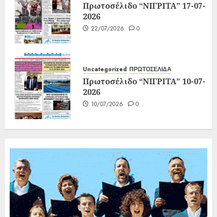
Πρωτοσέλιδο “ΝΙΓΡΙΤΑ” 17-07-
2026
22/07/2026
0
Uncategorized
ΠΡΩΤΟΣΕΛΙΔΑ
Πρωτοσέλιδο “ΝΙΓΡΙΤΑ” 10-07-
2026
10/07/2026
0