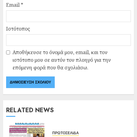
Email
*
Ιστότοπος
Αποθήκευσε το όνομά μου, email, και τον
ιστότοπο μου σε αυτόν τον πλοηγό για την
επόμενη φορά που θα σχολιάσω.
RELATED NEWS
ΠΡΩΤΟΣΕΛΙΔΑ