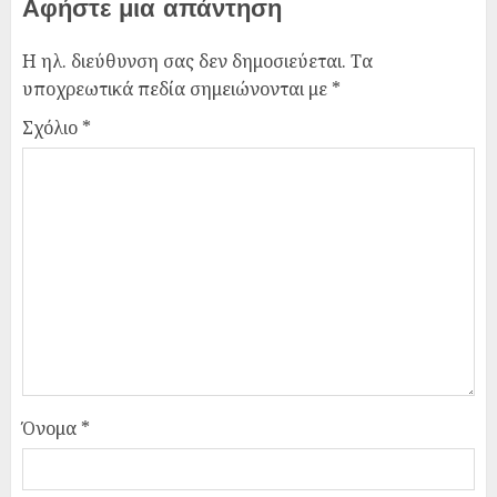
Αφήστε μια απάντηση
Η ηλ. διεύθυνση σας δεν δημοσιεύεται.
Τα
υποχρεωτικά πεδία σημειώνονται με
*
Σχόλιο
*
Όνομα
*