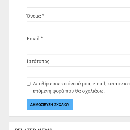
Όνομα
*
Email
*
Ιστότοπος
Αποθήκευσε το όνομά μου, email, και τον ισ
επόμενη φορά που θα σχολιάσω.