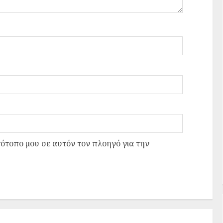
τότοπο μου σε αυτόν τον πλοηγό για την