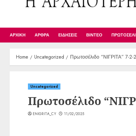
ΑΡΧΙΚΉ
ΆΡΘΡΑ
ΕΙΔΉΣΕΙΣ
ΒΊΝΤΕΟ
ΠΡΩΤΟΣΈΛ
Home
Uncategorized
Πρωτοσέλιδο “ΝΙΓΡΙΤΑ” 7-2-
Uncategorized
Πρωτοσέλιδο “ΝΙΓΡΙ
ENIGRITA_CY
11/02/2025