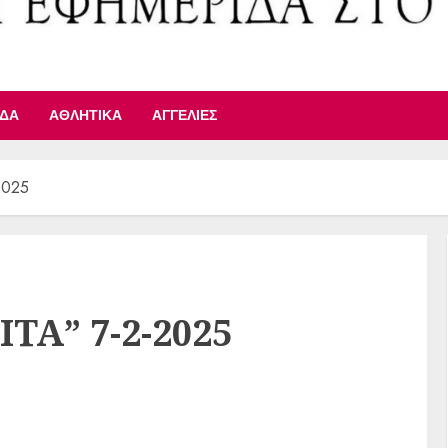
ΙΔΑ
ΑΘΛΗΤΙΚΆ
ΑΓΓΕΛΊΕΣ
2025
ΤΑ” 7-2-2025