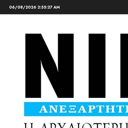
06/08/2026
2:55:28 AM