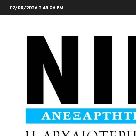
07/08/2026
2:45:08 PM