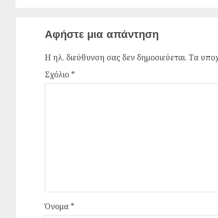
Αφήστε μια απάντηση
Η ηλ. διεύθυνση σας δεν δημοσιεύεται.
Τα υποχ
Σχόλιο
*
Όνομα
*