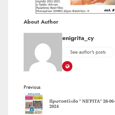
About Author
enigrita_cy
See author's posts
Previous
Πρωτοσέλιδο ” ΝΙΓΡΙΤΑ” 28-06
2024