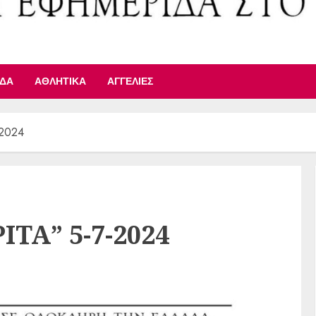
ΙΔΑ
ΑΘΛΗΤΙΚΆ
ΑΓΓΕΛΊΕΣ
-2024
ΙΤΑ” 5-7-2024