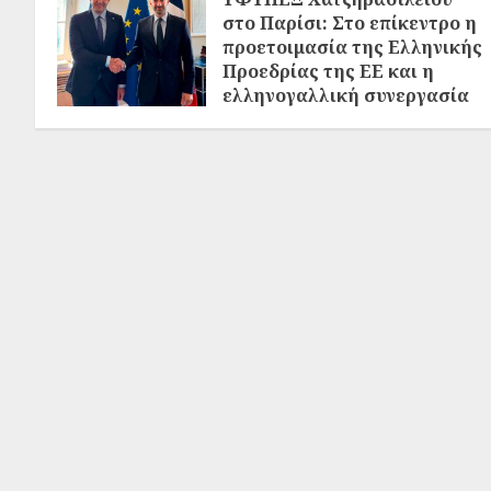
στο Παρίσι: Στο επίκεντρο η
προετοιμασία της Ελληνικής
Προεδρίας της ΕΕ και η
ελληνογαλλική συνεργασία
02/08/2026
0