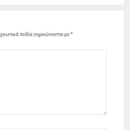
ρεωτικά πεδία σημειώνονται με
*