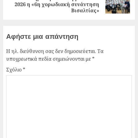
2026 η «6η χορωδιακή συνάντηση
Βισαλτίας»
Αφήστε μια απάντηση
Η ηλ. διεύθυνση σας δεν δημοσιεύεται.
Τα
υποχρεωτικά πεδία σημειώνονται με
*
Σχόλιο
*