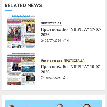
RELATED NEWS
ΠΡΩΤΟΣΕΛΙΔΑ
Πρωτοσέλιδο “ΝΙΓΡΙΤΑ” 17-07-
2026
22/07/2026
0
Uncategorized
ΠΡΩΤΟΣΕΛΙΔΑ
Πρωτοσέλιδο “ΝΙΓΡΙΤΑ” 10-07-
2026
10/07/2026
0