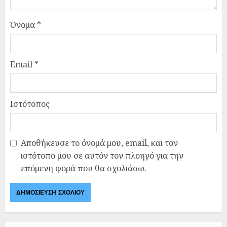
Όνομα
*
Email
*
Ιστότοπος
Αποθήκευσε το όνομά μου, email, και τον
ιστότοπο μου σε αυτόν τον πλοηγό για την
επόμενη φορά που θα σχολιάσω.