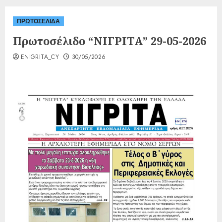
ΠΡΩΤΟΣΕΛΙΔΑ
Πρωτοσέλιδο “ΝΙΓΡΙΤΑ” 29-05-2026
ENIGRITA_CY
30/05/2026