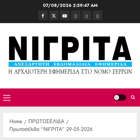
07/08/2026
2:59:49 AM
Home
ΠΡΩΤΟΣΕΛΙΔΑ
Πρωτοσέλιδο “ΝΙΓΡΙΤΑ” 29-05-2026