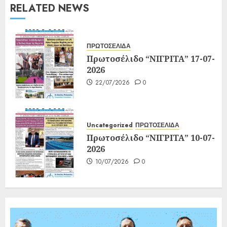
RELATED NEWS
ΠΡΩΤΟΣΕΛΙΔΑ
Πρωτοσέλιδο “ΝΙΓΡΙΤΑ” 17-07-
2026
22/07/2026
0
Uncategorized
ΠΡΩΤΟΣΕΛΙΔΑ
Πρωτοσέλιδο “ΝΙΓΡΙΤΑ” 10-07-
2026
10/07/2026
0