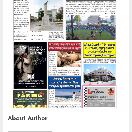
About Author