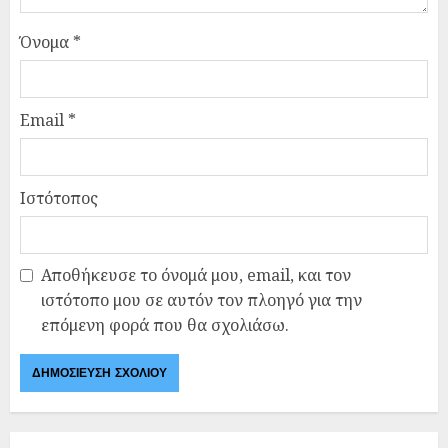
Όνομα
*
Email
*
Ιστότοπος
Αποθήκευσε το όνομά μου, email, και τον
ιστότοπο μου σε αυτόν τον πλοηγό για την
επόμενη φορά που θα σχολιάσω.