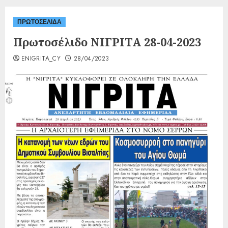
ΠΡΩΤΟΣΕΛΙΔΑ
Πρωτοσέλιδο ΝΙΓΡΙΤΑ 28-04-2023
ENIGRITA_CY
28/04/2023