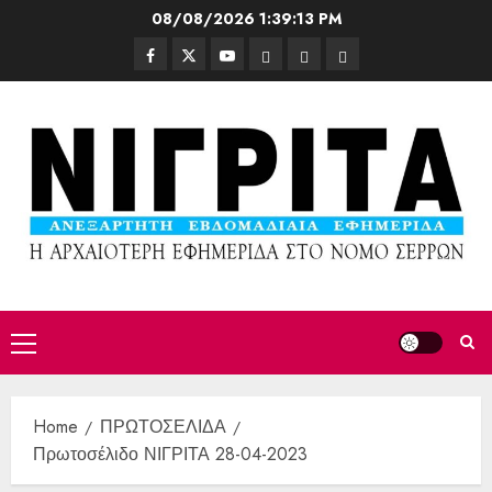
08/08/2026
1:39:15 PM
Home
ΠΡΩΤΟΣΕΛΙΔΑ
Πρωτοσέλιδο ΝΙΓΡΙΤΑ 28-04-2023