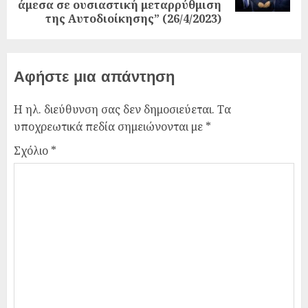
άμεσα σε ουσιαστική μεταρρύθμιση
της Αυτοδιοίκησης” (26/4/2023)
Αφήστε μια απάντηση
Η ηλ. διεύθυνση σας δεν δημοσιεύεται.
Τα
υποχρεωτικά πεδία σημειώνονται με
*
Σχόλιο
*