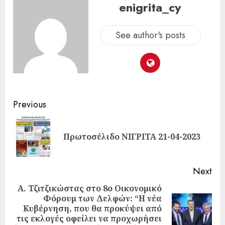
enigrita_cy
See author's posts
Previous
Πρωτοσέλιδο ΝΙΓΡΙΤΑ 21-04-2023
Next
Α. Τζιτζικώστας στο 8ο Οικονομικό
Φόρουμ των Δελφών: “Η νέα
Κυβέρνηση, που θα προκύψει από
τις εκλογές οφείλει να προχωρήσει