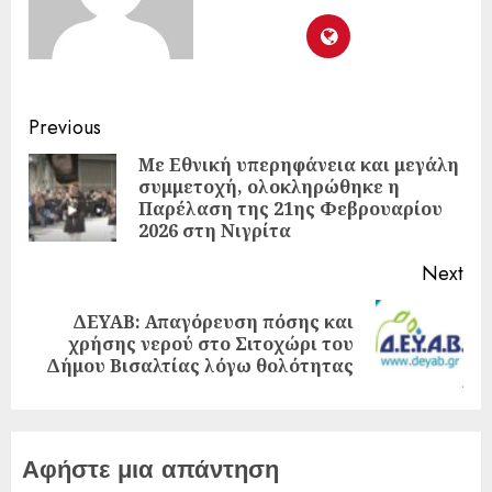
Previous
Με Εθνική υπερηφάνεια και μεγάλη
συμμετοχή, ολοκληρώθηκε η
Παρέλαση της 21ης Φεβρουαρίου
2026 στη Νιγρίτα
Next
ΔΕΥΑΒ: Απαγόρευση πόσης και
χρήσης νερού στο Σιτοχώρι του
Δήμου Βισαλτίας λόγω θολότητας
Αφήστε μια απάντηση