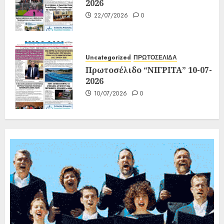
2026
22/07/2026
0
Uncategorized
ΠΡΩΤΟΣΕΛΙΔΑ
Πρωτοσέλιδο “ΝΙΓΡΙΤΑ” 10-07-
2026
10/07/2026
0