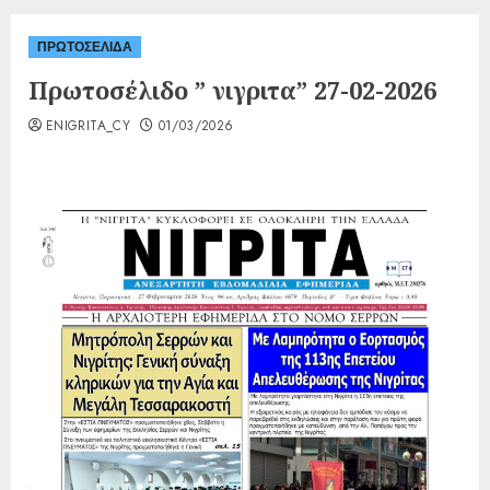
ΠΡΩΤΟΣΕΛΙΔΑ
Πρωτοσέλιδο ” νιγριτα” 27-02-2026
ENIGRITA_CY
01/03/2026