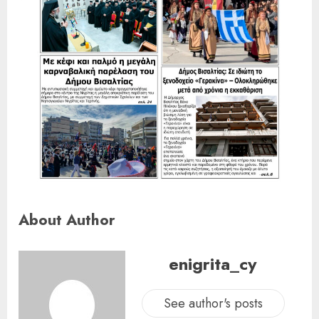
About Author
enigrita_cy
See author's posts