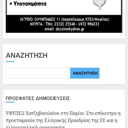
ΑΝΑΖΉΤΗΣΗ
ΑΝΑΖΉΤΗΣΗ
ΠΡΌΣΦΑΤΕΣ ΔΗΜΟΣΙΕΎΣΕΙΣ
ΥΦΥΠΕΞ Χατζηβασιλείου στο Παρίσι: Στο επίκεντρο η
προετοιμασία της Ελληνικής Προεδρίας της ΕΕ και η
ελληνογαλλική συνεργασία