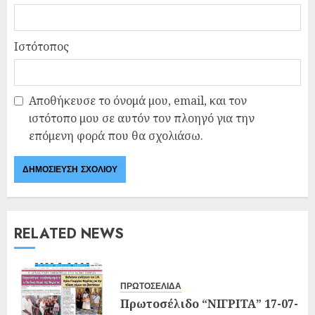
Ιστότοπος
Αποθήκευσε το όνομά μου, email, και τον
ιστότοπο μου σε αυτόν τον πλοηγό για την
επόμενη φορά που θα σχολιάσω.
RELATED NEWS
ΠΡΩΤΟΣΕΛΙΔΑ
Πρωτοσέλιδο “ΝΙΓΡΙΤΑ” 17-07-