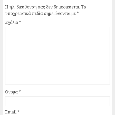
Η ηλ. διεύθυνση σας δεν δημοσιεύεται.
Τα
υποχρεωτικά πεδία σημειώνονται με
*
Σχόλιο
*
Όνομα
*
Email
*