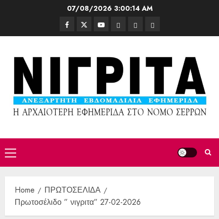
07/08/2026
3:00:16 AM
Home
ΠΡΩΤΟΣΕΛΙΔΑ
Πρωτοσέλιδο ” νιγριτα” 27-02-2026