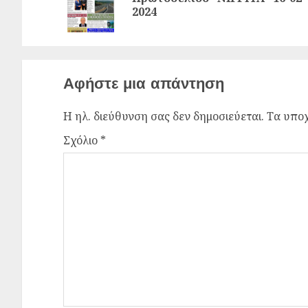
2024
Αφήστε μια απάντηση
Η ηλ. διεύθυνση σας δεν δημοσιεύεται.
Τα υποχ
Σχόλιο
*