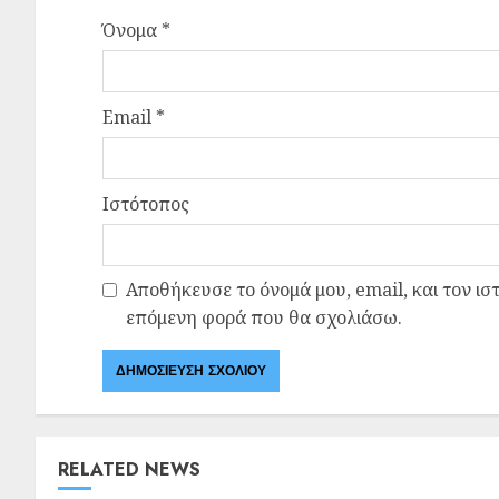
Όνομα
*
Email
*
Ιστότοπος
Αποθήκευσε το όνομά μου, email, και τον ισ
επόμενη φορά που θα σχολιάσω.
RELATED NEWS