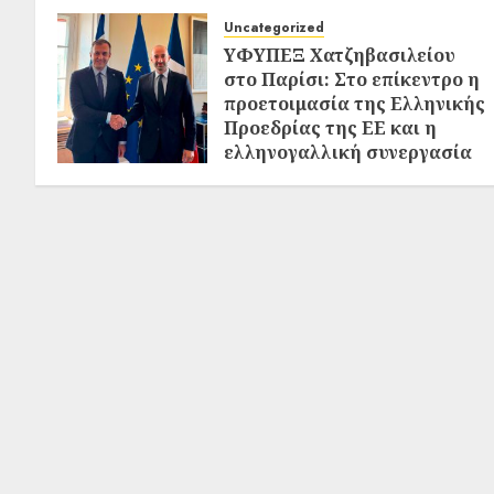
Uncategorized
ΥΦΥΠΕΞ Χατζηβασιλείου
στο Παρίσι: Στο επίκεντρο η
προετοιμασία της Ελληνικής
Προεδρίας της ΕΕ και η
ελληνογαλλική συνεργασία
02/08/2026
0