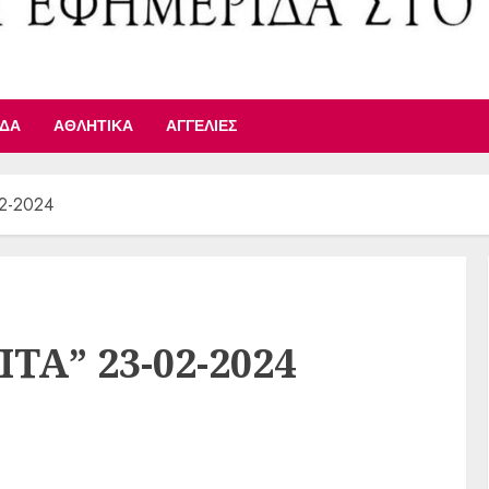
ΙΔΑ
ΑΘΛΗΤΙΚΆ
ΑΓΓΕΛΊΕΣ
2-2024
ΤΑ” 23-02-2024