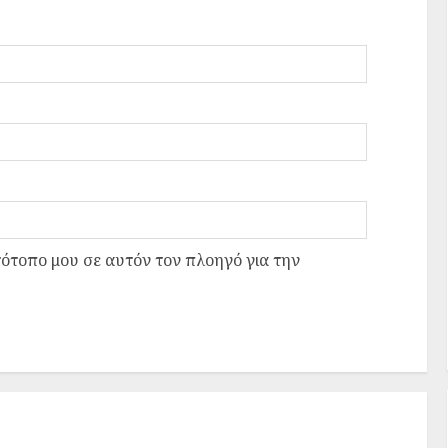
τότοπο μου σε αυτόν τον πλοηγό για την