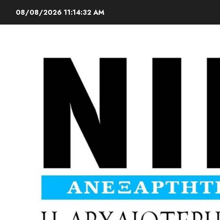
08/08/2026
11:14:33 AM