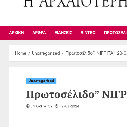
ΑΡΧΙΚΉ
ΆΡΘΡΑ
ΕΙΔΉΣΕΙΣ
ΒΊΝΤΕΟ
ΠΡΩΤΟΣΈΛ
Home
Uncategorized
Πρωτοσέλιδο” ΝΙΓΡΙΤΑ” 23-0
Uncategorized
Πρωτοσέλιδο” ΝΙΓΡΙ
ENIGRITA_CY
12/03/2024