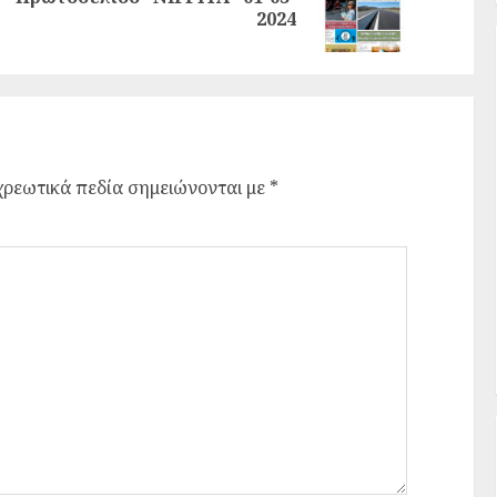
2024
ρεωτικά πεδία σημειώνονται με
*