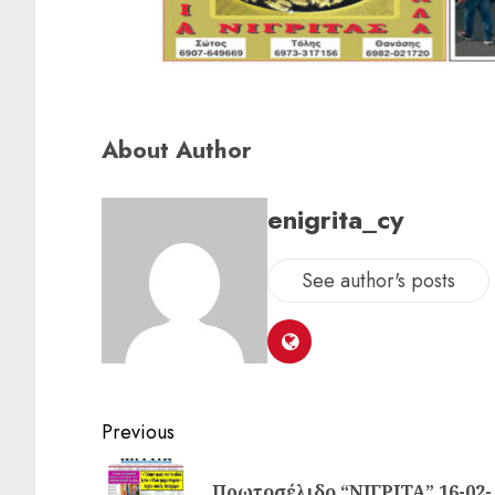
About Author
enigrita_cy
See author's posts
Previous
Πρωτοσέλιδο “ΝΙΓΡΙΤΑ” 16-02-