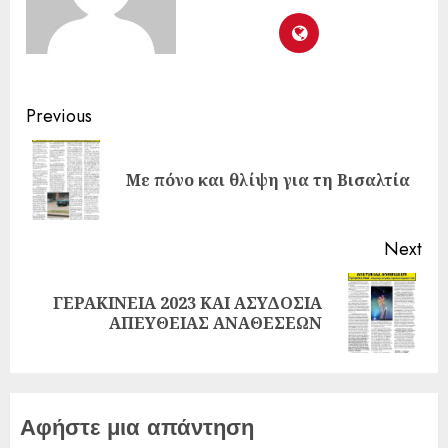
Previous
Με πόνο και θλίψη για τη Βισαλτία
Next
ΓΕΡΑΚΙΝΕΙΑ 2023 ΚΑΙ ΑΣΥΔΟΣΙΑ
ΑΠΕΥΘΕΙΑΣ ΑΝΑΘΕΣΕΩΝ
Αφήστε μια απάντηση