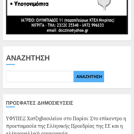
ΑΝΑΖΉΤΗΣΗ
ΑΝΑΖΉΤΗΣΗ
ΠΡΌΣΦΑΤΕΣ ΔΗΜΟΣΙΕΎΣΕΙΣ
ΥΦΥΠΕΞ Χατζηβασιλείου στο Παρίσι: Στο επίκεντρο η
προετοιμασία της Ελληνικής Προεδρίας της ΕΕ και η
ελληνογαλλική συνεργασία