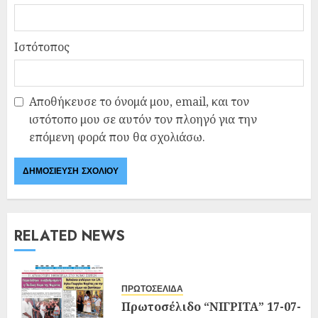
Ιστότοπος
Αποθήκευσε το όνομά μου, email, και τον
ιστότοπο μου σε αυτόν τον πλοηγό για την
επόμενη φορά που θα σχολιάσω.
RELATED NEWS
ΠΡΩΤΟΣΕΛΙΔΑ
Πρωτοσέλιδο “ΝΙΓΡΙΤΑ” 17-07-