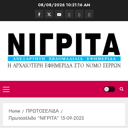
08/08/2026
10:21:18 AM
Home
ΠΡΩΤΟΣΕΛΙΔΑ
Πρωτοσέλιδο “ΝΙΓΡΙΤΑ” 15-09-2023