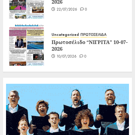
2026
22/07/2026
0
Uncategorized
ΠΡΩΤΟΣΕΛΙΔΑ
Πρωτοσέλιδο “ΝΙΓΡΙΤΑ” 10-07-
2026
10/07/2026
0