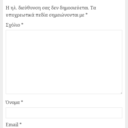
Η ηλ. διεύθυνση σας δεν δημοσιεύεται.
Τα
υποχρεωτικά πεδία σημειώνονται με
*
Σχόλιο
*
Όνομα
*
Email
*