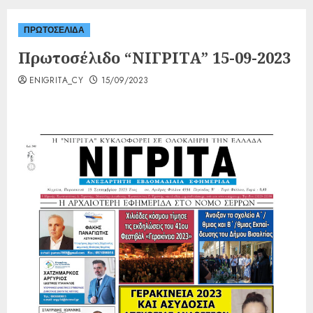
ΠΡΩΤΟΣΕΛΙΔΑ
Πρωτοσέλιδο “ΝΙΓΡΙΤΑ” 15-09-2023
ENIGRITA_CY
15/09/2023