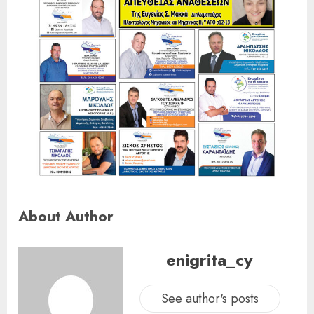
About Author
enigrita_cy
See author's posts