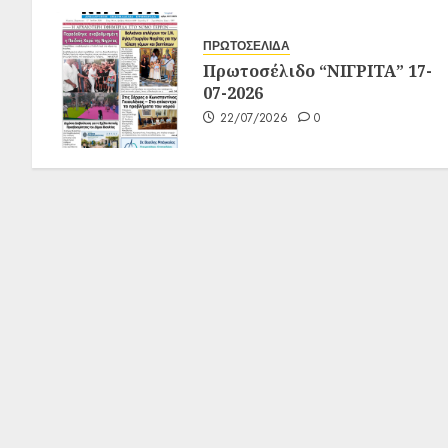
ΠΡΩΤΟΣΕΛΙΔΑ
Πρωτοσέλιδο “ΝΙΓΡΙΤΑ” 17-
07-2026
22/07/2026
0