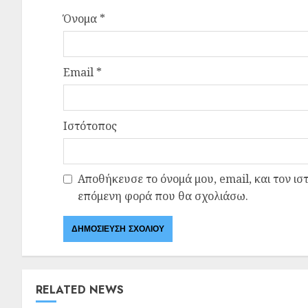
Όνομα
*
Email
*
Ιστότοπος
Αποθήκευσε το όνομά μου, email, και τον ισ
επόμενη φορά που θα σχολιάσω.
RELATED NEWS