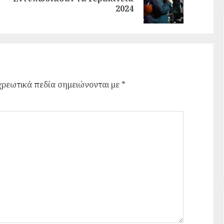
2024
ρεωτικά πεδία σημειώνονται με
*