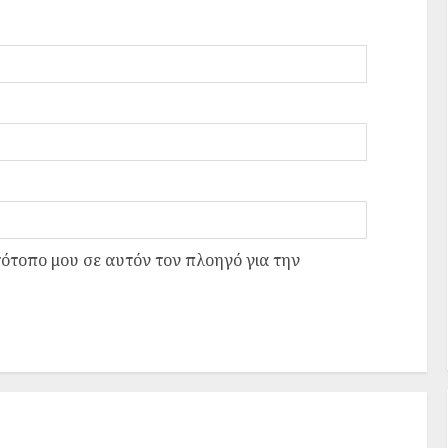
τότοπο μου σε αυτόν τον πλοηγό για την