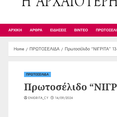
ΑΡΧΙΚΉ
ΆΡΘΡΑ
ΕΙΔΉΣΕΙΣ
ΒΊΝΤΕΟ
ΠΡΩΤΟΣΈΛ
Home
ΠΡΩΤΟΣΕΛΙΔΑ
Πρωτοσέλιδο “ΝΙΓΡΙΤΑ” 13
ΠΡΩΤΟΣΕΛΙΔΑ
Πρωτοσέλιδο “ΝΙΓΡΙ
ENIGRITA_CY
14/09/2024