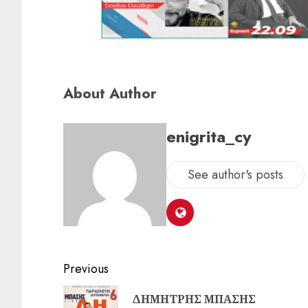
About Author
enigrita_cy
See author's posts
Previous
ΔΗΜΗΤΡΗΣ ΜΠΑΣΗΣ