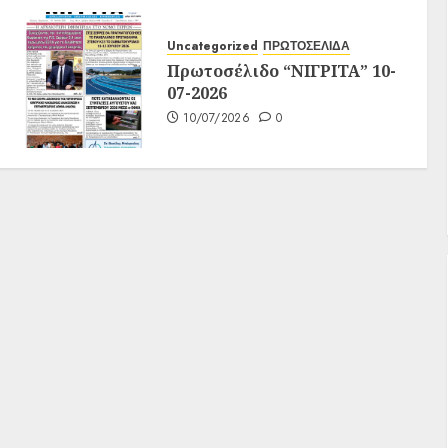
Uncategorized
ΠΡΩΤΟΣΕΛΙΔΑ
Πρωτοσέλιδο “ΝΙΓΡΙΤΑ” 10-
07-2026
10/07/2026
0