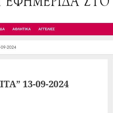
ΙΔΑ
ΑΘΛΗΤΙΚΆ
ΑΓΓΕΛΊΕΣ
-09-2024
ΤΑ” 13-09-2024