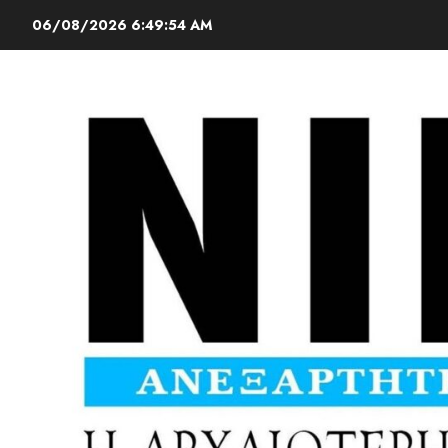
06/08/2026
6:49:55 AM