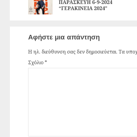
ΠΑΡΑΣΚΕΥΗ 6-9-2024
“ΓΕΡΑΚΙΝΕΙΑ 2024”
Αφήστε μια απάντηση
Η ηλ. διεύθυνση σας δεν δημοσιεύεται.
Τα υποχ
Σχόλιο
*