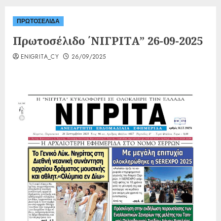
ΠΡΩΤΟΣΕΛΙΔΑ
Πρωτοσέλιδο ΄ΝΙΓΡΙΤΑ” 26-09-2025
ENIGRITA_CY
26/09/2025