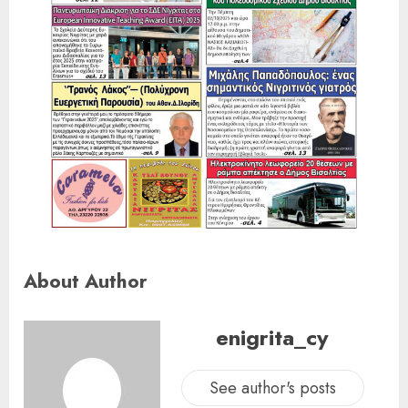
About Author
enigrita_cy
See author's posts