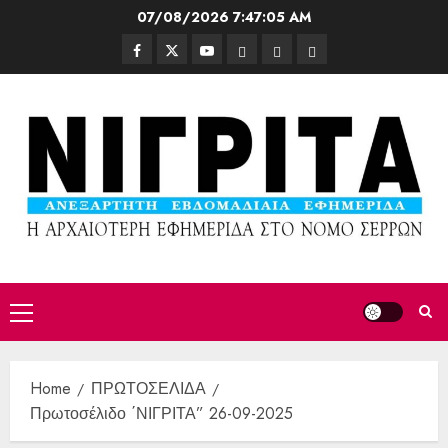
07/08/2026
7:47:07 AM
Home
ΠΡΩΤΟΣΕΛΙΔΑ
Πρωτοσέλιδο ΄ΝΙΓΡΙΤΑ” 26-09-2025