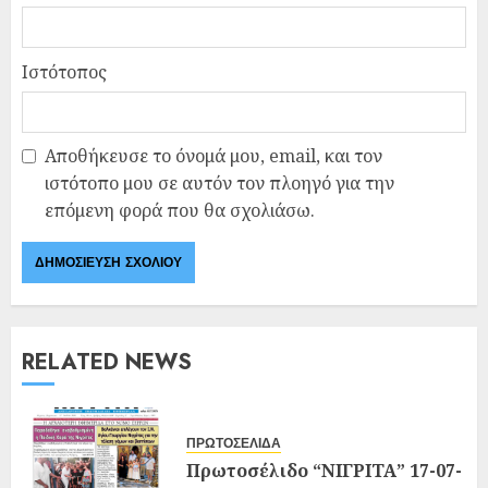
Ιστότοπος
Αποθήκευσε το όνομά μου, email, και τον
ιστότοπο μου σε αυτόν τον πλοηγό για την
επόμενη φορά που θα σχολιάσω.
RELATED NEWS
ΠΡΩΤΟΣΕΛΙΔΑ
Πρωτοσέλιδο “ΝΙΓΡΙΤΑ” 17-07-