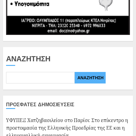
ΑΝΑΖΉΤΗΣΗ
ΑΝΑΖΉΤΗΣΗ
ΠΡΌΣΦΑΤΕΣ ΔΗΜΟΣΙΕΎΣΕΙΣ
ΥΦΥΠΕΞ Χατζηβασιλείου στο Παρίσι: Στο επίκεντρο η
προετοιμασία της Ελληνικής Προεδρίας της ΕΕ και η
ελληνογαλλική συνεργασία