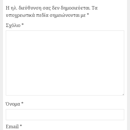
Η ηλ. διεύθυνση σας δεν δημοσιεύεται.
Τα
υποχρεωτικά πεδία σημειώνονται με
*
Σχόλιο
*
Όνομα
*
Email
*