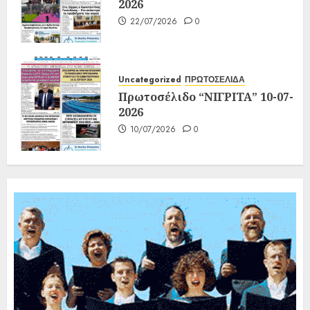
2026
22/07/2026
0
Uncategorized
ΠΡΩΤΟΣΕΛΙΔΑ
Πρωτοσέλιδο “ΝΙΓΡΙΤΑ” 10-07-
2026
10/07/2026
0