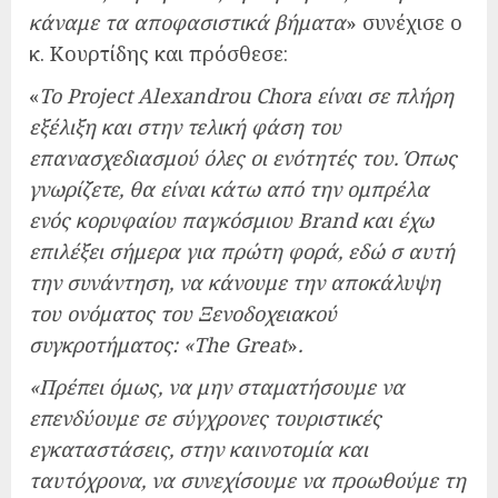
κάναμε τα αποφασιστικά βήματα
» συνέχισε ο
κ. Κουρτίδης και πρόσθεσε:
«
Το Project Alexandrou Chora είναι σε πλήρη
εξέλιξη και στην τελική φάση του
επανασχεδιασμού όλες οι ενότητές του. Όπως
γνωρίζετε, θα είναι κάτω από την ομπρέλα
ενός κορυφαίου παγκόσμιου Brand και έχω
επιλέξει σήμερα για πρώτη φορά, εδώ σ αυτή
την συνάντηση, να κάνουμε την αποκάλυψη
του ονόματος του Ξενοδοχειακού
συγκροτήματος: «The Great
»
.
«Πρέπει όμως, να μην σταματήσουμε να
επενδύουμε σε σύγχρονες τουριστικές
εγκαταστάσεις, στην καινοτομία και
ταυτόχρονα, να συνεχίσουμε να προωθούμε τη