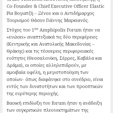
Co-Founder & Chief Executive Officer Elastic
Ρία Βογιατζή – Ξένου και ο Αντιδήμαρχος
Τουρισμού Θάσου Γιάννης Μαρκιανός.
ου
Στόχος του 1
Amphipolis Forum ήταν να
«ενώσει» αναπτυξιακά τις δύο περιφέρειες
(Κεντρικής και Ανατολικής Μακεδονίας –
Θράκης) και τις τέσσερεις περιφερειακές
ενότητες (Θεσσαλονίκη, Σέρρες, Καβάλα και
Δράμα), οι οποίες αλληλεπιδρούν, με
αμοιβαία οφέλη, η μεγιστοποίηση των
οποίων- όπως διαφάνηκε στο συνέδριο, είναι
εντός των δυνατοτήτων και των προοπτικών
της ευρύτερης περιοχής.
Βασική επιδίωξη του forum ήταν η ανάδειξη
των συγκριτικών πλεονεκτημάτων της