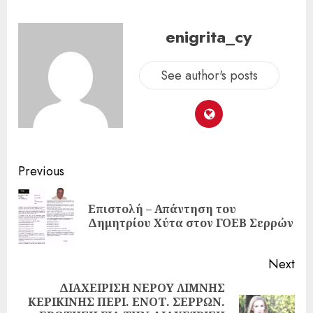
enigrita_cy
See author's posts
Previous
Επιστολή – Απάντηση του
Δημητρίου Χύτα στον ΓΟΕΒ Σερρών
Next
ΔΙΑΧΕΙΡΙΣΗ ΝΕΡΟΥ ΛΙΜΝΗΣ
ΚΕΡΙΚΙΝΗΣ ΠΕΡΙ. ΕΝΟΤ. ΣΕΡΡΩΝ.