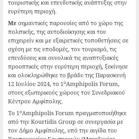
τουριστικής και επενδυτικής ανάπτυξης στην
ευρύτερη περιοχή.
Με
σημαντικές παρουσίες από το χώρο της
πολιτικής, της αυτοδιοίκησης και του
επιχειρείν και με εξαιρετικές τοποθετήσεις σε
σχέση με τις υποδομές, τον τουρισμό, τις
επενδύσεις και συνολικά τις αναπτυξιακές
προοπτικές στην ευρύτερη περιοχή, ξεκίνησε
και ολοκληρώθηκε το βράδυ της Παρασκευή
ο
12 Ιουλίου 2024, το 1
Amphipolis Forum,
στους εξωτερικούς χώρους του Συνεδριακού
Κέντρου Αμφίπολης.
ο
Το 1
Amphipolis Forum πραγματοποιήθηκε
από την Kourtidis Group σε συνεργασία με
τον Δήμο Αμφίπολης, υπό την αιγίδα του