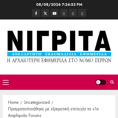
08/08/2026
7:24:54 PM
Home
Uncategorized
Πραγματοποιήθηκε με εξαιρετική επιτυχία το «1ο
Amphipolis Forum»