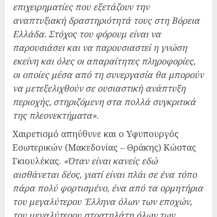
επιχειρηματίες που εξετάζουν την
αναπτυξιακή δραστηριότητά τους στη Βόρεια
Ελλάδα. Στόχος του φόρουμ είναι να
παρουσιάσει και να παρουσιαστεί η γνώση
εκείνη και όλες οι απαραίτητες πληροφορίες,
οι οποίες μέσα από τη συνεργασία θα μπορούν
να μετεξελιχθούν σε ουσιαστική ανάπτυξη
περιοχής, στηριζόμενη στα πολλά συγκριτικά
της πλεονεκτήματα».
Χαιρετισμό απηύθυνε και ο Υφυπουργός
Εσωτερικών (Μακεδονίας – Θράκης) Κώστας
Γκιουλέκας.
«Όταν είναι κανείς εδώ
αισθάνεται δέος, γιατί είναι πλάι σε ένα τόπο
πάρα πολύ φορτισμένο, ένα από τα ορμητήρια
του μεγαλύτερου Έλληνα όλων των εποχών,
του μεγαλύτερου στρατηλάτη όλων των