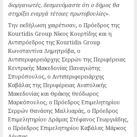
διοργανωτές, δεσμευόμαστε ότι ο δήμος θα
στηρίξει ενεργά τέτοιες πρωτοβουλίες
».
Την εκδήλωση χαιρέτισαν, ο Πρόεδρος της
Kourtidis Group Νίκος Κουρτίδης και η
Αντιπρόεδρος της Kourtidis Group
Κωνσταντίνα Δημητρόβα, ο
Αντιπεριφερειάρχης Σερρών της Περιφέρειας
Κεντρικής Μακεδονίας Παναγιώτης
Σπυρόπουλος, ο Αντιπεριφερειάρχης
Καβάλας της Περιφέρειας Ανατολικής
Μακεδονίας και Θράκης Θεόδωρος
Μαρκόπουλος, ο Πρόεδρος Επιμελητηρίου
Σερρών Θανάσης Μαλλιαράς, ο Πρόεδρος
Επιμελητηρίου Δράμας Στέφανος Γεωργιάδης,
ο Πρόεδρος Επιμελητηρίου Καβάλας Μάρκος
Δέμπας.