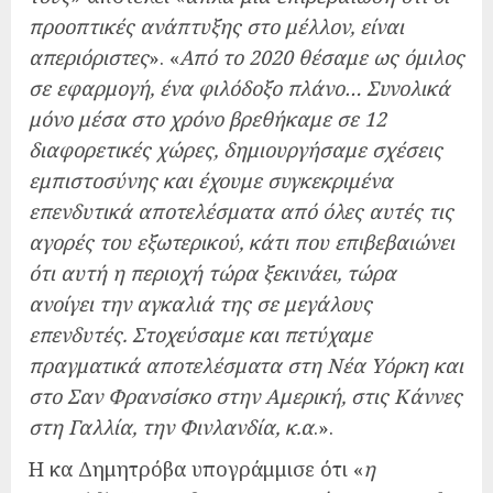
προοπτικές ανάπτυξης στο μέλλον, είναι
απεριόριστες
». «
Από το 2020 θέσαμε ως όμιλος
σε εφαρμογή, ένα φιλόδοξο πλάνο… Συνολικά
μόνο μέσα στο χρόνο βρεθήκαμε σε 12
διαφορετικές χώρες, δημιουργήσαμε σχέσεις
εμπιστοσύνης και έχουμε συγκεκριμένα
επενδυτικά αποτελέσματα από όλες αυτές τις
αγορές του εξωτερικού, κάτι που επιβεβαιώνει
ότι αυτή η περιοχή τώρα ξεκινάει, τώρα
ανοίγει την αγκαλιά της σε μεγάλους
επενδυτές. Στοχεύσαμε και πετύχαμε
πραγματικά αποτελέσματα στη Νέα Υόρκη και
στο Σαν Φρανσίσκο στην Αμερική, στις Κάννες
στη Γαλλία, την Φινλανδία, κ.α
.».
Η κα Δημητρόβα υπογράμμισε ότι «
η