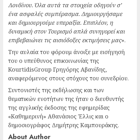
Λονδίνου. Όλα αυτά τα στοιχεία οδηγούν σ’
ένα ασφαλές συμπέρασμα. Δημιουργήσαμε
και δημιουργούμε υπεραξία. Επιπλέον, η
δυναμική στον Τουρισμό απλά συνηγορεί και
επιβεβαιώνει τις αισιόδοξες εκτιμήσεις μας
».
Την αυλαία του φόρουμ άνοιξε με εισήγησή
του ο υπεύθυνος επικοινωνίας της
KourtidisGroup Γρηγόρης Αβανίδης,
αναφερόμενος στους στόχους του συνεδρίου.
Συντονιστές της εκδήλωσης και των
θεματικών ενοτήτων της ήταν ο διευθυντής
της αγγλικής έκδοσης της εφημερίδας
«Καθημερινή» Αθανάσιος Έλλις και ο
δημοσιογράφος Δημήτρης Καμπουράκης.
About Author