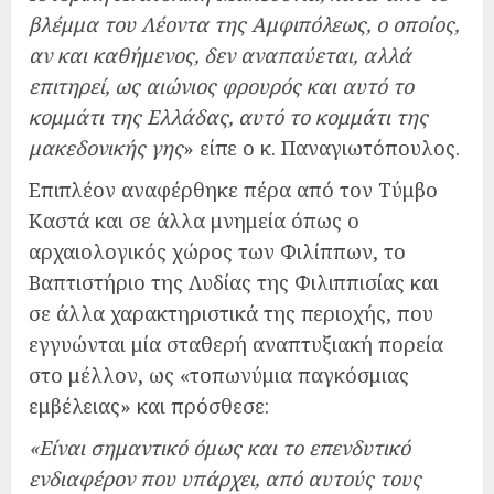
βλέμμα του Λέοντα της Αμφιπόλεως, ο οποίος,
αν και καθήμενος, δεν αναπαύεται, αλλά
επιτηρεί, ως αιώνιος φρουρός και αυτό το
κομμάτι της Ελλάδας, αυτό το κομμάτι της
μακεδονικής γης
» είπε ο κ. Παναγιωτόπουλος.
Επιπλέον αναφέρθηκε πέρα από τον Τύμβο
Καστά και σε άλλα μνημεία όπως ο
αρχαιολογικός χώρος των Φιλίππων, το
Βαπτιστήριο της Λυδίας της Φιλιππισίας και
σε άλλα χαρακτηριστικά της περιοχής, που
εγγυώνται μία σταθερή αναπτυξιακή πορεία
στο μέλλον, ως «τοπωνύμια παγκόσμιας
εμβέλειας» και πρόσθεσε:
«Είναι σημαντικό όμως και το επενδυτικό
ενδιαφέρον που υπάρχει, από αυτούς τους