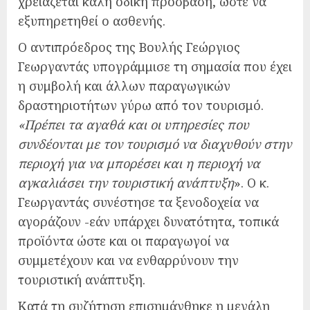
χρειάζεται καλή οδική πρόσβαση, ώστε να
εξυπηρετηθεί ο ασθενής.
Ο αντιπρόεδρος της Βουλής Γεώργιος
Γεωργαντάς υπογράμμισε τη σημασία που έχει
η συμβολή και άλλων παραγωγικών
δραστηριοτήτων γύρω από τον τουρισμό.
«Πρέπει τα αγαθά και οι υπηρεσίες που
συνδέονται με τον τουρισμό να διαχυθούν στην
περιοχή για να μπορέσει και η περιοχή να
αγκαλιάσει την τουριστική ανάπτυξη
». Ο κ.
Γεωργαντάς συνέστησε τα ξενοδοχεία να
αγοράζουν -εάν υπάρχει δυνατότητα, τοπικά
προϊόντα ώστε και οι παραγωγοί να
συμμετέχουν και να ενθαρρύνουν την
τουριστική ανάπτυξη.
Κατά τη συζήτηση επισημάνθηκε η μεγάλη