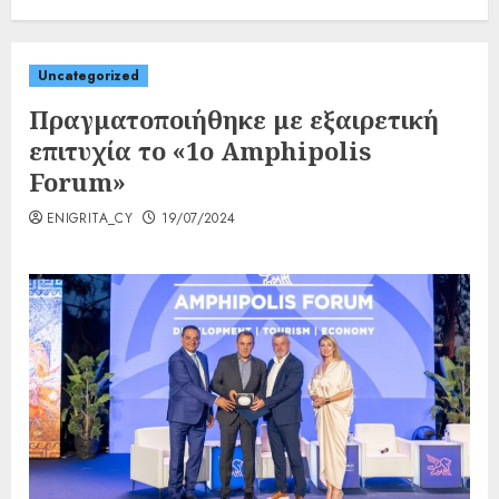
Uncategorized
Πραγματοποιήθηκε με εξαιρετική
επιτυχία το «1ο Amphipolis
Forum»
ENIGRITA_CY
19/07/2024