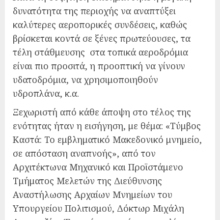
δυνατότητα της περιοχής να αναπτύξει
καλύτερες αεροπορικές συνδέσεις, καθώς
βρίσκεται κοντά σε ξένες πρωτεύουσες, τα
τέλη στάθμευσης στα τοπικά αεροδρόμια
είναι πιο προσιτά, η προοπτική να γίνουν
υδατοδρόμια, να χρησιμοποιηθούν
υδροπλάνα, κ.α.
Ξεχωριστή από κάθε άποψη στο τέλος της
ενότητας ήταν η εισήγηση, με θέμα: «Τύμβος
Καστά: Το εμβληματικό Μακεδονικό μνημείο,
σε απόσταση αναπνοής», από τον
Αρχιτέκτωνα Μηχανικό και Προϊστάμενο
Τμήματος Μελετών της Διεύθυνσης
Αναστήλωσης Αρχαίων Μνημείων του
Υπουργείου Πολιτισμού, Δόκτωρ Μιχάλη