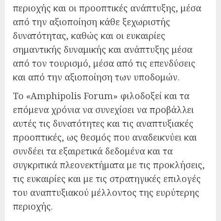
περιοχής και οι προοπτικές ανάπτυξης, μέσα
από την αξιοποίηση κάθε ξεχωριστής
δυνατότητας, καθώς και οι ευκαιρίες
σημαντικής δυναμικής και ανάπτυξης μέσα
από τον τουρισμό, μέσα από τις επενδύσεις
και από την αξιοποίηση των υποδομών.
Το «Amphipolis Forum» φιλοδοξεί και τα
επόμενα χρόνια να συνεχίσει να προβάλλει
αυτές τις δυνατότητες και τις αναπτυξιακές
προοπτικές, ως θεσμός που αναδεικνύει και
συνδέει τα εξαιρετικά δεδομένα και τα
συγκριτικά πλεονεκτήματα με τις προκλήσεις,
τις ευκαιρίες και με τις στρατηγικές επιλογές
του αναπτυξιακού μέλλοντος της ευρύτερης
περιοχής.