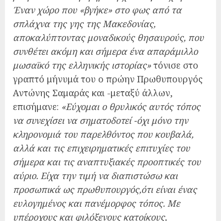
Έναν χώρο που «βγήκε» στο φως από τα
σπλάχνα της γης της Μακεδονίας,
αποκαλύπτοντας μοναδικούς θησαυρούς, που
συνθέτει ακόμη και σήμερα ένα απαράμιλλο
μωσαϊκό της ελληνικής ιστορίας»
τόνισε στο
γραπτό μήνυμά του ο πρώην Πρωθυπουργός
Αντώνης Σαμαράς και -μεταξύ άλλων,
επισήμανε:
«Εύχομαι ο θρυλικός αυτός τόπος
να συνεχίσει να σηματοδοτεί -όχι μόνο την
κληρονομιά του παρελθόντος που κουβαλά,
αλλά και τις επιχειρηματικές επιτυχίες του
σήμερα και τις αναπτυξιακές προοπτικές του
αύριο. Είχα την τιμή να διαπιστώσω και
προσωπικά ως πρωθυπουργός,ότι είναι ένας
ευλογημένος και πανέμορφος τόπος. Με
υπέροχους και φιλόξενους κατοίκους,