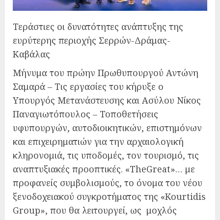
Τεράστιες οι δυνατότητες ανάπτυξης της
ευρύτερης περιοχής Σερρών-Δράμας-
Καβάλας
Μήνυμα του πρώην Πρωθυπουργού Αντώνη
Σαμαρά – Τις εργασίες του κήρυξε ο
Υπουργός Μετανάστευσης και Ασύλου Νίκος
Παναγιωτόπουλος – Τοποθετήσεις
υφυπουργών, αυτοδιοικητικών, επιστημόνων
και επιχειρηματιών για την αρχαιολογική
κληρονομιά, τις υποδομές, τον τουρισμό, τις
αναπτυξιακές προοπτικές. «TheGreat»… με
προφανείς συμβολισμούς, το όνομα του νέου
ξενοδοχειακού συγκροτήματος της «Kourtidis
Group», που θα λειτουργεί, ως μοχλός