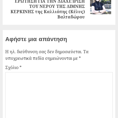
ΕΡΩΤΗΣΗ ΓΙΑ ΤΗΝ ΔΙΑΧΕΊΡΙΣΗ
ΤΟΥ ΝΕΡΟΥ ΤΗΣ ΛΙΜΝΗΣ
ΚΕΡΚΙΝΗΣ της Καλλιόπης (Κέλυς)
Βαλταδώρου
Αφήστε μια απάντηση
Η ηλ. διεύθυνση σας δεν δημοσιεύεται.
Τα
υποχρεωτικά πεδία σημειώνονται με
*
Σχόλιο
*