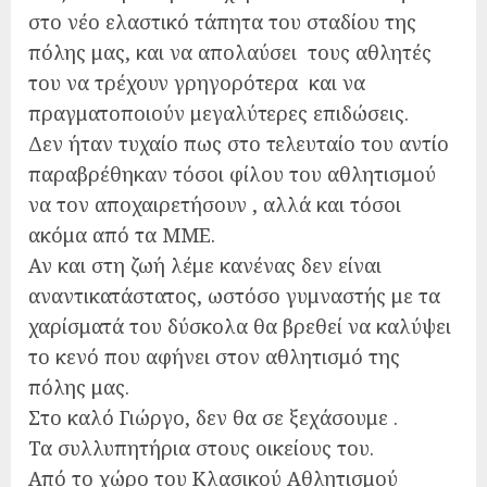
στο νέο ελαστικό τάπητα του σταδίου της
πόλης μας, και να απολαύσει τους αθλητές
του να τρέχουν γρηγορότερα και να
πραγματοποιούν μεγαλύτερες επιδώσεις.
Δεν ήταν τυχαίο πως στο τελευταίο του αντίο
παραβρέθηκαν τόσοι φίλου του αθλητισμού
να τον αποχαιρετήσουν , αλλά και τόσοι
ακόμα από τα ΜΜΕ.
Αν και στη ζωή λέμε κανένας δεν είναι
αναντικατάστατος, ωστόσο γυμναστής με τα
χαρίσματά του δύσκολα θα βρεθεί να καλύψει
το κενό που αφήνει στον αθλητισμό της
πόλης μας.
Στο καλό Γιώργο, δεν θα σε ξεχάσουμε .
Τα συλλυπητήρια στους οικείους του.
Από το χώρο του Κλασικού Αθλητισμού