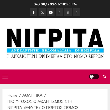
06/08/2026
6:18:57 PM
Home
ΑΘΛΗΤΙΚΑ
ΠΙΟ ΦΤΩΧΟΣ Ο ΑΘΛΗΤΙΣΜΟΣ ΣΤΗ
ΝΙΓΡΙΤΑ.«ΕΦΥΓΕ» Ο ΓΙΩΡΓΟΣ ΣΙΩΜΟΣ