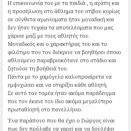
Η επικοινωνία του με τα παιδιά , η αγάπη και
η προσήλωση στο άθλημα του στίβου κυρίως
σε σύνθετα αγωνίσματα ήταν μοναδική και
δεν ήταν τυχαία τα αποτελέσματα που μας
χάρισε μαζί με τους αθλητές του.
Μοναδικός και ο χαρακτήρας του και το
φιλότιμο που τον διέκρινε να βοηθήσει όποιο
αθλούμενο παραβρισκότανε στο στάδιο και
ζητούσε τη βοήθειά του.
Πάντα με το χαμόγελο καλοπροαίρετα να
εμψυχώσει και να στηρίξει κάθε αθλητή.
Σε αυτό τον τομέα ήταν ακόμα παράδειγμα
που τον έκανε τον ίδιο ακόμα μεγαλύτερο
πρωταθλητή στο πανελλήνιο.
Ένα παράπονο που θα έχει ο Γιώργος είναι
πως δεν πρόλαβε να χαρεί και να δουλέψει