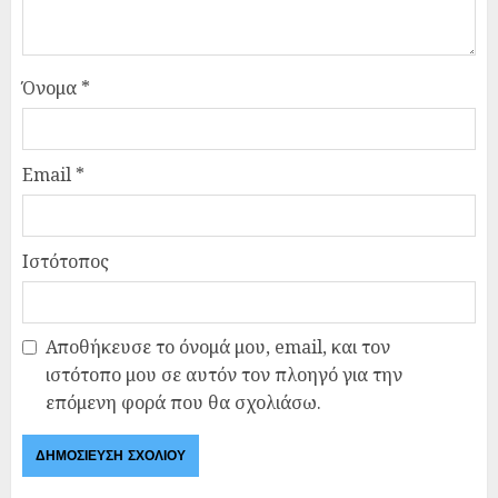
Όνομα
*
Email
*
Ιστότοπος
Αποθήκευσε το όνομά μου, email, και τον
ιστότοπο μου σε αυτόν τον πλοηγό για την
επόμενη φορά που θα σχολιάσω.