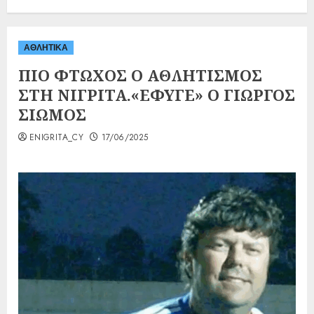
ΑΘΛΗΤΙΚΑ
ΠΙΟ ΦΤΩΧΟΣ Ο ΑΘΛΗΤΙΣΜΟΣ
ΣΤΗ ΝΙΓΡΙΤΑ.«ΕΦΥΓΕ» Ο ΓΙΩΡΓΟΣ
ΣΙΩΜΟΣ
ENIGRITA_CY
17/06/2025