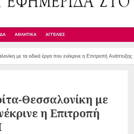
ΙΔΑ
ΑΘΛΗΤΙΚΆ
ΑΓΓΕΛΊΕΣ
αλονίκη με τα οδικά έργα που ενέκρινε η Επιτροπή Ανάπτυξη
ρίτα-Θεσσαλονίκη με
νέκρινε η Επιτροπή
Μ