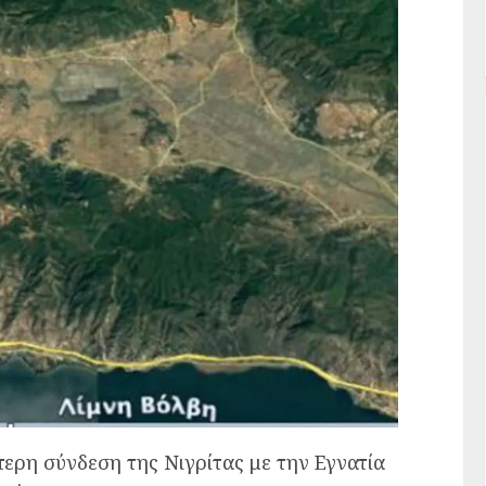
ερη σύνδεση της Νιγρίτας με την Εγνατία