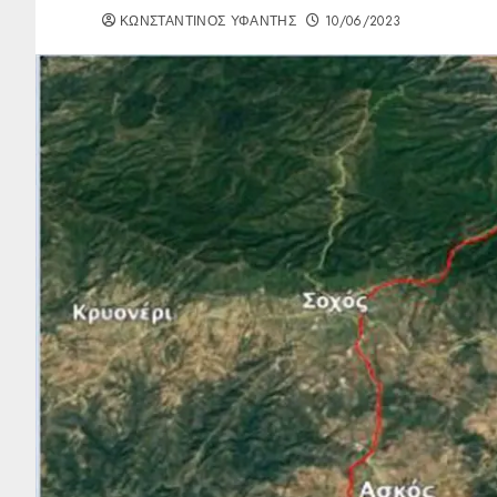
ΚΩΝΣΤΑΝΤΙΝΟΣ ΥΦΑΝΤΗΣ
10/06/2023