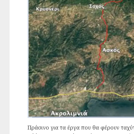
Πράσινο για τα έργα που θα φέρουν ταχύτ