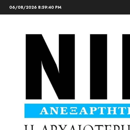
06/08/2026
8:59:42 PM