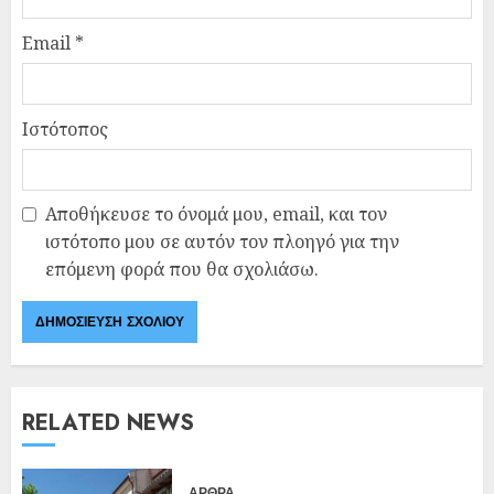
Email
*
Ιστότοπος
Αποθήκευσε το όνομά μου, email, και τον
ιστότοπο μου σε αυτόν τον πλοηγό για την
επόμενη φορά που θα σχολιάσω.
RELATED NEWS
ΑΡΘΡΑ