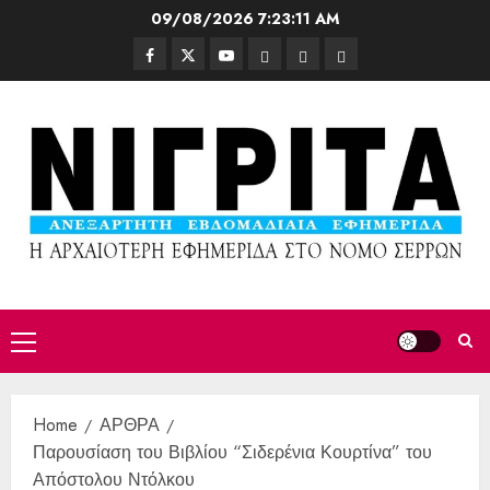
09/08/2026
7:23:13 AM
Home
ΑΡΘΡΑ
Παρουσίαση του Βιβλίου “Σιδερένια Κουρτίνα” του
Απόστολου Ντόλκου