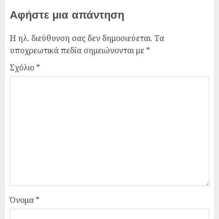
Αφήστε μια απάντηση
Η ηλ. διεύθυνση σας δεν δημοσιεύεται.
Τα
υποχρεωτικά πεδία σημειώνονται με
*
Σχόλιο
*
Όνομα
*