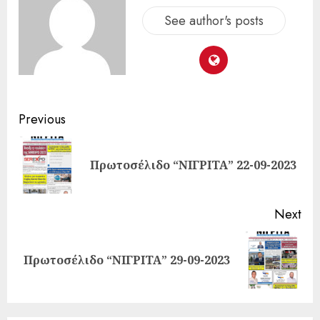
See author's posts
Previous
Πρωτοσέλιδο “ΝΙΓΡΙΤΑ” 22-09-2023
Next
Πρωτοσέλιδο “ΝΙΓΡΙΤΑ” 29-09-2023