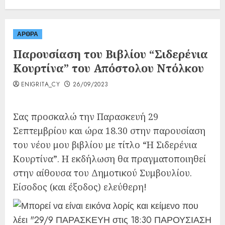
ΑΡΘΡΑ
Παρουσίαση του Βιβλίου “Σιδερένια
Κουρτίνα” του Απόστολου Ντόλκου
ENIGRITA_CY
26/09/2023
Σας προσκαλώ την Παρασκευή 29
Σεπτεμβρίου και ώρα 18.30 στην παρουσίαση
του νέου μου βιβλίου με τίτλο “Η Σιδερένια
Κουρτίνα”. Η εκδήλωση θα πραγματοποιηθεί
στην αίθουσα του Δημοτικού Συμβουλίου.
Είσοδος (και έξοδος) ελεύθερη!