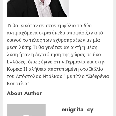
Τι θα γινόταν αν στον εμφύλιο τα δύο
αντιμαχόμενα στρατόπεδα αποφάσιζαν από
κοινού το τέλος των εχθροπραξιών με μία
μέση λύση; Τι θα γινόταν αν αυτή η μέση
λύση ήταν η διχοτόμηση της χώρας σε δύο
Ελλάδες, όπως έγινε στην Γερμανία και στην
Κορέα; Η αλήθεια αποτυπωμένη στο Βιβλίο
του Απόστολου Ντόλκου ” με τίτλο “Σιδερένια
Κουρτίνα”.
About Author
enigrita_cy