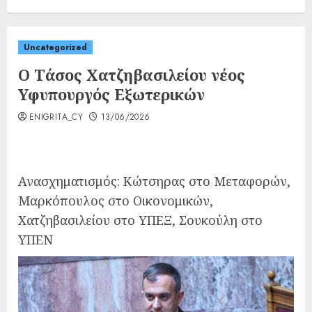
Uncategorized
Ο Τάσος Χατζηβασιλείου νέος
Υφυπουργός Εξωτερικών
ENIGRITA_CY
13/06/2026
Ανασχηματισμός: Κώτσηρας στο Μεταφορών,
Μαρκόπουλος στο Οικονομικών,
Χατζηβασιλείου στο ΥΠΕΞ, Σουκούλη στο
ΥΠΕΝ