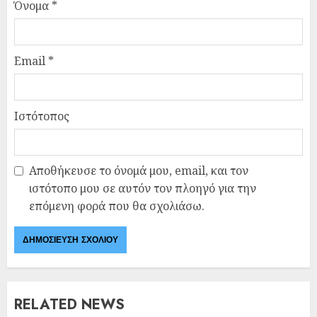
Όνομα
*
Email
*
Ιστότοπος
Αποθήκευσε το όνομά μου, email, και τον
ιστότοπο μου σε αυτόν τον πλοηγό για την
επόμενη φορά που θα σχολιάσω.
RELATED NEWS