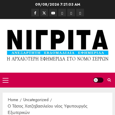
09/08/2026
7:21:05 AM
Home
Uncategorized
Ο Τάσος Χατζηβασιλείου νέος Υφυπουργός
Εξωτερικών