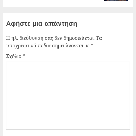
Αφήστε μια απάντηση
Η ηλ. διεύθυνση σας δεν δημοσιεύεται.
Τα
υποχρεωτικά πεδία σημειώνονται με
*
Σχόλιο
*