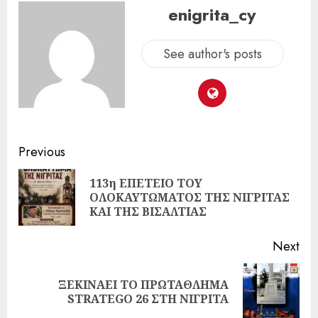
enigrita_cy
See author's posts
Previous
113η ΕΠΕΤΕΙΟ ΤΟΥ
ΟΛΟΚΑΥΤΩΜΑΤΟΣ ΤΗΣ ΝΙΓΡΙΤΑΣ
ΚΑΙ ΤΗΣ ΒΙΣΑΛΤΙΑΣ
Next
ΞΕΚΙΝΑΕΙ ΤΟ ΠΡΩΤΑΘΛΗΜΑ
STRATEGO 26 ΣΤΗ ΝΙΓΡΙΤΑ