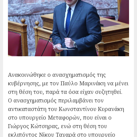
Ανακοινώθηκε ο ανασχηματισμός της
κυβέρνησης, με τον Παύλο Μαρινάκη να μένει
στη θέση του, παρά τα όσα είχαν συζητηθεί.
Ο ανασχηματισμός περιλαμβάνει τον
αντικαταστάτη του Κωνσταντίνου Κυρανάκη
στο υπουργείο Μεταφορών, που είναι ο
Γιώργος Κώτσηρας, ενώ στη θέση του
εκλιπόντος Νίκου Ταγαρά στο υπουργείο