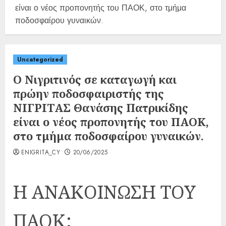
είναι ο νέος προπονητής του ΠΑΟΚ, στο τμήμα
ποδοσφαίρου γυναικών.
Uncategorized
Ο Νιγριτινός σε καταγωγή και
πρώην ποδοσφαιριστής της
ΝΙΓΡΙΤΑΣ Θανάσης Πατρικίδης
είναι ο νέος προπονητής του ΠΑΟΚ,
στο τμήμα ποδοσφαίρου γυναικών.
ENIGRITA_CY
20/06/2025
Η ΑΝΑΚΟΙΝΩΣΗ ΤΟΥ
ΠΑΟΚ: