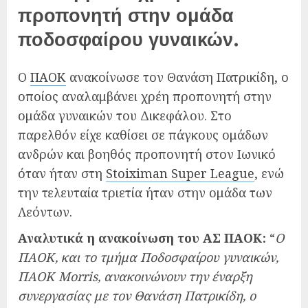
προπονητή στην ομάδα
ποδοσφαίρου γυναικών.
Ο
ΠΑΟΚ
ανακοίνωσε τον Θανάση Πατρικίδη, ο
οποίος αναλαμβάνει χρέη προπονητή στην
ομάδα γυναικών του Δικεφάλου. Στο
παρελθόν είχε καθίσει σε πάγκους ομάδων
ανδρών και βοηθός προπονητή στον Ιωνικό
όταν ήταν στη
Stoiximan Super League
, ενώ
την τελευταία τριετία ήταν στην ομάδα των
Λεόντων.
Αναλυτικά η ανακοίνωση του ΑΣ ΠΑΟΚ:
“
Ο
ΠΑΟΚ, και το τμήμα Ποδοσφαίρου γυναικών,
ΠΑΟΚ Morris, ανακοινώνουν την έναρξη
συνεργασίας με τον Θανάση Πατρικίδη, ο