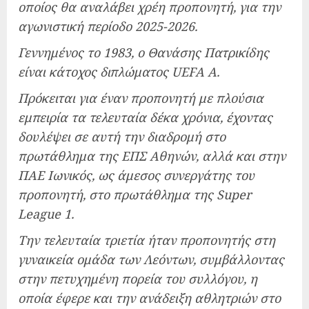
οποίος θα αναλάβει χρέη προπονητή, για την
αγωνιστική περίοδο 2025-2026.
Γεννημένος το 1983, ο Θανάσης Πατρικίδης
είναι κάτοχος διπλώματος UEFA A.
Πρόκειται για έναν προπονητή με πλούσια
εμπειρία τα τελευταία δέκα χρόνια, έχοντας
δουλέψει σε αυτή την διαδρομή στο
πρωτάθλημα της ΕΠΣ Αθηνών, αλλά και στην
ΠΑΕ Ιωνικός, ως άμεσος συνεργάτης του
προπονητή, στο πρωτάθλημα της Super
League 1.
Την τελευταία τριετία ήταν προπονητής στη
γυναικεία ομάδα των Λεόντων, συμβάλλοντας
στην πετυχημένη πορεία του συλλόγου, η
οποία έφερε και την ανάδειξη αθλητριών στο