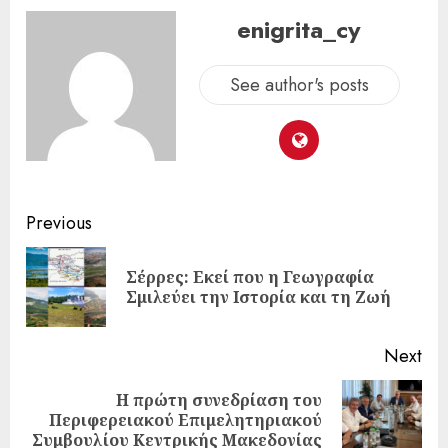
enigrita_cy
See author's posts
Previous
Σέρρες: Εκεί που η Γεωγραφία
Σμιλεύει την Ιστορία και τη Ζωή
Next
H πρώτη συνεδρίαση του
Περιφερειακού Επιμελητηριακού
Συμβουλίου Κεντρικής Μακεδονίας