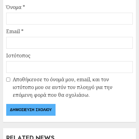
Όνομα
*
Email
*
Ιστότοπος
Αποθήκευσε το όνομά μου, email, και τον
ιστότοπο μου σε αυτόν τον πλοηγό για την
επόμενη φορά που θα σχολιάσω.
RELATED NEWS