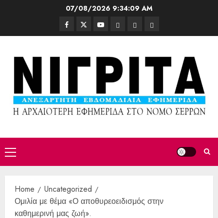
07/08/2026
9:34:10 AM
Home
Uncategorized
Ομιλία με θέμα «Ο αποθυρεοειδισμός στην
καθημερινή μας ζωή».