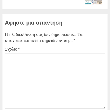
Αφήστε μια απάντηση
Η ηλ. διεύθυνση σας δεν δημοσιεύεται.
Τα
υποχρεωτικά πεδία σημειώνονται με
*
Σχόλιο
*