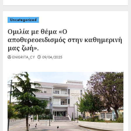
Uncategorized
Ομιλία με θέμα «Ο
αποθυρεοειδισμός στην καθημερινή
μας ζωή».
ENIGRITA_CY
09/04/2025