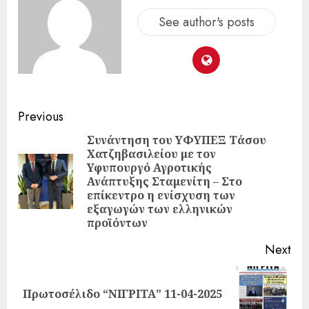
See author's posts
Previous
Συνάντηση του ΥΦΥΠΕΞ Τάσου
Χατζηβασιλείου με τον
Υφυπουργό Αγροτικής
Ανάπτυξης Σταμενίτη – Στο
επίκεντρο η ενίσχυση των
εξαγωγών των ελληνικών
προϊόντων
Next
Πρωτοσέλιδο “ΝΙΓΡΙΤΑ” 11-04-2025