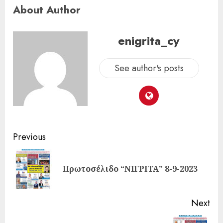
About Author
enigrita_cy
See author's posts
Previous
Πρωτοσέλιδο “ΝΙΓΡΙΤΑ” 8-9-2023
Next