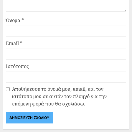
Όνομα
*
Email
*
Ιστότοπος
Αποθήκευσε το όνομά μου, email, και τον
ιστότοπο μου σε αυτόν τον πλοηγό για την
επόμενη φορά που θα σχολιάσω.