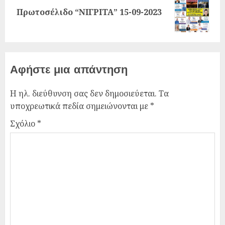
Πρωτοσέλιδο “ΝΙΓΡΙΤΑ” 15-09-2023
Αφήστε μια απάντηση
Η ηλ. διεύθυνση σας δεν δημοσιεύεται.
Τα
υποχρεωτικά πεδία σημειώνονται με
*
Σχόλιο
*