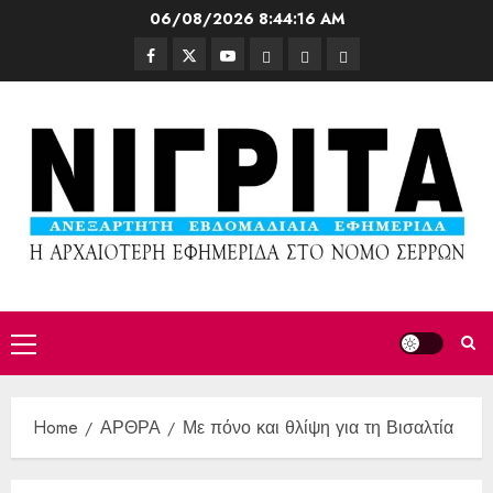
06/08/2026
8:44:18 AM
Home
ΑΡΘΡΑ
Με πόνο και θλίψη για τη Βισαλτία