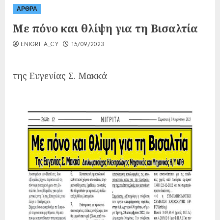
ΑΡΘΡΑ
Με πόνο και θλίψη για τη Βισαλτία
ENIGRITA_CY
15/09/2023
της Ευγενίας Σ. Μακκά