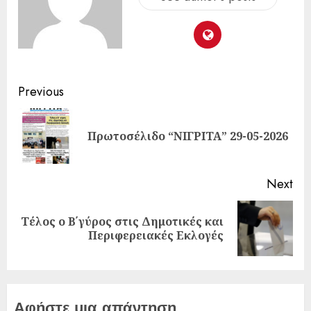
Previous
Πρωτοσέλιδο “ΝΙΓΡΙΤΑ” 29-05-2026
Next
Τέλος ο Β΄γύρος στις Δημοτικές και
Περιφερειακές Εκλογές
Αφήστε μια απάντηση