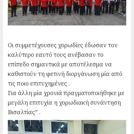
Οι συμμετέχουσες χορωδίες έδωσαν τον
καλύτερο εαυτό τους ανέβασαν το
επίπεδο σημαντικά με αποτέλεσμα να
καθιστούν τη φετινή διοργάνωση μία από
τις ποιο επιτυχημένες .
Για άλλη μία χρονιά πραγματοποιήθηκε με
μεγάλη επιτυχία η χορωδιακή συνάντηση
Βισαλτίας” .