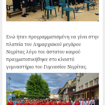
Ενώ ήταν προγραμματισμένη να γίνει στην
πλατεία του Δημαρχιακού μεγάρου
Νιγρίτας λόγο του άστατου καιρού
πραγματοποιήθηκε στο κλειστό
γυμναστήριο του Γυμνασίου Νιγρίτας.