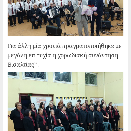
Για άλλη μία χρονιά πραγματοποιήθηκε με
μεγάλη επιτυχία η χορωδιακή συνάντηση
Βισαλτίας” .