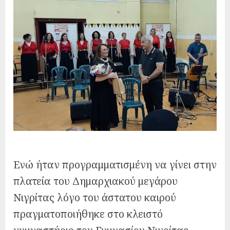
Ενώ ήταν προγραμματισμένη να γίνει στην
πλατεία του Δημαρχιακού μεγάρου
Νιγρίτας λόγο του άστατου καιρού
πραγματοποιήθηκε στο κλειστό