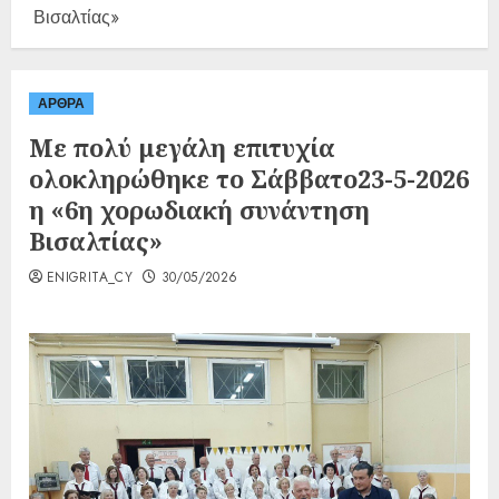
Βισαλτίας»
ΑΡΘΡΑ
Με πολύ μεγάλη επιτυχία
ολοκληρώθηκε το Σάββατο23-5-2026
η «6η χορωδιακή συνάντηση
Βισαλτίας»
ENIGRITA_CY
30/05/2026