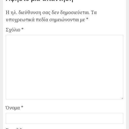
Η ηλ. διεύθυνση σας δεν δημοσιεύεται.
Τα
υποχρεωτικά πεδία σημειώνονται με
*
Σχόλιο
*
Όνομα
*