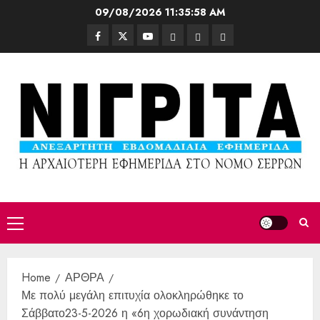
09/08/2026
11:36:00 AM
Home
ΑΡΘΡΑ
Με πολύ μεγάλη επιτυχία ολοκληρώθηκε το
Σάββατο23-5-2026 η «6η χορωδιακή συνάντηση