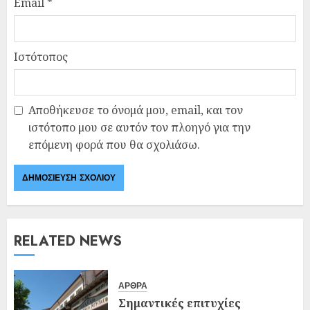
Email
*
Ιστότοπος
Αποθήκευσε το όνομά μου, email, και τον
ιστότοπο μου σε αυτόν τον πλοηγό για την
επόμενη φορά που θα σχολιάσω.
RELATED NEWS
ΑΡΘΡΑ
Σημαντικές επιτυχίες