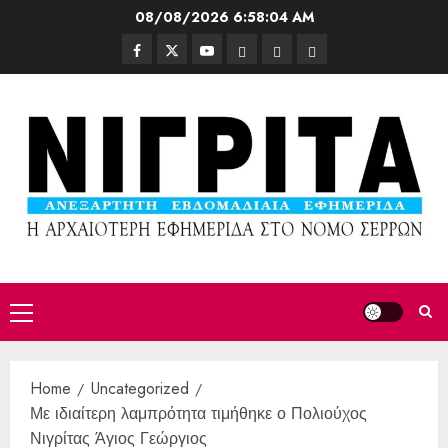
08/08/2026
6:58:06 AM
Home
Uncategorized
Με ιδιαίτερη λαμπρότητα τιμήθηκε ο Πολιούχος
Νιγρίτας Άγιος Γεώργιος