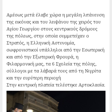
Αμέσως μετά έλαβε χώρα η μεγάλη λιτάνευση
της εικόνας και του λειψάνου της χειρός του
Αγίου Γεωργίου στους κεντρικούς δρόμους
της πόλεως, στην οποία συμμετείχαν ο
Στρατός, η Ελληνική Αστυνομία,
σωφρονιστικοί υπάλληλοι από την Εσωτερική
και από την Εξωτερική Φρουρά, η
Φιλαρμονική μας, τα 6 Σχολεία της πόλης,
σύλλογοι με τα λάβαρά τους από τη Νιγρίτα
και την ευρύτερη περιοχή
Στην κεντρική πλατεία τελέστηκε Αρτοκλασία.