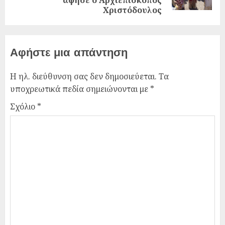
άφησε ο Αρχιεπίσκοπος
Χριστόδουλος
Αφήστε μια απάντηση
Η ηλ. διεύθυνση σας δεν δημοσιεύεται.
Τα
υποχρεωτικά πεδία σημειώνονται με
*
Σχόλιο
*