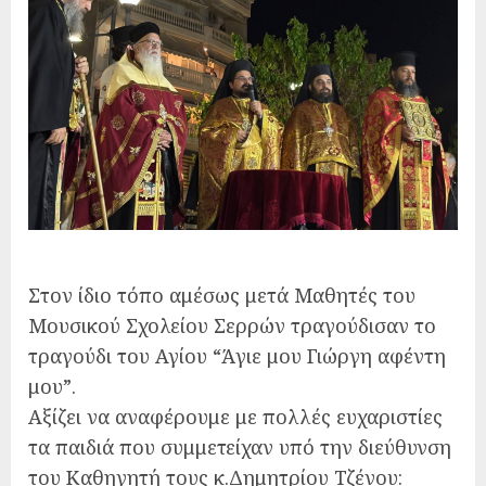
Στον ίδιο τόπο αμέσως μετά Μαθητές του
Μουσικού Σχολείου Σερρών τραγούδισαν το
τραγούδι του Αγίου “Άγιε μου Γιώργη αφέντη
μου”.
Αξίζει να αναφέρουμε με πολλές ευχαριστίες
τα παιδιά που συμμετείχαν υπό την διεύθυνση
του Καθηγητή τους κ.Δημητρίου Τζένου: