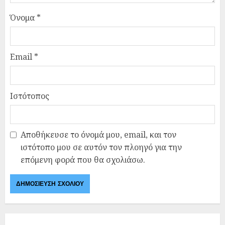
Όνομα
*
Email
*
Ιστότοπος
Αποθήκευσε το όνομά μου, email, και τον
ιστότοπο μου σε αυτόν τον πλοηγό για την
επόμενη φορά που θα σχολιάσω.