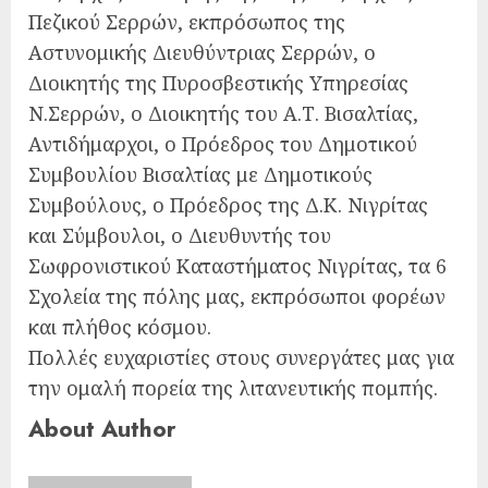
Πεζικού Σερρών, εκπρόσωπος της
Αστυνομικής Διευθύντριας Σερρών, ο
Διοικητής της Πυροσβεστικής Υπηρεσίας
Ν.Σερρών, ο Διοικητής του Α.Τ. Βισαλτίας,
Αντιδήμαρχοι, ο Πρόεδρος του Δημοτικού
Συμβουλίου Βισαλτίας με Δημοτικούς
Συμβούλους, ο Πρόεδρος της Δ.Κ. Νιγρίτας
και Σύμβουλοι, ο Διευθυντής του
Σωφρονιστικού Καταστήματος Νιγρίτας, τα 6
Σχολεία της πόλης μας, εκπρόσωποι φορέων
και πλήθος κόσμου.
Πολλές ευχαριστίες στους συνεργάτες μας για
την ομαλή πορεία της λιτανευτικής πομπής.
About Author