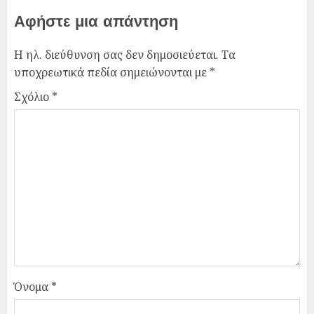
Αφήστε μια απάντηση
Η ηλ. διεύθυνση σας δεν δημοσιεύεται.
Τα
υποχρεωτικά πεδία σημειώνονται με
*
Σχόλιο
*
Όνομα
*