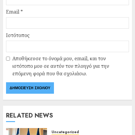
Email
*
Ιστότοπος
Αποθήκευσε το όνομά μου, email, και τον
ιστότοπο μου σε αυτόν τον πλοηγό για την
επόμενη φορά που θα σχολιάσω.
RELATED NEWS
Uncategorized