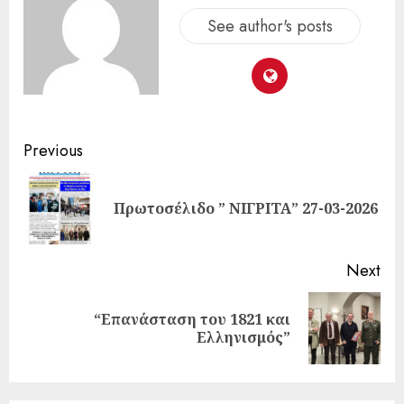
See author's posts
Previous
Πρωτοσέλιδο ” ΝΙΓΡΙΤΑ” 27-03-2026
Next
“Επανάσταση του 1821 και
Ελληνισμός”