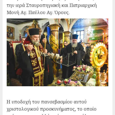
την ιερά Σταυροπηγιακή και Πατριαρχική
Μονή Αγ. Παύλου Αγ. Όρους.
Η υποδοχή του πανσεβασμίου αυτού
χριστολογικού προσκυνήματος, το οποίο