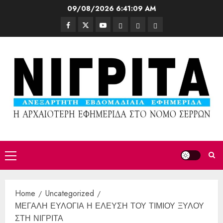
09/08/2026
6:41:11 AM
Home
Uncategorized
ΜΕΓΑΛΗ ΕΥΛΟΓΙΑ Η ΕΛΕΥΣΗ ΤΟΥ ΤΙΜΙΟΥ ΞΥΛΟΥ
ΣΤΗ ΝΙΓΡΙΤΑ