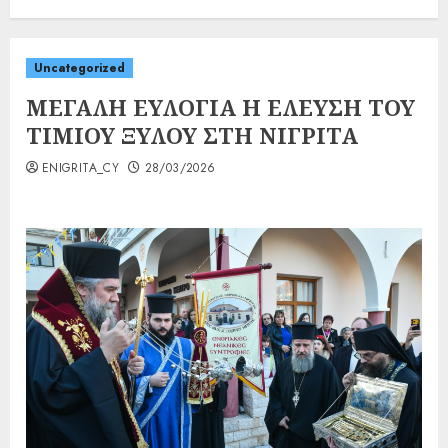
Uncategorized
ΜΕΓΑΛΗ ΕΥΛΟΓΙΑ Η ΕΛΕΥΣΗ ΤΟΥ
ΤΙΜΙΟΥ ΞΥΛΟΥ ΣΤΗ ΝΙΓΡΙΤΑ
ENIGRITA_CY
28/03/2026