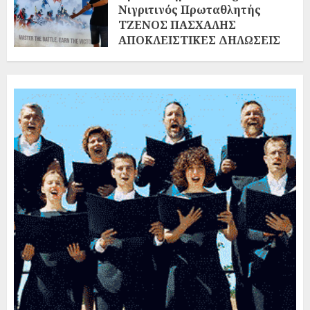
Νιγριτινός Πρωταθλητής
ΤΖΕΝΟΣ ΠΑΣΧΑΛΗΣ
ΑΠΟΚΛΕΙΣΤΙΚΕΣ ΔΗΛΩΣΕΙΣ
ΣΤΗ «ΝΙΓΡΙΤΑ»
02/08/2026
0