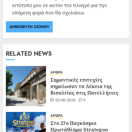
ιστότοπο μου σε αυτόν τον πλοηγό για την
επόμενη φορά που θα σχολιάσω.
RELATED NEWS
ΑΡΘΡΑ
Σημαντικές επιτυχίες
σημείωσαν τα Λύκεια της
Βισαλτίας στις Πανελλήνιες
02/08/2026
0
ΑΡΘΡΑ
Στο 27ο Παγκόσμιο
Πρωτάθλημα Strategoo