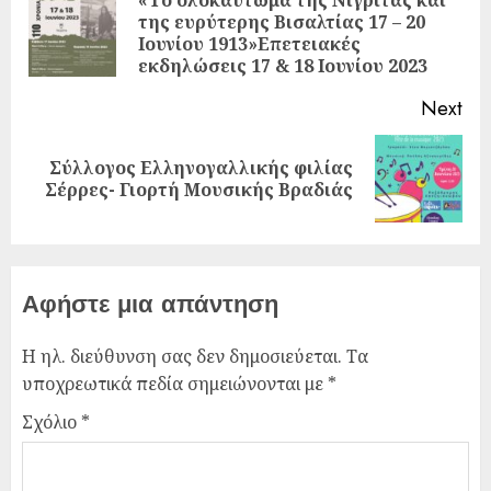
της ευρύτερης Βισαλτίας 17 – 20
Ιουνίου 1913»Επετειακές
εκδηλώσεις 17 & 18 Ιουνίου 2023
Next
Σύλλογος Ελληνογαλλικής φιλίας
Σέρρες- Γιορτή Μουσικής Βραδιάς
Αφήστε μια απάντηση
Η ηλ. διεύθυνση σας δεν δημοσιεύεται.
Τα
υποχρεωτικά πεδία σημειώνονται με
*
Σχόλιο
*