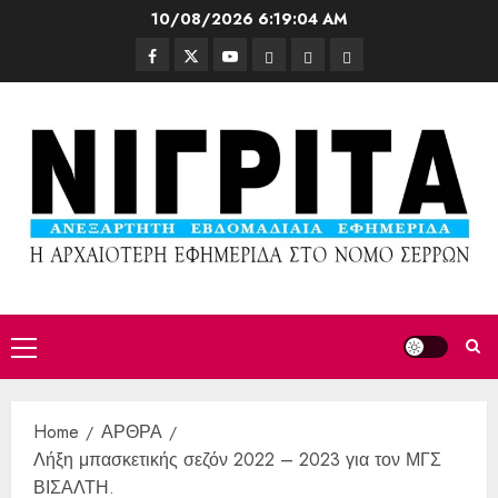
10/08/2026
6:19:06 AM
Home
ΑΡΘΡΑ
Λήξη μπασκετικής σεζόν 2022 – 2023 για τον ΜΓΣ
ΒΙΣΑΛΤΗ.