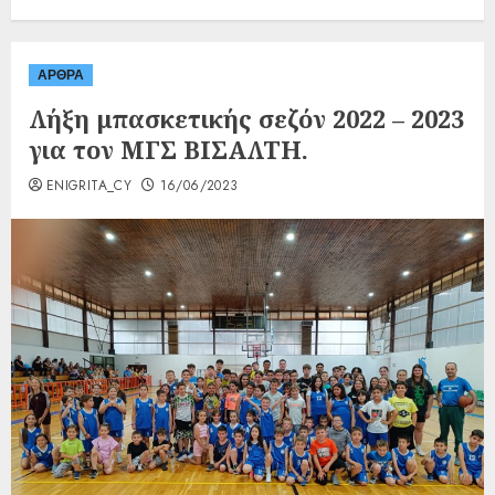
ΑΡΘΡΑ
Λήξη μπασκετικής σεζόν 2022 – 2023
για τον ΜΓΣ ΒΙΣΑΛΤΗ.
ENIGRITA_CY
16/06/2023