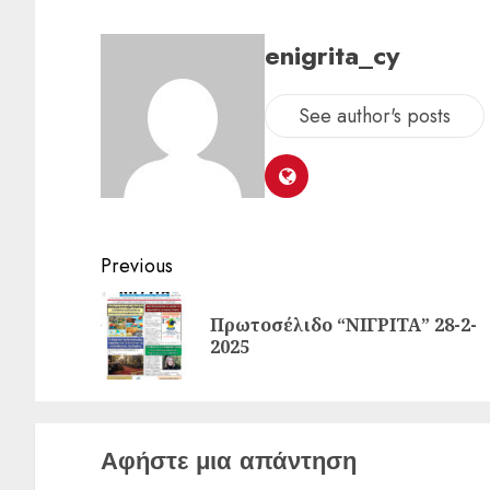
enigrita_cy
See author's posts
Previous
Πρωτοσέλιδο “ΝΙΓΡΙΤΑ” 28-2-
2025
Αφήστε μια απάντηση