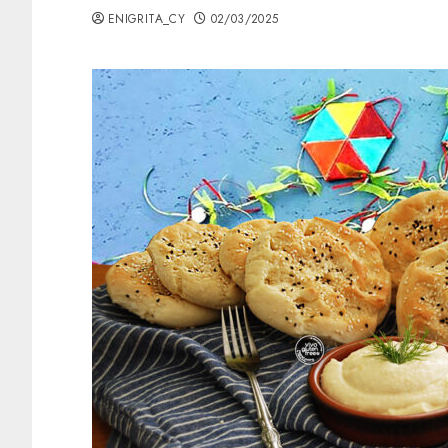
ENIGRITA_CY
02/03/2025