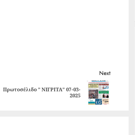
Next
Πρωτοσέλιδο ” ΝΙΓΡΙΤΑ” 07-03-
2025