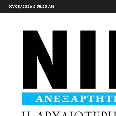
07/08/2026
5:58:21 AM