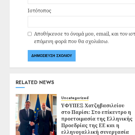
Ιστότοπος
Αποθήκευσε το όνομά μου, email, και τον ισ
επόμενη φορά που θα σχολιάσω.
RELATED NEWS
Uncategorized
ΥΦΥΠΕΞ Χατζηβασιλείου
στο Παρίσι: Στο επίκεντρο η
προετοιμασία της Ελληνικής
Προεδρίας της ΕΕ και η
ελληνογαλλική συνεργασία