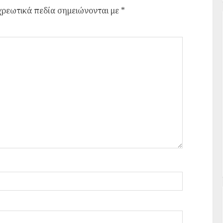
ρεωτικά πεδία σημειώνονται με
*