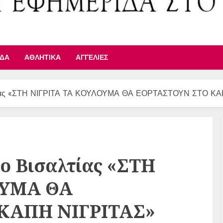
ΙΔΑ
ΑΘΛΗΤΙΚΆ
ΑΓΓΕΛΊΕΣ
τίας «ΣΤΗ ΝΙΓΡΙΤΑ ΤΑ ΚΟΥΛΟΥΜΑ ΘΑ ΕΟΡΤΑΣΤΟΥΝ ΣΤΟ ΚΑ
ο Βισαλτίας «ΣΤΗ
ΟΥΜΑ ΘΑ
ΚΑΠΗ ΝΙΓΡΙΤΑΣ»