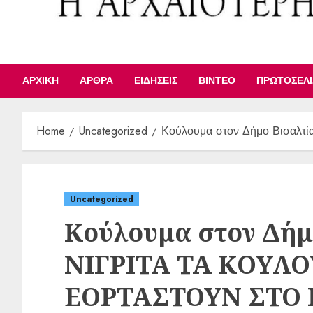
ΑΡΧΙΚΉ
ΆΡΘΡΑ
ΕΙΔΉΣΕΙΣ
ΒΊΝΤΕΟ
ΠΡΩΤΟΣΈΛ
Home
Uncategorized
Κούλουμα στον Δήμο Βισαλ
Uncategorized
Κούλουμα στον Δήμ
ΝΙΓΡΙΤΑ ΤΑ ΚΟΥΛ
ΕΟΡΤΑΣΤΟΥΝ ΣΤΟ 