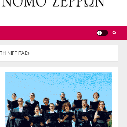
ΠΗ ΝΙΓΡΙΤΑΣ»