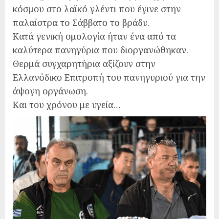
κόσμου στο λαϊκό γλέντι που έγινε στην
παλαίστρα το Σάββατο το βράδυ.
Κατά γενική ομολογία ήταν ένα από τα
καλύτερα πανηγύρια που διοργανώθηκαν.
Θερμά συγχαρητήρια αξίζουν στην
Ελλανόδικο Επιτροπή του πανηγυριού για την
άψογη οργάνωση.
Και του χρόνου με υγεία…