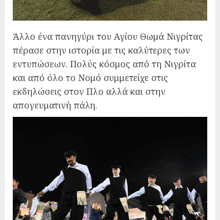
Άλλο ένα πανηγύρι του Αγίου Θωμά Νιγρίτας
πέρασε στην ιστορία με τις καλύτερες των
εντυπώσεων. Πολύς κόσμος από τη Νιγρίτα
και από όλο το Νομό συμμετείχε στις
εκδηλώσεις στον Πλο αλλά και στην
απογευματινή πάλη.