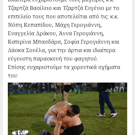
Τζαρτζά Βασίλειο και Τζαρτζά Ευγένιο με το
επιτελείο τους που αποτελείται από τις: κ.κ.
Νόπη Κεπαπίδου, Μάχη Γερογιάννη,
Ευαγγελία Δράκου, Άννα Γερογιάννη,
Κατερίνα Μπασδάρα, Σοφία Γερογιάννη και
Λάσκα Σουέλα, για την άρτια και ιδιαίτερα
εύγευστη παρασκευή του φαγητού.
Επίσης ευχαριστούμε τα χορευτικά σχήματα
του: