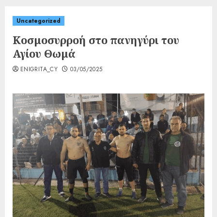
Uncategorized
Κοσμοσυρροή στο πανηγύρι του
Αγίου Θωμά
ENIGRITA_CY
03/05/2025