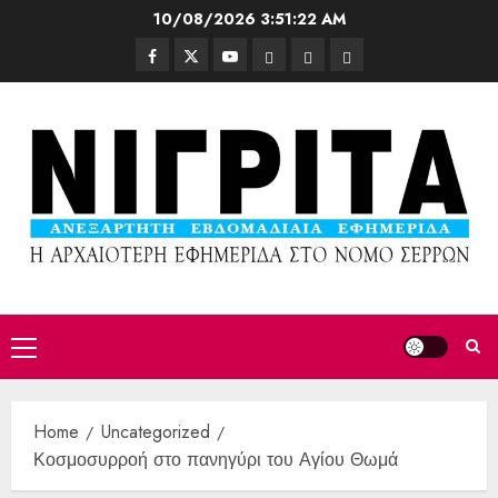
10/08/2026
3:51:24 AM
Home
Uncategorized
Κοσμοσυρροή στο πανηγύρι του Αγίου Θωμά