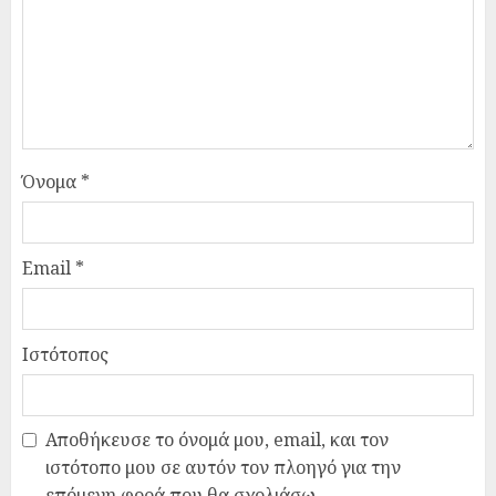
Όνομα
*
Email
*
Ιστότοπος
Αποθήκευσε το όνομά μου, email, και τον
ιστότοπο μου σε αυτόν τον πλοηγό για την
επόμενη φορά που θα σχολιάσω.