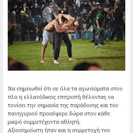
Να σημειωθεί ότι σε όλα τα αγωνίσματα στον
πλο η ελλανόδικος επιτροπή θέλοντας να
τονίσει την σημασία της παράδοσης και του
πανηγυριού προσέφερε δώρα στον κάθε
μικρό συμμετέχοντα αθλητή.
Αξιοσημείωτη ήταν και η συμμετοχή του