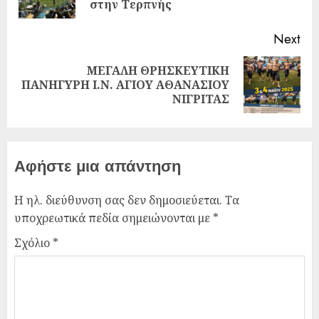
στην Τερπνής
Next
ΜΕΓΑΛΗ ΘΡΗΣΚΕΥΤΙΚΗ
ΠΑΝΗΓΥΡΗ Ι.Ν. ΑΓΙΟΥ ΑΘΑΝΑΣΙΟΥ
ΝΙΓΡΙΤΑΣ
Αφήστε μια απάντηση
Η ηλ. διεύθυνση σας δεν δημοσιεύεται.
Τα
υποχρεωτικά πεδία σημειώνονται με
*
Σχόλιο
*