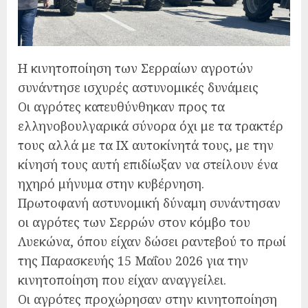
Η κινητοποίηση των Σερραίων αγροτών
συνάντησε ισχυρές αστυνομικές δυνάμεις
Οι αγρότες κατευθύνθηκαν προς τα
ελληνοβουλγαρικά σύνορα όχι με τα τρακτέρ
τους αλλά με τα ΙΧ αυτοκίνητά τους, με την
κίνησή τους αυτή επιδίωξαν να στείλουν ένα
ηχηρό μήνυμα στην κυβέρνηση.
Πρωτοφανή αστυνομική δύναμη συνάντησαν
οι αγρότες των Σερρών στον κόμβο του
Λυεκώνα, όπου είχαν δώσει ραντεβού το πρωί
της Παρασκευής 15 Μαΐου 2026 για την
κινητοποίηση που είχαν αναγγείλει.
Οι αγρότες προχώρησαν στην κινητοποίηση