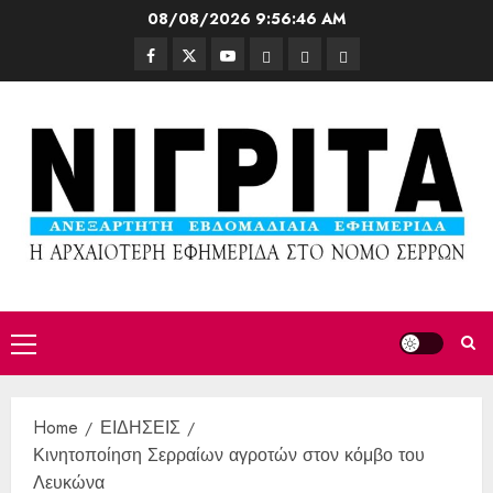
08/08/2026
9:56:48 AM
Home
ΕΙΔΗΣΕΙΣ
Κινητοποίηση Σερραίων αγροτών στον κόμβο του
Λευκώνα