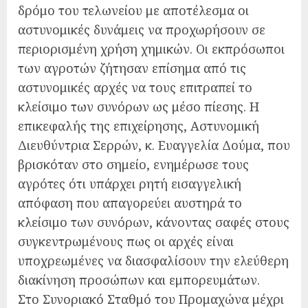
δρόμο του τελωνείου με αποτέλεσμα οι
αστυνομικές δυνάμεις να προχωρήσουν σε
περιορισμένη χρήση χημικών. Οι εκπρόσωποι
των αγροτών ζήτησαν επίσημα από τις
αστυνομικές αρχές να τους επιτραπεί το
κλείσιμο των συνόρων ως μέσο πίεσης. Η
επικεφαλής της επιχείρησης, Αστυνομική
Διευθύντρια Σερρών, κ. Ευαγγελία Δούμα, που
βρισκόταν στο σημείο, ενημέρωσε τους
αγρότες ότι υπάρχει ρητή εισαγγελική
απόφαση που απαγορεύει αυστηρά το
κλείσιμο των συνόρων, κάνοντας σαφές στους
συγκεντρωμένους πως οι αρχές είναι
υποχρεωμένες να διασφαλίσουν την ελεύθερη
διακίνηση προσώπων και εμπορευμάτων.
Στο Συνοριακό Σταθμό του Προμαχώνα μέχρι