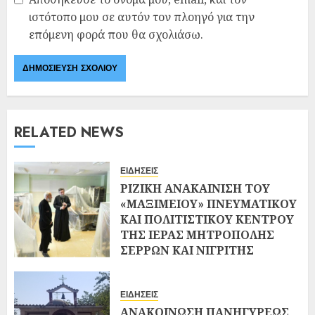
ιστότοπο μου σε αυτόν τον πλοηγό για την
επόμενη φορά που θα σχολιάσω.
RELATED NEWS
ΕΙΔΗΣΕΙΣ
ΡΙΖΙΚΗ ΑΝΑΚΑΙΝΙΣΗ ΤΟΥ
«ΜΑΞΙΜΕΙΟΥ» ΠΝΕΥΜΑΤΙΚΟΥ
ΚΑΙ ΠΟΛΙΤΙΣΤΙΚΟΥ ΚΕΝΤΡΟΥ
ΤΗΣ ΙΕΡΑΣ ΜΗΤΡΟΠΟΛΗΣ
ΣΕΡΡΩΝ ΚΑΙ ΝΙΓΡΙΤΗΣ
02/08/2026
0
ΕΙΔΗΣΕΙΣ
ΑΝΑΚΟΙΝΩΣΗ ΠΑΝΗΓΥΡΕΩΣ