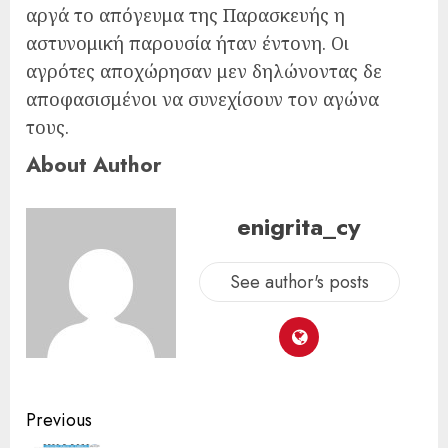
αργά το απόγευμα της Παρασκευής η
αστυνομική παρουσία ήταν έντονη. Οι
αγρότες αποχώρησαν μεν δηλώνοντας δε
αποφασισμένοι να συνεχίσουν τον αγώνα
τους.
About Author
enigrita_cy
See author's posts
Previous