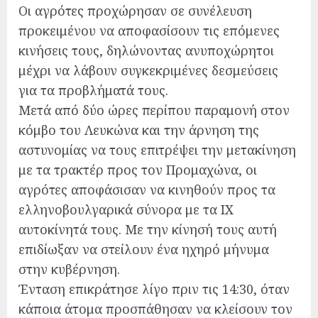
Οι αγρότες προχώρησαν σε συνέλευση
προκειμένου να αποφασίσουν τις επόμενες
κινήσεις τους, δηλώνοντας ανυποχώρητοι
μέχρι να λάβουν συγκεκριμένες δεσμεύσεις
για τα προβλήματά τους.
Μετά από δύο ώρες περίπου παραμονή στον
κόμβο του Λευκώνα και την άρνηση της
αστυνομίας να τους επιτρέψει την μετακίνηση
με τα τρακτέρ προς τον Προμαχώνα, οι
αγρότες αποφάσισαν να κινηθούν προς τα
ελληνοβουλγαρικά σύνορα με τα ΙΧ
αυτοκίνητά τους. Με την κίνησή τους αυτή
επιδίωξαν να στείλουν ένα ηχηρό μήνυμα
στην κυβέρνηση.
Ένταση επικράτησε λίγο πριν τις 14:30, όταν
κάποια άτομα προσπάθησαν να κλείσουν τον