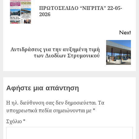
ΠΡΩΤΟΣΕΛΙΔΟ “ΝΙΓΡΙΤΑ” 22-05-
2026
Next
Αντιδράσεις για την αυξημένη τιμή
των Διοδίων Στρυμονικού
Αφήστε μια απάντηση
Η ηλ. διεύθυνση σας δεν δημοσιεύεται.
Τα
υποχρεωτικά πεδία σημειώνονται με
*
Σχόλιο
*