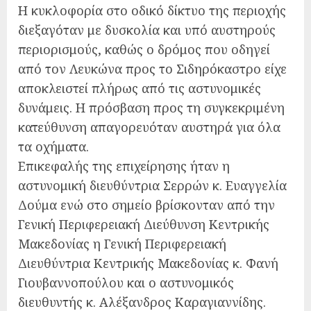
Η κυκλοφορία στο οδικό δίκτυο της περιοχής
διεξαγόταν με δυσκολία και υπό αυστηρούς
περιορισμούς, καθώς ο δρόμος που οδηγεί
από τον Λευκώνα προς το Σιδηρόκαστρο είχε
αποκλειστεί πλήρως από τις αστυνομικές
δυνάμεις. Η πρόσβαση προς τη συγκεκριμένη
κατεύθυνση απαγορευόταν αυστηρά για όλα
τα οχήματα.
Επικεφαλής της επιχείρησης ήταν η
αστυνομική διευθύντρια Σερρών κ. Ευαγγελία
Δούμα ενώ στο σημείο βρίσκονταν από την
Γενική Περιφερειακή Διεύθυνση Κεντρικής
Μακεδονίας η Γενική Περιφερειακή
Διευθύντρια Κεντρικής Μακεδονίας κ. Φανή
Γιουβαννοπούλου και ο αστυνομικός
διευθυντής κ. Αλέξανδρος Καραγιαννίδης.