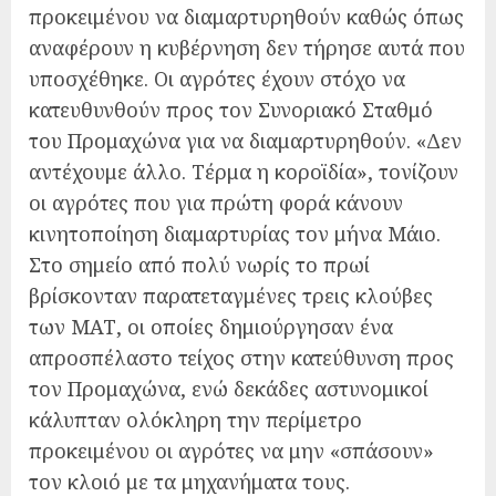
προκειμένου να διαμαρτυρηθούν καθώς όπως
αναφέρουν η κυβέρνηση δεν τήρησε αυτά που
υποσχέθηκε. Οι αγρότες έχουν στόχο να
κατευθυνθούν προς τον Συνοριακό Σταθμό
του Προμαχώνα για να διαμαρτυρηθούν. «Δεν
αντέχουμε άλλο. Τέρμα η κοροϊδία», τονίζουν
οι αγρότες που για πρώτη φορά κάνουν
κινητοποίηση διαμαρτυρίας τον μήνα Μάιο.
Στο σημείο από πολύ νωρίς το πρωί
βρίσκονταν παρατεταγμένες τρεις κλούβες
των ΜΑΤ, οι οποίες δημιούργησαν ένα
απροσπέλαστο τείχος στην κατεύθυνση προς
τον Προμαχώνα, ενώ δεκάδες αστυνομικοί
κάλυπταν ολόκληρη την περίμετρο
προκειμένου οι αγρότες να μην «σπάσουν»
τον κλοιό με τα μηχανήματα τους.