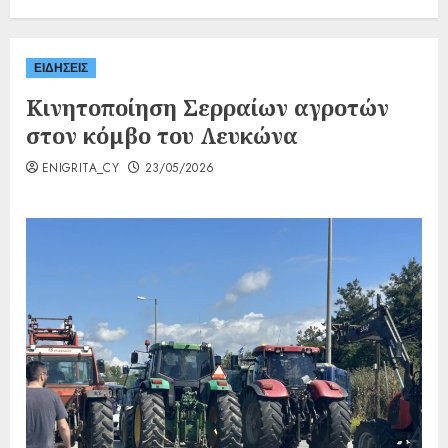
ΕΙΔΗΣΕΙΣ
Κινητοποίηση Σερραίων αγροτών
στον κόμβο του Λευκώνα
ENIGRITA_CY
23/05/2026