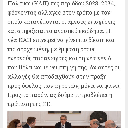
Πολιτική (ΚΑΠ) της περιόδου 2028–2034,
φέρνοντας αλλαγές στον τρόπο με τον
οποίο κατανέμονται οι άμεσες ενισχύσεις
και στηρίζεται το αγροτικό εισόδημα. Η
νέα ΚΑΠ επιχειρεί να γίνει πιο δίκαιη και
πιο στοχευμένη, με έμφαση στους
ενεργούς παραγωγούς και τη νέα γενιά
που θέλει να μείνει στη γη της. Αν αυτές οι
αλλαγές θα αποδειχθούν στην πράξη
προς όφελος των αγροτών, μένει να φανεί.
Προς το παρόν, ας δούμε τι προβλέπει η
πρόταση της ΕΕ.