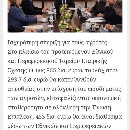
Ισχυρότερη στήριξη για τους αγρότες
Στο πλαίσιο του προτεινόμενου Εθνικού
και Περιφερειακού Ταμείου Εταιρικής
Σχέσης ύψους 865 δισ. ευρώ, τουλάχιστον
293,7 δισ. ευρώ θα κατευθυνθούν
απευθείας στην ενίσχυση του εισοδήματος
των αγροτών, εξασφαλίζοντας οικονομική
σταθερότητα σε ολόκληρη την Ένωση.
Επιπλέον, 453 δισ. ευρώ θα είναι διαθέσιμα
μέσω των Εθνικών και Περιφερειακών