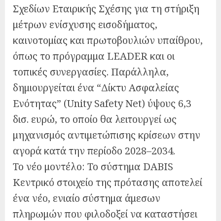
Σχεδίων Εταιρικής Σχέσης για τη στήριξη
μέτρων ενίσχυσης εισοδήματος,
καινοτομίας και πρωτοβουλιών υπαίθρου,
όπως το πρόγραμμα LEADER και οι
τοπικές συνεργασίες. Παράλληλα,
δημιουργείται ένα “Δίκτυ Ασφαλείας
Ενότητας” (Unity Safety Net) ύψους 6,3
δισ. ευρώ, το οποίο θα λειτουργεί ως
μηχανισμός αντιμετώπισης κρίσεων στην
αγορά κατά την περίοδο 2028–2034.
Το νέο μοντέλο: Το σύστημα DABIS
Κεντρικό στοιχείο της πρότασης αποτελεί
ένα νέο, ενιαίο σύστημα άμεσων
πληρωμών που φιλοδοξεί να καταστήσει