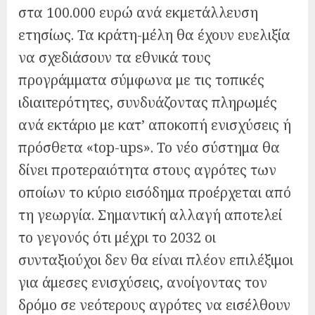
στα 100.000 ευρώ ανά εκμετάλλευση
ετησίως. Τα κράτη-μέλη θα έχουν ευελιξία
να σχεδιάσουν τα εθνικά τους
προγράμματα σύμφωνα με τις τοπικές
ιδιαιτερότητες, συνδυάζοντας πληρωμές
ανά εκτάριο με κατ’ αποκοπή ενισχύσεις ή
πρόσθετα «top-ups». Το νέο σύστημα θα
δίνει προτεραιότητα στους αγρότες των
οποίων το κύριο εισόδημα προέρχεται από
τη γεωργία. Σημαντική αλλαγή αποτελεί
το γεγονός ότι μέχρι το 2032 οι
συνταξιούχοι δεν θα είναι πλέον επιλέξιμοι
για άμεσες ενισχύσεις, ανοίγοντας τον
δρόμο σε νεότερους αγρότες να εισέλθουν