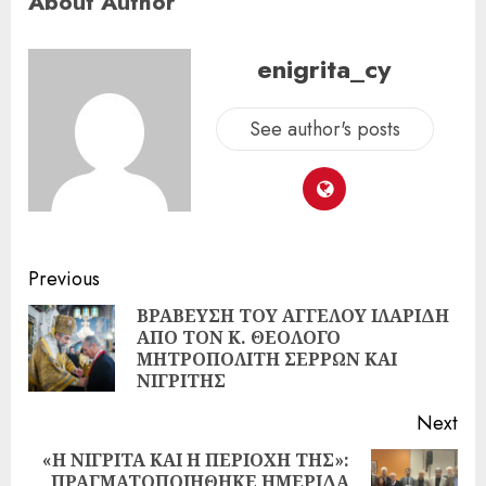
About Author
enigrita_cy
See author's posts
Previous
ΒΡΑΒΕΥΣΗ ΤΟΥ ΑΓΓΕΛΟΥ ΙΛΑΡΙΔΗ
ΑΠΟ ΤΟΝ Κ. ΘΕΟΛΟΓΟ
ΜΗΤΡΟΠΟΛΙΤΗ ΣΕΡΡΩΝ ΚΑΙ
ΝΙΓΡΙΤΗΣ
Next
«Η ΝΙΓΡΙΤΑ ΚΑΙ Η ΠΕΡΙΟΧΗ ΤΗΣ»:
ΠΡΑΓΜΑΤΟΠΟΙΗΘΗΚΕ ΗΜΕΡΙΔΑ