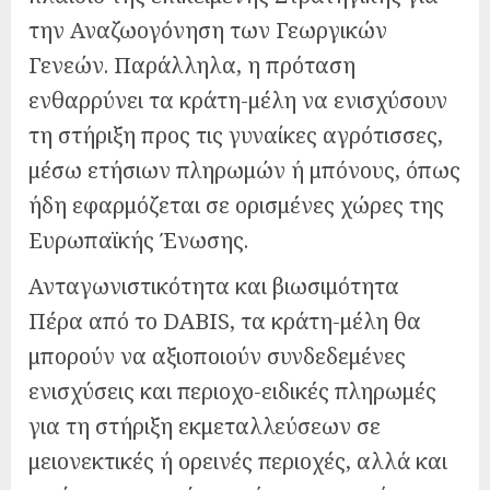
την Αναζωογόνηση των Γεωργικών
Γενεών. Παράλληλα, η πρόταση
ενθαρρύνει τα κράτη-μέλη να ενισχύσουν
τη στήριξη προς τις γυναίκες αγρότισσες,
μέσω ετήσιων πληρωμών ή μπόνους, όπως
ήδη εφαρμόζεται σε ορισμένες χώρες της
Ευρωπαϊκής Ένωσης.
Ανταγωνιστικότητα και βιωσιμότητα
Πέρα από το DABIS, τα κράτη-μέλη θα
μπορούν να αξιοποιούν συνδεδεμένες
ενισχύσεις και περιοχο-ειδικές πληρωμές
για τη στήριξη εκμεταλλεύσεων σε
μειονεκτικές ή ορεινές περιοχές, αλλά και