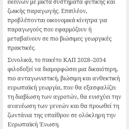
εκείνων με μικτά συστήματα φυτικής και
ζωικής παραγωγής. Επιπλέον,
προβλέπονται οικονομικά κίνητρα για
παραγωγούς που εφαρμόζουν ή
μεταβαίνουν σε πιο βιώσιμες γεωργικές
πρακτικές.
Συνολικά, το πακέτο ΚΑΠ 2028–2034
φιλοδοξεί να διαμορφώσει μια δικαιότερη,
πιο ανταγωνιστική, βιώσιμη και ανθεκτική
ευρωπαϊκή γεωργία, που θα εξασφαλίζει
τη διαβίωση των αγροτών, θα ενισχύει την
ανανέωση των γενεών και θα προωθεί τη
ζωντάνια της υπαίθρου σε ολόκληρη την
Ευρωπαϊκή Ένωση.