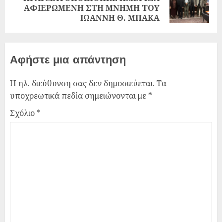
ΑΦΙΕΡΩΜΕΝΗ ΣΤΗ ΜΝΗΜΗ ΤΟΥ
ΙΩΑΝΝΗ Θ. ΜΠΑΚΑ
Αφήστε μια απάντηση
Η ηλ. διεύθυνση σας δεν δημοσιεύεται.
Τα
υποχρεωτικά πεδία σημειώνονται με
*
Σχόλιο
*