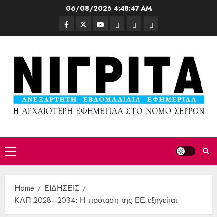
06/08/2026
4:48:49 AM
Home
ΕΙΔΗΣΕΙΣ
ΚΑΠ 2028–2034: Η πρόταση της ΕΕ εξηγείται