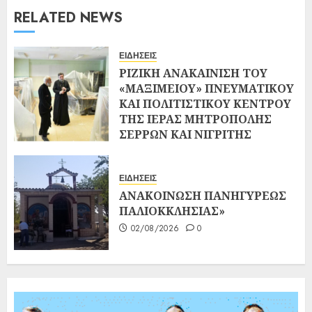
RELATED NEWS
ΕΙΔΗΣΕΙΣ
ΡΙΖΙΚΗ ΑΝΑΚΑΙΝΙΣΗ ΤΟΥ
«ΜΑΞΙΜΕΙΟΥ» ΠΝΕΥΜΑΤΙΚΟΥ
ΚΑΙ ΠΟΛΙΤΙΣΤΙΚΟΥ ΚΕΝΤΡΟΥ
ΤΗΣ ΙΕΡΑΣ ΜΗΤΡΟΠΟΛΗΣ
ΣΕΡΡΩΝ ΚΑΙ ΝΙΓΡΙΤΗΣ
02/08/2026
0
ΕΙΔΗΣΕΙΣ
ΑΝΑΚΟΙΝΩΣΗ ΠΑΝΗΓΥΡΕΩΣ
ΠΑΛΙΟΚΚΛΗΣΙΑΣ»
02/08/2026
0