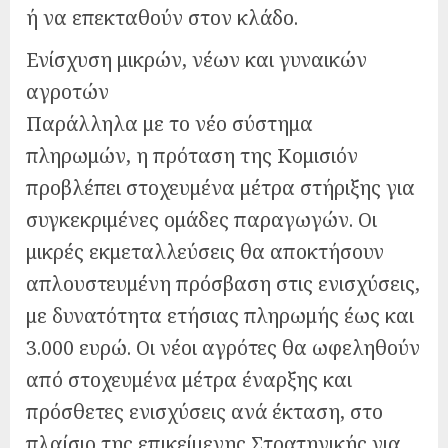
ή να επεκταθούν στον κλάδο.
Ενίσχυση μικρών, νέων και γυναικών
αγροτών
Παράλληλα με το νέο σύστημα
πληρωμών, η πρόταση της Κομισιόν
προβλέπει στοχευμένα μέτρα στήριξης για
συγκεκριμένες ομάδες παραγωγών. Οι
μικρές εκμεταλλεύσεις θα αποκτήσουν
απλουστευμένη πρόσβαση στις ενισχύσεις,
με δυνατότητα ετήσιας πληρωμής έως και
3.000 ευρώ. Οι νέοι αγρότες θα ωφεληθούν
από στοχευμένα μέτρα έναρξης και
πρόσθετες ενισχύσεις ανά έκταση, στο
πλαίσιο της επικείμενης Στρατηγικής για