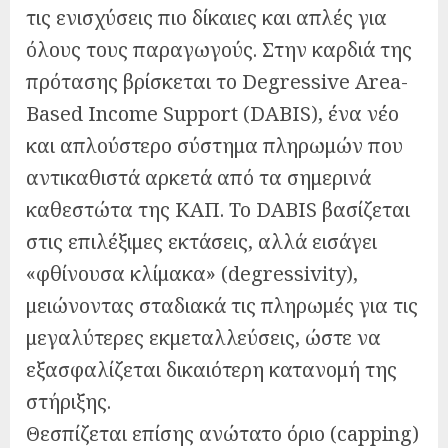
τις ενισχύσεις πιο δίκαιες και απλές για
όλους τους παραγωγούς. Στην καρδιά της
πρότασης βρίσκεται το Degressive Area-
Based Income Support (DABIS), ένα νέο
και απλούστερο σύστημα πληρωμών που
αντικαθιστά αρκετά από τα σημερινά
καθεστώτα της ΚΑΠ. Το DABIS βασίζεται
στις επιλέξιμες εκτάσεις, αλλά εισάγει
«φθίνουσα κλίμακα» (degressivity),
μειώνοντας σταδιακά τις πληρωμές για τις
μεγαλύτερες εκμεταλλεύσεις, ώστε να
εξασφαλίζεται δικαιότερη κατανομή της
στήριξης.
Θεσπίζεται επίσης ανώτατο όριο (capping)