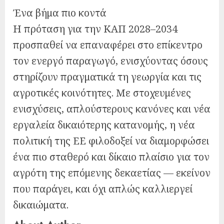
Ένα βήμα πιο κοντά
Η πρόταση για την ΚΑΠ 2028–2034
προσπαθεί να επαναφέρει στο επίκεντρο
τον ενεργό παραγωγό, ενισχύοντας όσους
στηρίζουν πραγματικά τη γεωργία και τις
αγροτικές κοινότητες. Με στοχευμένες
ενισχύσεις, απλούστερους κανόνες και νέα
εργαλεία δικαιότερης κατανομής, η νέα
πολιτική της ΕΕ φιλοδοξεί να διαμορφώσει
ένα πιο σταθερό και δίκαιο πλαίσιο για τον
αγρότη της επόμενης δεκαετίας — εκείνον
που παράγει, και όχι απλώς καλλιεργεί
δικαιώματα.