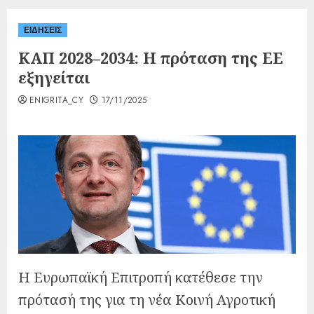
ΕΙΔΗΣΕΙΣ
ΚΑΠ 2028–2034: Η πρόταση της ΕΕ
εξηγείται
ENIGRITA_CY
17/11/2025
Η Ευρωπαϊκή Επιτροπή κατέθεσε την
πρότασή της για τη νέα Κοινή Αγροτική