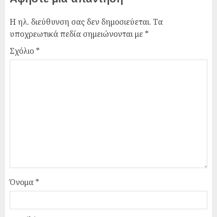
Η ηλ. διεύθυνση σας δεν δημοσιεύεται.
Τα
υποχρεωτικά πεδία σημειώνονται με
*
Σχόλιο
*
Όνομα
*