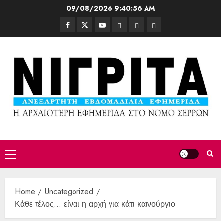
09/08/2026
9:40:58 AM
Home
Uncategorized
Κάθε τέλος… είναι η αρχή για κάτι καινούργιο