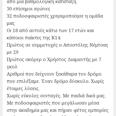
από μια βαθμολογική κατάταξη.
30 επίσημοι αγώνες
32 ποδοσφαιριστές χρησιμοποίησε η ομάδα
μας
Οι 18 από αυτούς κάτω των 17 ετών και
κάποιοι παίκτες της Κ14.
Πρώτος σε συμμετοχές ο Αποστόλης Νέμτσας
με 29
Πρώτος σκόρερ ο Χρήστος Διαμαντής με 7
γκολ
Αριθμοί που δείχνουν ξεκάθαρα τον δρόμο
που επιλέξαμε. Έναν δρόμο δύσκολο. Χωρίς
έτοιμες λύσεις.
Χωρίς εύκολες συνταγές. Με παιδιά δικά μας.
Με ποδοσφαιριστές που μεγάλωσαν μέσα
στην ακαδημία μας και πήραν φέτος εμπειρίες