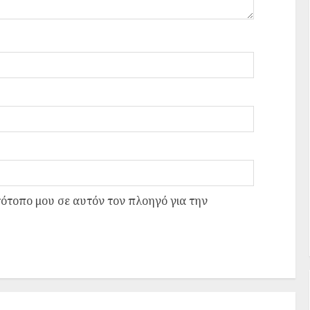
τότοπο μου σε αυτόν τον πλοηγό για την