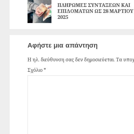
ΠΛΗΡΩΜΕΣ ΣΥΝΤΑΞΕΩΝ ΚΑΙ
ΕΠΙΔΟΜΑΤΩΝ ΩΣ 28 ΜΑΡΤΙΟΥ
2025
Αφήστε μια απάντηση
Η ηλ. διεύθυνση σας δεν δημοσιεύεται.
Τα υποχ
Σχόλιο
*