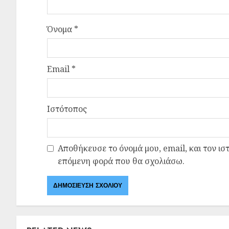
Όνομα
*
Email
*
Ιστότοπος
Αποθήκευσε το όνομά μου, email, και τον ισ
επόμενη φορά που θα σχολιάσω.