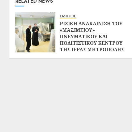
RELATED NEWS
ΕΙΔΗΣΕΙΣ
ΡΙΖΙΚΗ ΑΝΑΚΑΙΝΙΣΗ ΤΟΥ
«ΜΑΞΙΜΕΙΟΥ»
ΠΝΕΥΜΑΤΙΚΟΥ ΚΑΙ
ΠΟΛΙΤΙΣΤΙΚΟΥ ΚΕΝΤΡΟΥ
ΤΗΣ ΙΕΡΑΣ ΜΗΤΡΟΠΟΛΗΣ
ΣΕΡΡΩΝ ΚΑΙ ΝΙΓΡΙΤΗΣ
02/08/2026
0