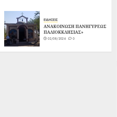
ΕΙΔΗΣΕΙΣ
ΑΝΑΚΟΙΝΩΣΗ ΠΑΝΗΓΥΡΕΩΣ
ΠΑΛΙΟΚΚΛΗΣΙΑΣ»
02/08/2026
0