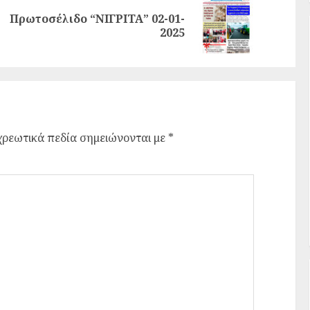
Πρωτοσέλιδο “ΝΙΓΡΙΤΑ” 02-01-
2025
ρεωτικά πεδία σημειώνονται με
*