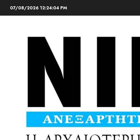
07/08/2026
12:24:05 PM