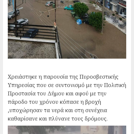
Χρειάστηκε η παρουσία της Πυροσβεστικής
Υπηρεσίας που σε συντονισμό με την Πολιτική
Προστασία του Δήμου και αφού με την
πάροδο του χρόνου κόπασε η βροχή
,υποχώρησαν τα νερά και στη συνέχεια
καθαρίσανε και πλύνανε τους δρόμους.