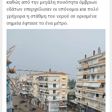
καθώς από την μεγάλη ποσότητα όμβριων
υδάτων υπερχείλισαν οι υπόνομοι και πολύ
γρήγορα η στάθμη του νερού σε ορισμένα
σημεία έφτασε το ένα μέτρο.