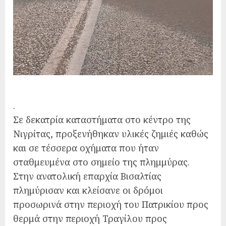
.
Σε δεκατρία καταστήματα στο κέντρο της
Νιγρίτας, προξενήθηκαν υλικές ζημιές καθώς
και σε τέσσερα οχήματα που ήταν
σταθμευμένα στο σημείο της πλημμύρας.
Στην ανατολική επαρχία Βισαλτίας
πλημύρισαν και κλείσανε οι δρόμοι
προσωρινά στην περιοχή του Πατρικίου προς
θερμά στην περιοχή Τραγίλου προς