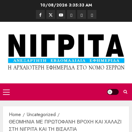
10/08/2026
3:35:36 AM
Home
Uncategorized
ΘΕΟΜΗΝΙΑ ΜΕ ΠΡΩΤΟΦΑΝΗ ΒΡΟΧΗ ΚΑΙ ΧΑΛΑΖΙ
ΣΤΗ ΝΙΓΡΙΤΑ ΚΑΙ ΤΗ ΒΙΣΑΛΤΙΑ