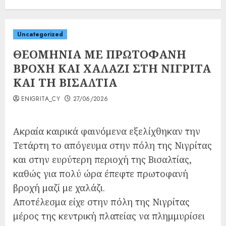
Uncategorized
ΘΕΟΜΗΝΙΑ ΜΕ ΠΡΩΤΟΦΑΝΗ
ΒΡΟΧΗ ΚΑΙ ΧΑΛΑΖΙ ΣΤΗ ΝΙΓΡΙΤΑ
ΚΑΙ ΤΗ ΒΙΣΑΛΤΙΑ
ENIGRITA_CY
27/06/2026
Ακραία καιρικά φαινόμενα εξελίχθηκαν την
Τετάρτη το απόγευμα στην πόλη της Νιγρίτας
και στην ευρύτερη περιοχή της Βισαλτίας,
καθώς για πολύ ώρα έπεφτε πρωτοφανή
βροχή μαζί με χαλάζι.
Αποτέλεσμα είχε στην πόλη της Νιγρίτας
μέρος της κεντρική πλατείας να πλημμυρίσει