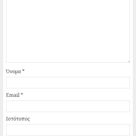
Όνομα
*
Email
*
Ιστότοπος