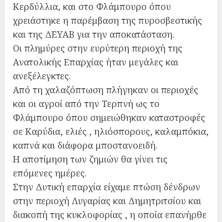
Κερδύλλια, και στο Φλάμπουρο όπου
χρειάστηκε η παρέμβαση της πυροσβεστικής
και της ΔΕΥΑΒ για την αποκατάσταση.
Οι πλημύρες στην ευρύτερη περιοχή της
Ανατολικής Επαρχίας ήταν μεγάλες και
ανεξέλεγκτες.
Από τη χαλαζόπτωση πλήγηκαν οι περιοχές
και οι αγροί από την Τερπνή ως το
Φλάμπουρο όπου σημειώθηκαν καταστροφές
σε Καρύδια, ελιές , ηλιόσπορους, καλαμπόκια,
καπνά και διάφορα μποστανοειδή.
Η αποτίμηση των ζημιών θα γίνει τις
επόμενες ημέρες.
Στην Δυτική επαρχία είχαμε πτώση δένδρων
στην περιοχή Λυγαρίας και Δημητριτσίου και
διακοπή της κυκλοφορίας , η οποία επανήρθε