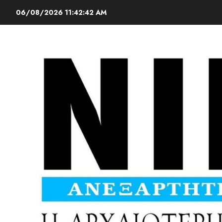
06/08/2026
11:42:44 AM