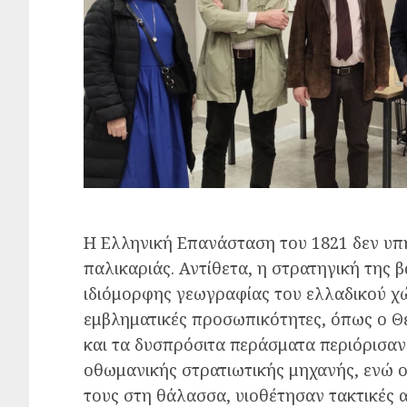
Η Ελληνική Επανάσταση του 1821 δεν υπ
παλικαριάς. Αντίθετα, η στρατηγική της 
ιδιόμορφης γεωγραφίας του ελλαδικού χώ
εμβληματικές προσωπικότητες, όπως ο Θ
και τα δυσπρόσιτα περάσματα περιόρισαν
οθωμανικής στρατιωτικής μηχανής, ενώ ο
τους στη θάλασσα, υιοθέτησαν τακτικές