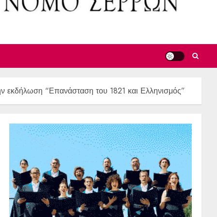
την εκδήλωση “Επανάσταση του 1821 και Ελληνισμός”