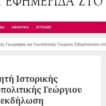
ΙΔΑ
ΑΘΛΗΤΙΚΆ
ΑΓΓΕΛΊΕΣ
ικής Γεωγραφίας και Γεωπολιτικής Γεώργιου Σιδηρόπουλου σ
ητή Ιστορικής
πολιτικής Γεώργιου
 εκδήλωση