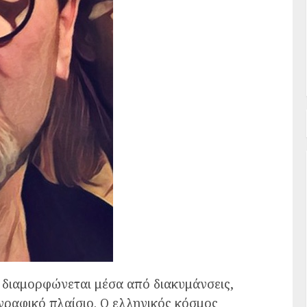
 διαμορφώνεται μέσα από διακυμάνσεις,
γραφικό πλαίσιο. Ο ελληνικός κόσμος