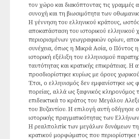
τον χώρο και διακόπτοντας τις γραμμές 
συνοχή και τη βιωσιμότητα των οθωμανικ
Η γέννηση του ελληνικού κράτους, ωστό
αποκατάσταση του ιστορικού ελληνικού 
περιορισμένων γεωγραφικών ορίων, αποκλ
συνέχεια, όπως η Μικρά Ασία, ο Πόντος 
ιστορική εξέλιξη του ελληνισμού παρατηρ
ταυτότητας και κρατικής επικράτειας. Η
προσδιορίστηκε κυρίως με όρους χωρικούς
Έτσι, ο ελληνισμός δεν εμφανίστηκε ως 
πορείας, αλλά ως ξαφνικός κληρονόμος 
επιδεικτικά το κράτος του Μεγάλου Αλεξ
του Βυζαντίου. Η επιλογή αυτή οδήγησε 
ιστορικής πραγματικότητας των Ελλήνων
Η ρεαλπολιτίκ των μεγάλων δυνάμεων τη
κρατικού μορφώματος που περιορίστηκε 