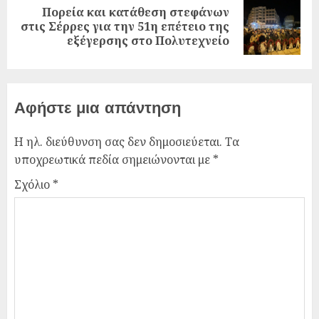
Πορεία και κατάθεση στεφάνων
στις Σέρρες για την 51η επέτειο της
εξέγερσης στο Πολυτεχνείο
Αφήστε μια απάντηση
Η ηλ. διεύθυνση σας δεν δημοσιεύεται.
Τα
υποχρεωτικά πεδία σημειώνονται με
*
Σχόλιο
*