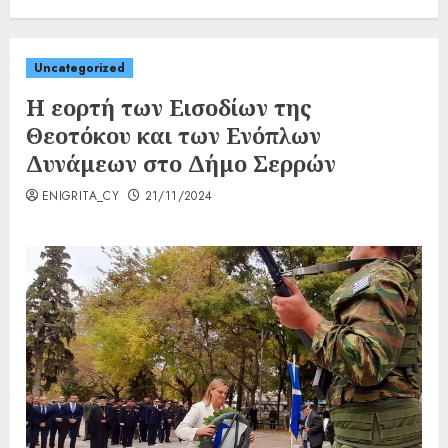
Uncategorized
Η εορτή των Εισοδίων της
Θεοτόκου και των Ενόπλων
Δυνάμεων στο Δήμο Σερρών
ENIGRITA_CY
21/11/2024