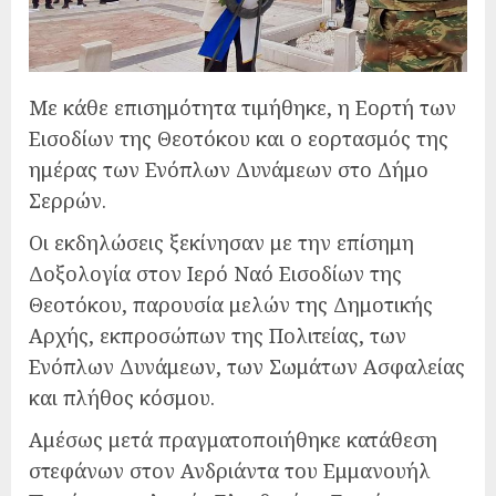
Με κάθε επισημότητα τιμήθηκε, η Εορτή των
Εισοδίων της Θεοτόκου και ο εορτασμός της
ημέρας των Ενόπλων Δυνάμεων στο Δήμο
Σερρών.
Οι εκδηλώσεις ξεκίνησαν με την επίσημη
Δοξολογία στον Ιερό Ναό Εισοδίων της
Θεοτόκου, παρουσία μελών της Δημοτικής
Αρχής, εκπροσώπων της Πολιτείας, των
Ενόπλων Δυνάμεων, των Σωμάτων Ασφαλείας
και πλήθος κόσμου.
Αμέσως μετά πραγματοποιήθηκε κατάθεση
στεφάνων στον Ανδριάντα του Εμμανουήλ