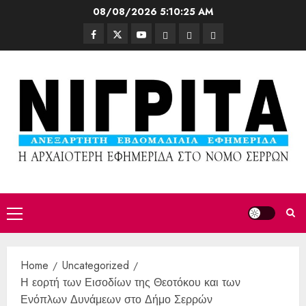
08/08/2026
5:10:27 AM
Home
Uncategorized
Η εορτή των Εισοδίων της Θεοτόκου και των
Ενόπλων Δυνάμεων στο Δήμο Σερρών