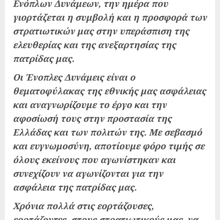
Ενόπλων Δυνάμεων, την ημέρα που
γιορτάζεται η συμβολή και η προσφορά των
στρατιωτικών μας στην υπεράσπιση της
ελευθερίας και της ανεξαρτησίας της
πατρίδας μας.
Οι Ένοπλες Δυνάμεις είναι ο
θεματοφύλακας της εθνικής μας ασφάλειας
και αναγνωρίζουμε το έργο και την
αφοσίωσή τους στην προστασία της
Ελλάδας και των πολιτών της. Με σεβασμό
και ευγνωμοσύνη, αποτίουμε φόρο τιμής σε
όλους εκείνους που αγωνίστηκαν και
συνεχίζουν να αγωνίζονται για την
ασφάλεια της πατρίδας μας.
Χρόνια πολλά στις εορτάζουσες,
εορτάζοντες, στους στρατιωτικούς μας, να