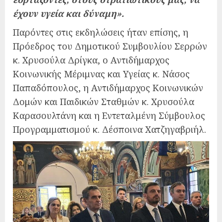
έχουν υγεία και δύναμη».
Παρόντες στις εκδηλώσεις ήταν επίσης, η
Πρόεδρος του Δημοτικού Συμβουλίου Σερρών
κ. Χρυσούλα Δρίγκα, ο Αντιδήμαρχος
Κοινωνικής Μέριμνας και Υγείας κ. Νάσος
Παπαδόπουλος, η Αντιδήμαρχος Κοινωνικών
Δομών και Παιδικών Σταθμών κ. Χρυσούλα
Καρασουλτάνη και η Εντεταλμένη Σύμβουλος
Προγραμματισμού κ. Δέσποινα Χατζηγαβριήλ.