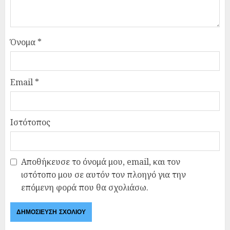
Όνομα
*
Email
*
Ιστότοπος
Αποθήκευσε το όνομά μου, email, και τον
ιστότοπο μου σε αυτόν τον πλοηγό για την
επόμενη φορά που θα σχολιάσω.