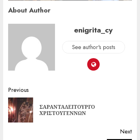
About Author
enigrita_cy
See author's posts
Previous
ΣΑΡΑΝΤΑΛΕΙΤΟΥΡΓΟ
ΧΡΙΣΤΟΥΓΕΝΝΩΝ
Next