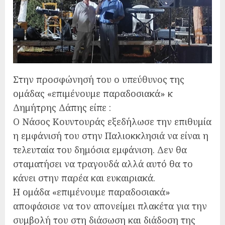
Στην προσφώνησή του ο υπεύθυνος της
ομάδας «επιμένουμε παραδοσιακά» κ
Δημήτρης Δάπης είπε :
Ο Νάσος Κουντουράς εξεδήλωσε την επιθυμία
η εμφάνισή του στην Παλιοκκλησιά να είναι η
τελευταία του δημόσια εμφάνιση. Δεν θα
σταματήσει να τραγουδά αλλά αυτό θα το
κάνει στην παρέα και ευκαιριακά.
Η ομάδα «επιμένουμε παραδοσιακά»
αποφάσισε να τον απονείμει πλακέτα για την
συμβολή του στη διάσωση και διάδοση της