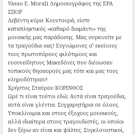
Vasso E. Morali Δημοσιογράφος της ΕΡΑ
ΣΠΟΡ
Λεβέντη κύριε Κουντουρά, είστε
καταπληκτικός «καθαρό διαμάντι» της
μουσικής μας παράδοσης. Μας συγκινείτε με
τα τραγούδια σας! Ευγνώμονες σ’ εκείνους
τους πρωτοπόρους φιλότιμους και
ευσυνείδητους Μακεδόνες που διέσωσαν
τοπικούς θησαυρούς μας τότε και μας τους
κληροδότησαν!
Χρήστος Σταύρου ΚΟΡΙΝΘΟΣ
Ωρέ τι είναι τούτοι εδώ; Αυτά είναι τραγούδια,
αυτά είναι γλέντια. Συγχαρητήρια σε όλους.
Υποκλίνομαι και στους έξοχους μουσικούς,
αλλά ιδιαίτερα στους τραγουδιστές, οι οποίοι
δεν ξέρω αν είναι και ψάλτες. Συγκλονιστικοί,