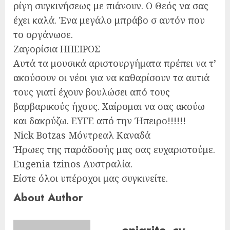
ρίγη συγκινήσεως με πιάνουν. Ο Θεός να σας
έχει καλά. Ένα μεγάλο μπράβο σ αυτόν που
το οργάνωσε.
Ζαγορίσια ΗΠΕΙΡΟΣ
Αυτά τα μουσικά αριστουργήματα πρέπει να τ’
ακούσουν οι νέοι για να καθαρίσουν τα αυτιά
τους γιατί έχουν βουλώσει από τους
βαρβαρικούς ήχους. Χαίρομαι να σας ακούω
και δακρύζω. ΕΥΓΕ από την Ήπειρο!!!!!!
Nick Botzas Μόντρεαλ Καναδά
Ήρωες της παράδοσής μας σας ευχαριστούμε.
Eugenia tzinos Aυστραλία.
Είστε όλοι υπέροχοι μας συγκινείτε.
About Author
enigrita_cy