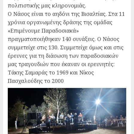
πολιτιστικής μας κληρονομιάς.
Ο Νάσος είναι το αηδόνι της Βισαλτίας. Στα 11
χρόνια οργανωμένης δράσης της ομάδας
«Επιμένουμε Παραδοσιακά»
πραγματοποιήθηκαν 140 συνάξεις. Ο Νάσος
συμμετείχε στις 130. Συμμετείχε όμως και στις
έρευνες για τη διάσωση των παραδοσιακών
μας τραγουδιών που έκαναν οι ερευνητές:
Τάκης Σαμαράς το 1969 και Νίκος
Πασχαλούδης το 2000