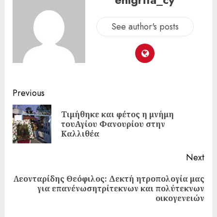
See author's posts
Previous
Τιμήθηκε και φέτος η μνήμη
τουΑγίου Φανουρίου στην
Καλλιθέα
Next
Λεονταρίδης Θεόφιλος: Δεκτή ητροπολογία μας
για επανένωσητρίτεκνων και πολύτεκνων
οικογενειών