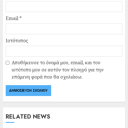
Email
*
Ιστότοπος
Αποθήκευσε το όνομά μου, email, και τον
ιστότοπο μου σε αυτόν τον πλοηγό για την
επόμενη φορά που θα σχολιάσω.
RELATED NEWS