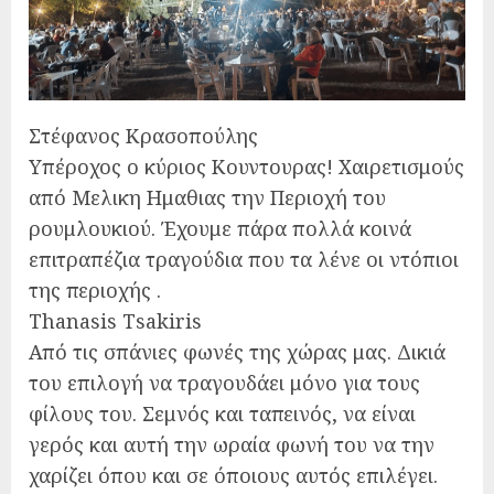
Στέφανος Κρασοπούλης
Υπέροχος ο κύριος Κουντουρας! Χαιρετισμούς
από Μελικη Ημαθιας την Περιοχή του
ρουμλουκιού. Έχουμε πάρα πολλά κοινά
επιτραπέζια τραγούδια που τα λένε οι ντόπιοι
της περιοχής .
Thanasis Tsakiris
Από τις σπάνιες φωνές της χώρας μας. Δικιά
του επιλογή να τραγουδάει μόνο για τους
φίλους του. Σεμνός και ταπεινός, να είναι
γερός και αυτή την ωραία φωνή του να την
χαρίζει όπου και σε όποιους αυτός επιλέγει.