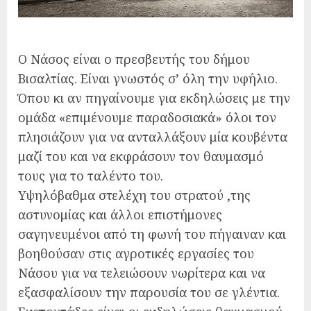
Ο Νάσος είναι ο πρεσβευτής του δήμου
Βισαλτίας. Είναι γνωστός σ’ όλη την υφήλιο.
Όπου κι αν πηγαίνουμε για εκδηλώσεις με την
ομάδα «επιμένουμε παραδοσιακά» όλοι τον
πλησιάζουν για να ανταλλάξουν μία κουβέντα
μαζί του και να εκφράσουν τον θαυμασμό
τους για το ταλέντο του.
Υψηλόβαθμα στελέχη του στρατού ,της
αστυνομίας και άλλοι επιστήμονες
σαγηνευμένοι από τη φωνή του πήγαιναν και
βοηθούσαν στις αγροτικές εργασίες του
Νάσου για να τελειώσουν νωρίτερα και να
εξασφαλίσουν την παρουσία του σε γλέντια.