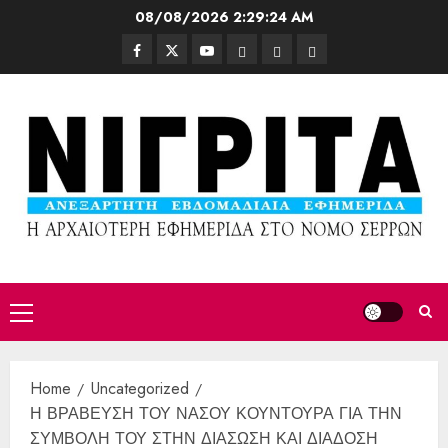
08/08/2026
2:29:26 AM
Home
Uncategorized
Η ΒΡΑΒΕΥΣΗ ΤΟΥ ΝΑΣΟΥ ΚΟΥΝΤΟΥΡΑ ΓΙΑ ΤΗΝ
ΣΥΜΒΟΛΗ ΤΟΥ ΣΤΗΝ ΔΙΑΣΩΣΗ ΚΑΙ ΔΙΑΔΟΣΗ