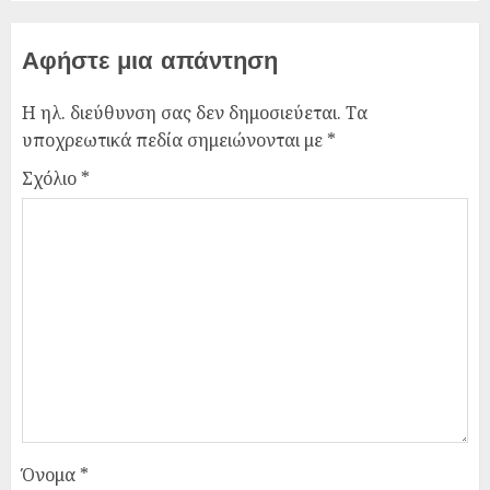
Αφήστε μια απάντηση
Η ηλ. διεύθυνση σας δεν δημοσιεύεται.
Τα
υποχρεωτικά πεδία σημειώνονται με
*
Σχόλιο
*
Όνομα
*