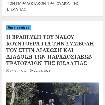
ΤΩΝ ΠΑΡΑΔΟΣΙΑΚΩΝ ΤΡΑΓΟΥΔΙΩΝ ΤΗΣ
ΒΙΣΑΛΤΙΑΣ
Uncategorized
Η ΒΡΑΒΕΥΣΗ ΤΟΥ ΝΑΣΟΥ
ΚΟΥΝΤΟΥΡΑ ΓΙΑ ΤΗΝ ΣΥΜΒΟΛΗ
ΤΟΥ ΣΤΗΝ ΔΙΑΣΩΣΗ ΚΑΙ
ΔΙΑΔΟΣΗ ΤΩΝ ΠΑΡΑΔΟΣΙΑΚΩΝ
ΤΡΑΓΟΥΔΙΩΝ ΤΗΣ ΒΙΣΑΛΤΙΑΣ
ENIGRITA_CY
29/08/2025