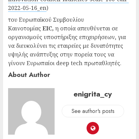
2022-05-16_en
)
του Ευρωπαϊκού Συμβουλίου
Καινοτομίας
EIC,
η οποία απευθύνεται σε
οργανισμούς υποστήριξης επιχειρήσεων, για
να διευκολύνει τις εταιρείες με δυνατότητες
υψηλής ανάπτυξης στην πορεία τους να
γίνουν Ευρωπαίοι deep tech πρωταθλητές.
About Author
enigrita_cy
See author's posts