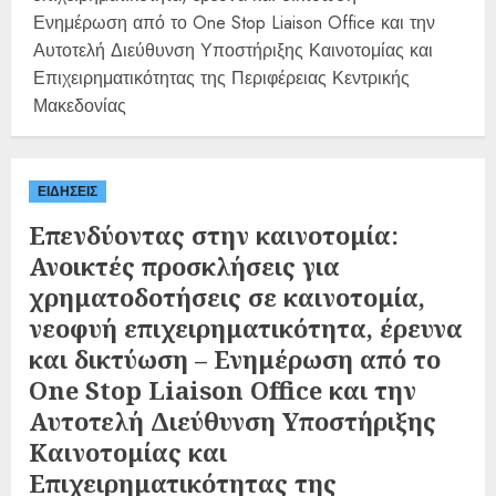
Ενημέρωση από το One Stop Liaison Office και την
Αυτοτελή Διεύθυνση Υποστήριξης Καινοτομίας και
Επιχειρηματικότητας της Περιφέρειας Κεντρικής
Μακεδονίας
ΕΙΔΗΣΕΙΣ
Επενδύοντας στην καινοτομία:
Ανοικτές προσκλήσεις για
χρηματοδοτήσεις σε καινοτομία,
νεοφυή επιχειρηματικότητα, έρευνα
και δικτύωση – Ενημέρωση από το
One Stop Liaison Office και την
Αυτοτελή Διεύθυνση Υποστήριξης
Καινοτομίας και
Επιχειρηματικότητας της