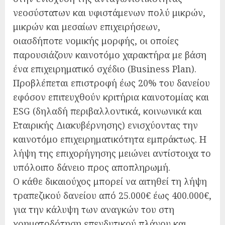
νεοσύστατων και υφιστάμενων πολύ μικρών,
μικρών και μεσαίων επιχειρήσεων,
οιασδήποτε νομικής μορφής, οι οποίες
παρουσιάζουν καινοτόμο χαρακτήρα με βάση
ένα επιχειρηματικό σχέδιο (Business Plan).
Προβλέπεται επιστροφή έως 20% του δανείου
εφόσον επιτευχθούν κριτήρια καινοτομίας και
ESG (δηλαδή περιβαλλοντικά, κοινωνικά και
Εταιρικής Διακυβέρνησης) ενισχύοντας την
καινοτόμο επιχειρηματικότητα εμπράκτως. Η
λήψη της επιχορήγησης μειώνει αντίστοιχα το
υπόλοιπο δάνειο προς αποπληρωμή.
Ο κάθε δικαιούχος μπορεί να αιτηθεί τη λήψη
τραπεζικού δανείου από 25.000€ έως 400.000€,
για την κάλυψη των αναγκών του στη
χρηματοδότηση επενδυτικού πλάνου και