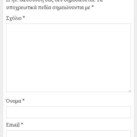
υποχρεωτικά πεδία σημειώνονται με
*
Σχόλιο
*
Όνομα
*
Email
*