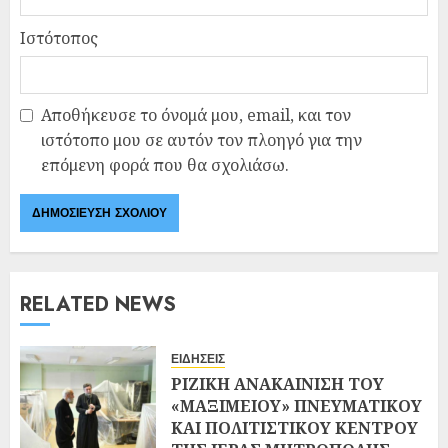
Ιστότοπος
Αποθήκευσε το όνομά μου, email, και τον
ιστότοπο μου σε αυτόν τον πλοηγό για την
επόμενη φορά που θα σχολιάσω.
RELATED NEWS
ΕΙΔΗΣΕΙΣ
ΡΙΖΙΚΗ ΑΝΑΚΑΙΝΙΣΗ ΤΟΥ
«ΜΑΞΙΜΕΙΟΥ» ΠΝΕΥΜΑΤΙΚΟΥ
ΚΑΙ ΠΟΛΙΤΙΣΤΙΚΟΥ ΚΕΝΤΡΟΥ