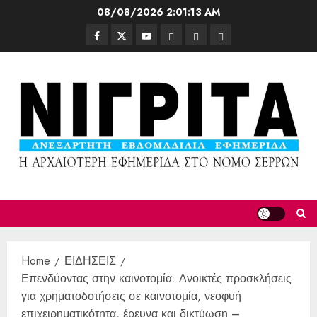
08/08/2026
2:01:15 AM
Home
ΕΙΔΗΣΕΙΣ
Επενδύοντας στην καινοτομία: Ανοικτές προσκλήσεις
για χρηματοδοτήσεις σε καινοτομία, νεοφυή
επιχειρηματικότητα, έρευνα και δικτύωση –