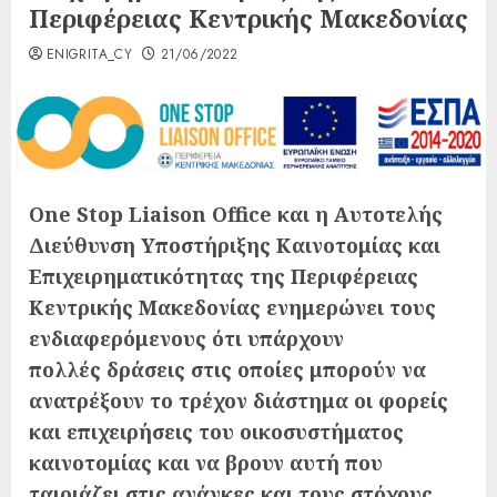
Περιφέρειας Κεντρικής Μακεδονίας
ENIGRITA_CY
21/06/2022
One Stop Liaison Office
και η Αυτοτελής
Διεύθυνση Υποστήριξης Καινοτομίας και
Επιχειρηματικότητας της Περιφέρειας
Κεντρικής Μακεδονίας ενημερώνει τους
ενδιαφερόμενους ότι υπάρχουν
πολλές
δράσεις στις οποίες μπορούν να
ανατρέξουν το τρέχον διάστημα οι φορείς
και επιχειρήσεις του οικοσυστήματος
καινοτομίας και να βρουν αυτή που
ταιριάζει στις ανάγκες και τους στόχους