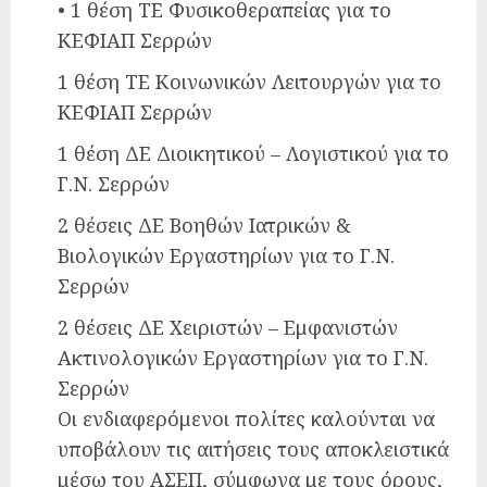
• 1 θέση ΤΕ Φυσικοθεραπείας για το
ΚΕΦΙΑΠ Σερρών
1 θέση ΤΕ Κοινωνικών Λειτουργών για το
ΚΕΦΙΑΠ Σερρών
1 θέση ΔΕ Διοικητικού – Λογιστικού για το
Γ.Ν. Σερρών
2 θέσεις ΔΕ Βοηθών Ιατρικών &
Βιολογικών Εργαστηρίων για το Γ.Ν.
Σερρών
2 θέσεις ΔΕ Χειριστών – Εμφανιστών
Ακτινολογικών Εργαστηρίων για το Γ.Ν.
Σερρών
Οι ενδιαφερόμενοι πολίτες καλούνται να
υποβάλουν τις αιτήσεις τους αποκλειστικά
μέσω του ΑΣΕΠ, σύμφωνα με τους όρους,