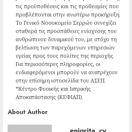
τις προϋποθέσεις και τις προθεσμίες που
προβλέπονται στην ανωτέρω προκήρυξη.
Το Γενικό Νοσοκομείο Σερρών συνεχίζει
σταθερά τις προσπάθειες ενίσχυσης του
ανθρώπινου δυναμικού του, με στόχο τη
βελτίωση των παρεχόμενων υπηρεσιών
υγείας προς τους πολίτες της περιοχής.
Για περισσότερες πληροφορίες, οι
ενδιαφερόμενοι μπορούν να ανατρέχουν
στην επίσημη ιστοσελίδα του ΑΣΕΠ.
*Κέντρο Φυσικής και Ιατρικής
Αποκατάστασης (ΚΕΦΙΑΠ).
About Author
enigrita_cy