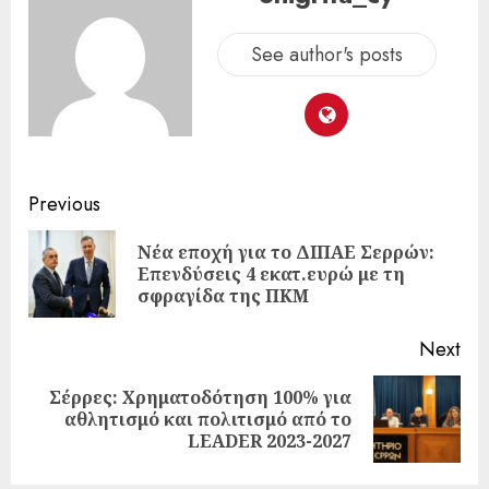
See author's posts
Previous
Νέα εποχή για το ΔΙΠΑΕ Σερρών:
Επενδύσεις 4 εκατ.ευρώ με τη
σφραγίδα της ΠΚΜ
Next
Σέρρες: Χρηματοδότηση 100% για
αθλητισμό και πολιτισμό από το
LEADER 2023-2027