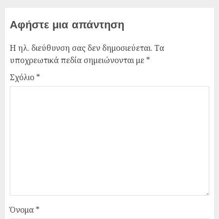
Αφήστε μια απάντηση
Η ηλ. διεύθυνση σας δεν δημοσιεύεται.
Τα
υποχρεωτικά πεδία σημειώνονται με
*
Σχόλιο
*
Όνομα
*