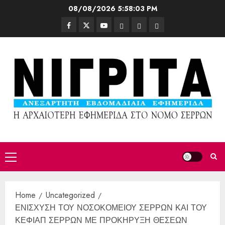
08/08/2026
5:58:04 PM
Home
Uncategorized
ΕΝΙΣΧΥΣΗ ΤΟΥ ΝΟΣΟΚΟΜΕΙΟΥ ΣΕΡΡΩΝ ΚΑΙ ΤΟΥ
ΚΕΦΙΑΠ ΣΕΡΡΩΝ ΜΕ ΠΡΟΚΗΡΥΞΗ ΘΕΣΕΩΝ