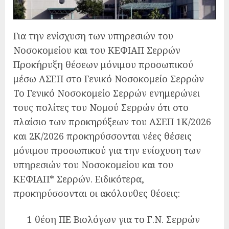
Για την ενίσχυση των υπηρεσιών του
Νοσοκομείου και του ΚΕΦΙΑΠ Σερρών
Προκήρυξη θέσεων μόνιμου προσωπικού
μέσω ΑΣΕΠ στο Γενικό Νοσοκομείο Σερρών
Το Γενικό Νοσοκομείο Σερρών ενημερώνει
τους πολίτες του Νομού Σερρών ότι στο
πλαίσιο των προκηρύξεων του ΑΣΕΠ 1Κ/2026
και 2Κ/2026 προκηρύσσονται νέες θέσεις
μόνιμου προσωπικού για την ενίσχυση των
υπηρεσιών του Νοσοκομείου και του
ΚΕΦΙΑΠ* Σερρών. Ειδικότερα,
προκηρύσσονται οι ακόλουθες θέσεις:
1 θέση ΠΕ Βιολόγων για το Γ.Ν. Σερρών