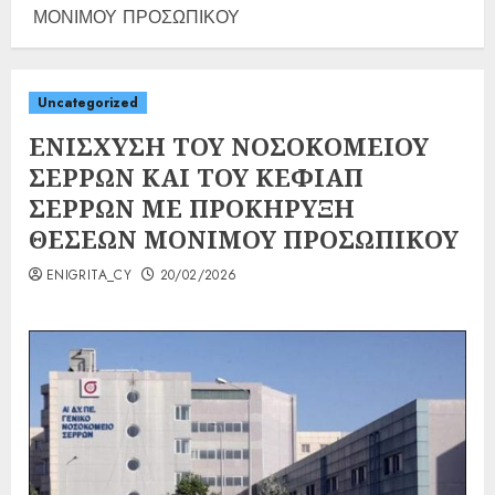
ΜΟΝΙΜΟΥ ΠΡΟΣΩΠΙΚΟΥ
Uncategorized
ΕΝΙΣΧΥΣΗ ΤΟΥ ΝΟΣΟΚΟΜΕΙΟΥ
ΣΕΡΡΩΝ ΚΑΙ ΤΟΥ ΚΕΦΙΑΠ
ΣΕΡΡΩΝ ΜΕ ΠΡΟΚΗΡΥΞΗ
ΘΕΣΕΩΝ ΜΟΝΙΜΟΥ ΠΡΟΣΩΠΙΚΟΥ
ENIGRITA_CY
20/02/2026