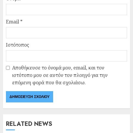
Email
*
Ιστότοπος
Αποθήκευσε το όνομά μου, email, και τον
ιστότοπο μου σε αυτόν τον πλοηγό για την
επόμενη φορά που θα σχολιάσω.
RELATED NEWS