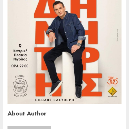
About Author