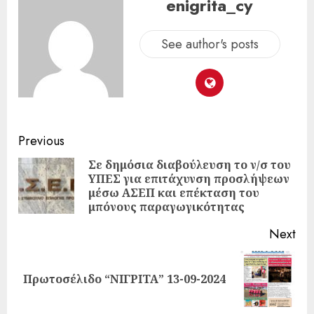
enigrita_cy
See author's posts
Previous
Σε δημόσια διαβούλευση το ν/σ του
ΥΠΕΣ για επιτάχυνση προσλήψεων
μέσω ΑΣΕΠ και επέκταση του
μπόνους παραγωγικότητας
Next
Πρωτοσέλιδο “ΝΙΓΡΙΤΑ” 13-09-2024