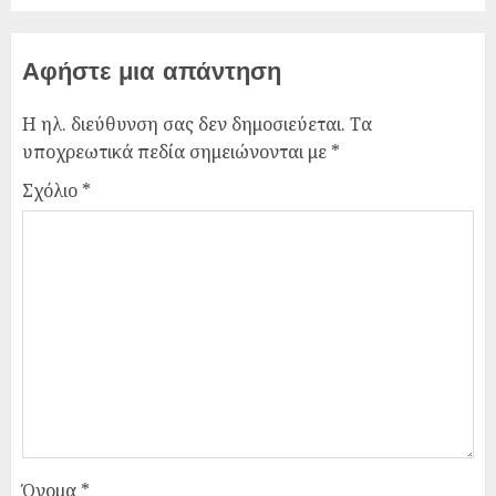
Αφήστε μια απάντηση
Η ηλ. διεύθυνση σας δεν δημοσιεύεται.
Τα
υποχρεωτικά πεδία σημειώνονται με
*
Σχόλιο
*
Όνομα
*