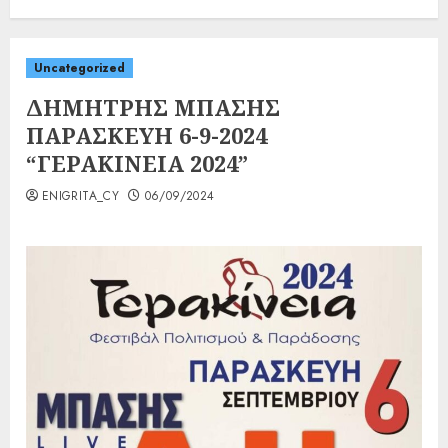
Uncategorized
ΔΗΜΗΤΡΗΣ ΜΠΑΣΗΣ
ΠΑΡΑΣΚΕΥΗ 6-9-2024
“ΓΕΡΑΚΙΝΕΙΑ 2024”
ENIGRITA_CY
06/09/2024