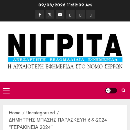
09/08/2026
11:52:11 AM
Home
Uncategorized
ΔΗΜΗΤΡΗΣ ΜΠΑΣΗΣ ΠΑΡΑΣΚΕΥΗ 6-9-2024
“ΓΕΡΑΚΙΝΕΙΑ 2024”