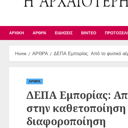
ΑΡΧΙΚΉ
ΆΡΘΡΑ
ΕΙΔΉΣΕΙΣ
ΒΊΝΤΕΟ
ΠΡΩΤΟΣΈΛ
Home
ΑΡΘΡΑ
ΔΕΠΑ Εμπορίας: Από το φυσικό αέρ
ΑΡΘΡΑ
ΔΕΠΑ Εμπορίας: Απ
στην καθετοποίηση 
διαφοροποίηση