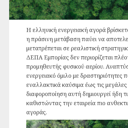
Η ελληνική ενεργειακή αγορά βρίσκετ
η πράσινη μετάβαση παύει να αποτελε
μετατρέπεται σε ρεαλιστική στρατηγικ
ΔΕΠΑ Εμπορίας δεν περιορίζεται πλέο
προμηθευτής φυσικού αερίου. Αναπτύ
ενεργειακό όμιλο με δραστηριότητες π
εναλλακτικά καύσιμα έως τις μεγάλες
διαφοροποίηση αυτή δημιουργεί ήδη τ
καθιστώντας την εταιρεία πιο ανθεκτι
αγοράς.