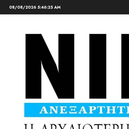
08/08/2026
5:46:27 AM