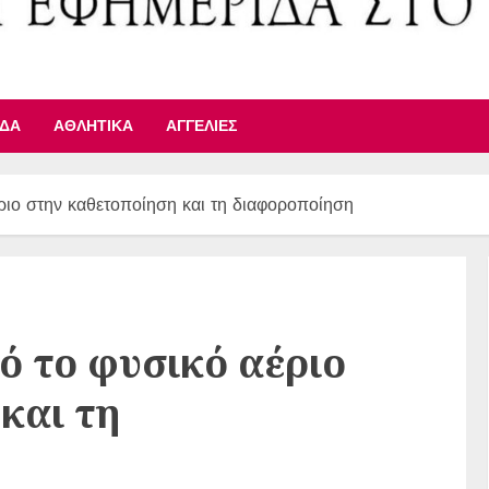
ΙΔΑ
ΑΘΛΗΤΙΚΆ
ΑΓΓΕΛΊΕΣ
ιο στην καθετοποίηση και τη διαφοροποίηση
ό το φυσικό αέριο
και τη