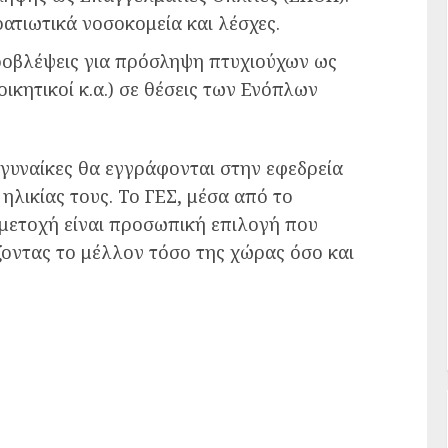
ατιωτικά νοσοκομεία και λέσχες.
ροβλέψεις για πρόσληψη πτυχιούχων ως
ικητικοί κ.α.) σε θέσεις των Ενόπλων
 γυναίκες θα εγγράφονται στην εφεδρεία
ηλικίας τους. Το ΓΕΣ, μέσα από το
υμμετοχή είναι προσωπική επιλογή που
ζοντας το μέλλον τόσο της χώρας όσο και