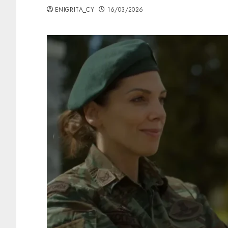
ENIGRITA_CY
16/03/2026