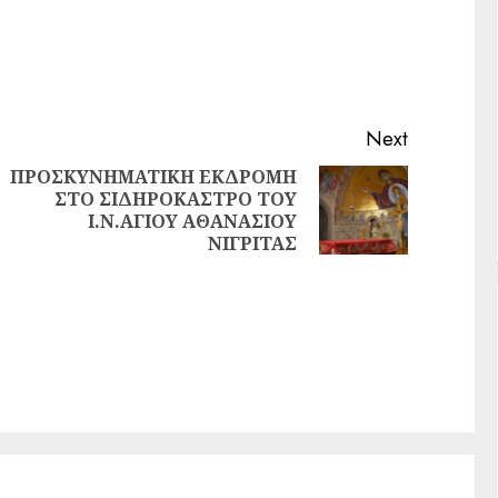
Next
ΠΡΟΣΚΥΝΗΜΑΤΙΚΗ ΕΚΔΡΟΜΗ
ΣΤΟ ΣΙΔΗΡΟΚΑΣΤΡΟ ΤΟΥ
Ι.Ν.ΑΓΙΟΥ ΑΘΑΝΑΣΙΟΥ
ΝΙΓΡΙΤΑΣ