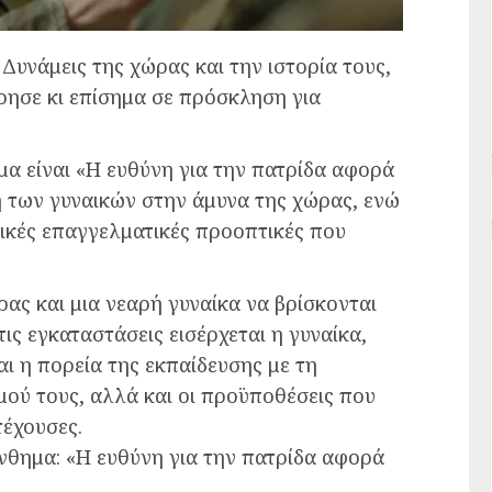
Δυνάμεις της χώρας και την ιστορία τους,
ρησε κι επίσημα σε πρόσκληση για
μα είναι «Η ευθύνη για την πατρίδα αφορά
 των γυναικών στην άμυνα της χώρας, ενώ
ικές επαγγελματικές προοπτικές που
ρας και μια νεαρή γυναίκα να βρίσκονται
ις εγκαταστάσεις εισέρχεται η γυναίκα,
αι η πορεία της εκπαίδευσης με τη
ού τους, αλλά και οι προϋποθέσεις που
τέχουσες.
νθημα: «Η ευθύνη για την πατρίδα αφορά