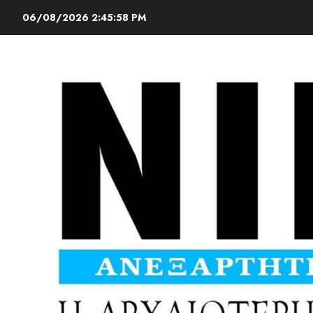
06/08/2026
2:45:59 PM