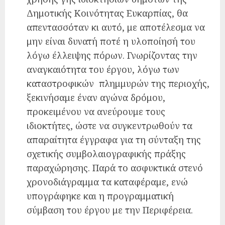
Δημοτικής Κοινότητας Ευκαρπίας, θα
απεντασσόταν κι αυτό, με αποτέλεσμα να
μην είναι δυνατή ποτέ η υλοποίησή του
λόγω έλλειψης πόρων. Γνωρίζοντας την
αναγκαιότητα του έργου, λόγω των
καταστροφικών πλημμυρών της περιοχής,
ξεκινήσαμε έναν αγώνα δρόμου,
προκειμένου να ανεύρουμε τους
ιδιοκτήτες, ώστε να συγκεντρωθούν τα
απαραίτητα έγγραφα για τη σύνταξη της
σχετικής συμβολαιογραφικής πράξης
παραχώρησης. Παρά το ασφυκτικά στενό
χρονοδιάγραμμα τα καταφέραμε, ενώ
υπογράφηκε και η προγραμματική
σύμβαση του έργου με την Περιφέρεια.