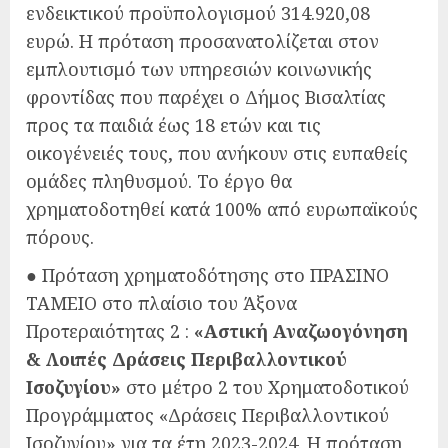
ενδεικτικού προϋπολογισμού 314.920,08
ευρώ. Η πρόταση προσανατολίζεται στον
εμπλουτισμό των υπηρεσιών κοινωνικής
φροντίδας που παρέχει ο Δήμος Βισαλτίας
προς τα παιδιά έως 18 ετών και τις
οικογένειές τους, που ανήκουν στις ευπαθείς
ομάδες πληθυσμού. Το έργο θα
χρηματοδοτηθεί κατά 100% από ευρωπαϊκούς
πόρους.
● Πρόταση χρηματοδότησης στο ΠΡΑΣΙΝΟ
ΤΑΜΕΙΟ στο πλαίσιο του Άξονα
Προτεραιότητας 2 :
«Αστική Αναζωογόνηση
& Λοιπές Δράσεις Περιβαλλοντικού
Ισοζυγίου»
στο μέτρο 2 του Χρηματοδοτικού
Προγράμματος «Δράσεις Περιβαλλοντικού
Ισοζυγίου» για τα έτη 2023-2024. Η πρόταση