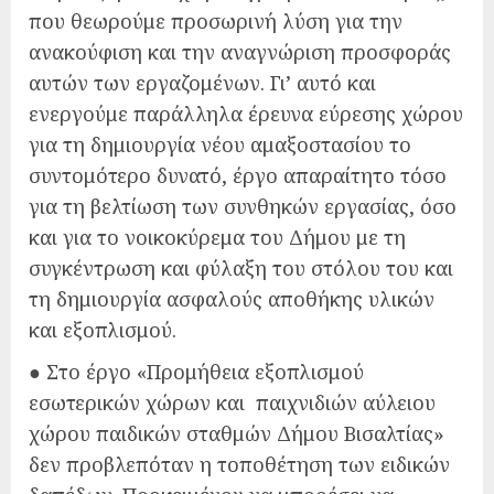
που θεωρούμε προσωρινή λύση για την
ανακούφιση και την αναγνώριση προσφοράς
αυτών των εργαζομένων. Γι’ αυτό και
ενεργούμε παράλληλα έρευνα εύρεσης χώρου
για τη δημιουργία νέου αμαξοστασίου το
συντομότερο δυνατό, έργο απαραίτητο τόσο
για τη βελτίωση των συνθηκών εργασίας, όσο
και για το νοικοκύρεμα του Δήμου με τη
συγκέντρωση και φύλαξη του στόλου του και
τη δημιουργία ασφαλούς αποθήκης υλικών
και εξοπλισμού.
● Στο έργο «Προμήθεια εξοπλισμού
εσωτερικών χώρων και παιχνιδιών αύλειου
χώρου παιδικών σταθμών Δήμου Βισαλτίας»
δεν προβλεπόταν η τοποθέτηση των ειδικών