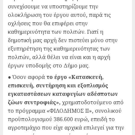
συνεχίσουμε να υποστηρίζουμε την
ολοκλήρωση του έργου αυτού, παρά τις
οχλήσεις που θα επιφέρει στην
καθημερινότητα των πολιτών. Γιατί η
δημοτική μας αρχή δεν πιστεύει μόνο στην
εξυπηρέτηση της καθημερινότητας των
πολιτών, αλλά θέλει να είναι και η αρχή
έργων υποδομής στο Δήμο μας.
● Όσον αφορά
το έργο «Κατασκευή,
επισκευή, συντήρηση και εξοπλισμός
εγκαταστάσεων καταφυγίων αδέσποτων
ζώων συντροφιάς»,
χρηματοδοτούμενο από
το πρόγραμμα «ΦΙΛΟΔΗΜΟΣ ΙΙ», συνολικού
προϋπολογισμού 386.600 ευρώ, επειδή το
αγροτεμάχιο που είχε αρχικά επιλεγεί για την