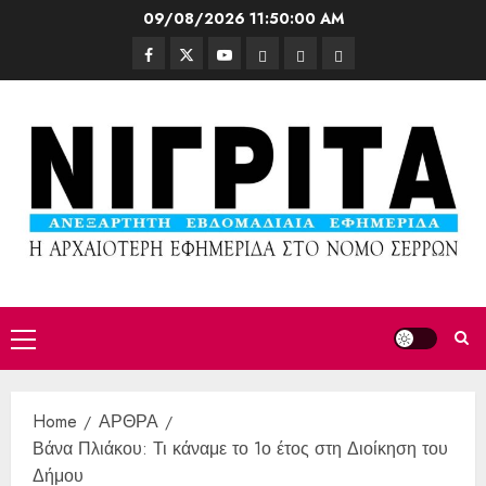
09/08/2026
11:50:01 AM
Home
ΑΡΘΡΑ
Βάνα Πλιάκου: Τι κάναμε το 1ο έτος στη Διοίκηση του
Δήμου