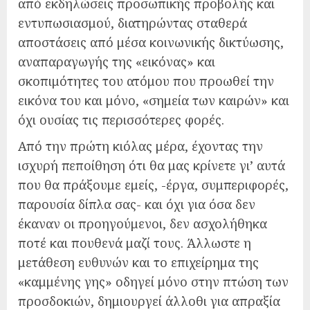
από εκδηλώσεις προσωπικής προβολής και
εντυπωσιασμού, διατηρώντας σταθερά
αποστάσεις από μέσα κοινωνικής δικτύωσης,
αναπαραγωγής της «εικόνας» και
σκοπιμότητες του ατόμου που προωθεί την
εικόνα του και μόνο, «σημεία των καιρών» και
όχι ουσίας τις περισσότερες φορές.
Από την πρώτη κιόλας μέρα, έχοντας την
ισχυρή πεποίθηση ότι θα μας κρίνετε γι’ αυτά
που θα πράξουμε εμείς, -έργα, συμπεριφορές,
παρουσία δίπλα σας- και όχι για όσα δεν
έκαναν οι προηγούμενοι, δεν ασχολήθηκα
ποτέ και πουθενά μαζί τους. Άλλωστε η
μετάθεση ευθυνών και το επιχείρημα της
«καμμένης γης» οδηγεί μόνο στην πτώση των
προσδοκιών, δημιουργεί άλλοθι για απραξία