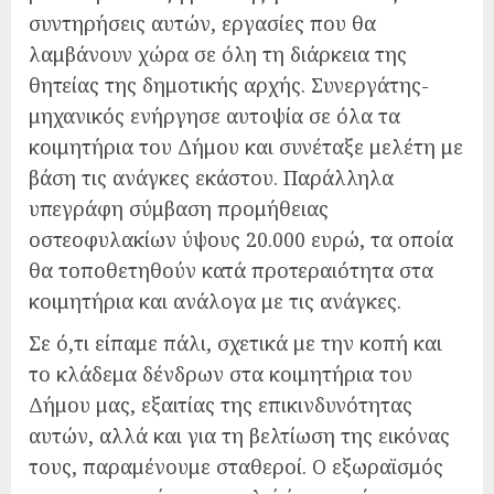
συντηρήσεις αυτών, εργασίες που θα
λαμβάνουν χώρα σε όλη τη διάρκεια της
θητείας της δημοτικής αρχής. Συνεργάτης-
μηχανικός ενήργησε αυτοψία σε όλα τα
κοιμητήρια του Δήμου και συνέταξε μελέτη με
βάση τις ανάγκες εκάστου. Παράλληλα
υπεγράφη σύμβαση προμήθειας
οστεοφυλακίων ύψους 20.000 ευρώ, τα οποία
θα τοποθετηθούν κατά προτεραιότητα στα
κοιμητήρια και ανάλογα με τις ανάγκες.
Σε ό,τι είπαμε πάλι, σχετικά με την κοπή και
το κλάδεμα δένδρων στα κοιμητήρια του
Δήμου μας, εξαιτίας της επικινδυνότητας
αυτών, αλλά και για τη βελτίωση της εικόνας
τους, παραμένουμε σταθεροί. Ο εξωραϊσμός