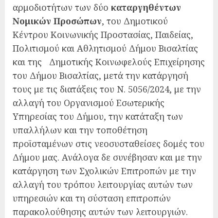
αρμοδιοτήτων των δύο
καταργηθέντων
Νομικών Προσώπων
, του Δημοτικού
Κέντρου Κοινωνικής Προστασίας, Παιδείας,
Πολιτισμού και Αθλητισμού Δήμου Βισαλτίας
και της Δημοτικής Κοινωφελούς Επιχείρησης
του Δήμου Βισαλτίας, μετά την κατάργησή
τους με τις διατάξεις του Ν. 5056/2024, με την
αλλαγή του Οργανισμού Εσωτερικής
Υπηρεσίας του Δήμου, την κατάταξη των
υπαλλήλων και την τοποθέτηση
προϊσταμένων στις νεοσυσταθείσες δομές του
Δήμου μας. Ανάλογα δε συνέβησαν και με την
κατάργηση των Σχολικών Επιτροπών με την
αλλαγή του τρόπου λειτουργίας αυτών των
υπηρεσιών και τη σύσταση επιτροπών
παρακολούθησης αυτών των λειτουργιών.