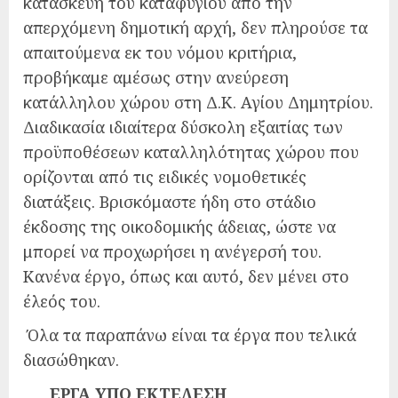
κατασκευή του καταφυγίου από την
απερχόμενη δημοτική αρχή, δεν πληρούσε τα
απαιτούμενα εκ του νόμου κριτήρια,
προβήκαμε αμέσως στην ανεύρεση
κατάλληλου χώρου στη Δ.Κ. Αγίου Δημητρίου.
Διαδικασία ιδιαίτερα δύσκολη εξαιτίας των
προϋποθέσεων καταλληλότητας χώρου που
ορίζονται από τις ειδικές νομοθετικές
διατάξεις. Βρισκόμαστε ήδη στο στάδιο
έκδοσης της οικοδομικής άδειας, ώστε να
μπορεί να προχωρήσει η ανέγερσή του.
Κανένα έργο, όπως και αυτό, δεν μένει στο
έλεός του.
Όλα τα παραπάνω είναι τα έργα που τελικά
διασώθηκαν.
ΕΡΓΑ ΥΠΟ ΕΚΤΕΛΕΣΗ