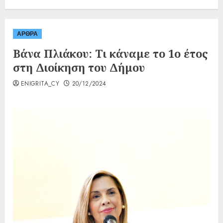
ΑΡΘΡΑ
Βάνα Πλιάκου: Τι κάναμε το 1ο έτος
στη Διοίκηση του Δήμου
ENIGRITA_CY
20/12/2024