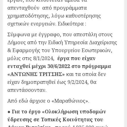
απενταχθούν από προγράμματα
χρηματοδότησης, λόγω καθυστέρησης
σχετικών ενεργειών. Ειδικότερα :
Σύμφωνα με έγγραφο, που απεστάλη στους
Δήμους από την Ειδική Υπηρεσία Διαχείρισης
& Εφαρμογής του Υπουργείου Εσωτερικών,
μόλις στις 8/1/2024,
έργα που είχαν
ενταχθεί μέχρι 30/6/2022 στο πρόγραμμα
«ΑΝΤΩΝΗΣ ΤΡΙΤΣΗΣ»
και τα οποία δεν
είχαν δημοπρατηθεί έως 9/2/2024, θα
απεντάσσονταν.
Από εδώ άρχισε ο «Μαραθώνιος».
●
Για το έργο «Ολοκλήρωση υποδομών
ύδρευσης σε Τοπικές Κοινότητας του