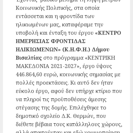
Κοινωνικής Πολιτικής, στα οποία
εντάσσεται και η φροντίδα των
ηλικιωμένων μας, καταφέραμε την
υποβολή και ένταξη του έργου
«ΚΕΝΤΡΟ
ΗΜΕΡΗΣΙΑΣ ΦΡΟΝΤΙΔΑΣ
ΗΛΙΚΙΩΜΕΝΩΝ» (Κ.Η.Φ.Η.) Δήμου
Βισαλτίας
στο πρόγραμμα «ΚΕΝΤΡΙΚΗ
ΜΑΚΕΔΟΝΙΑ 2021-2027», έργο ύψους
446.864,60 ευρώ, κοινωνικής σημασίας με
πολλές προεκτάσεις. Κι αυτό δεν ήταν
εύκολο έργο, αφού δεν υπήρχε κτίριο που
να πληροί τις προϋποθέσεις άμεσης
στέγασης της δομής. Επιλέχθηκε το
δημοτικό σχολείο Δ.Κ. Θερμών, που
διέθετε βέβαια τους κατάλληλους χώρους,
αλλά απαιτούνταν και εδώ νομιμοποίηση