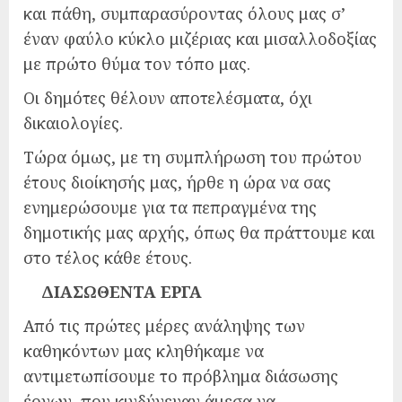
και πάθη, συμπαρασύροντας όλους μας σ’
έναν φαύλο κύκλο μιζέριας και μισαλλοδοξίας
με πρώτο θύμα τον τόπο μας.
Οι δημότες θέλουν αποτελέσματα, όχι
δικαιολογίες.
Τώρα όμως, με τη συμπλήρωση του πρώτου
έτους διοίκησής μας, ήρθε η ώρα να σας
ενημερώσουμε για τα πεπραγμένα της
δημοτικής μας αρχής, όπως θα πράττουμε και
στο τέλος κάθε έτους.
ΔΙΑΣΩΘΕΝΤΑ ΕΡΓΑ
Από τις πρώτες μέρες ανάληψης των
καθηκόντων μας κληθήκαμε να
αντιμετωπίσουμε το πρόβλημα διάσωσης
έργων, που κινδύνευαν άμεσα να