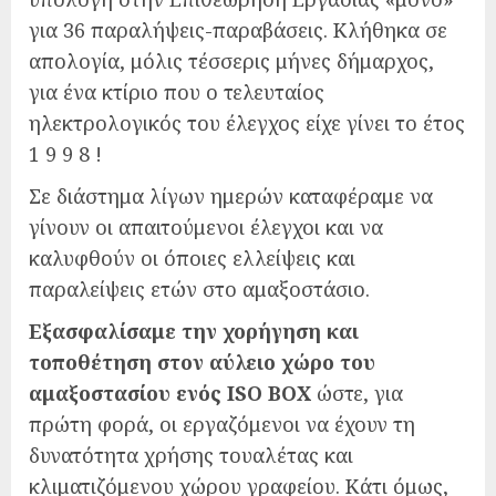
για 36 παραλήψεις-παραβάσεις. Κλήθηκα σε
απολογία, μόλις τέσσερις μήνες δήμαρχος,
για ένα κτίριο που ο τελευταίος
ηλεκτρολογικός του έλεγχος είχε γίνει το έτος
1 9 9 8 !
Σε διάστημα λίγων ημερών καταφέραμε να
γίνουν οι απαιτούμενοι έλεγχοι και να
καλυφθούν οι όποιες ελλείψεις και
παραλείψεις ετών στο αμαξοστάσιο.
Εξασφαλίσαμε την χορήγηση και
τοποθέτηση στον αύλειο χώρο του
αμαξοστασίου ενός
ISO
BOX
ώστε, για
πρώτη φορά, οι εργαζόμενοι να έχουν τη
δυνατότητα χρήσης τουαλέτας και
κλιματιζόμενου χώρου γραφείου. Κάτι όμως,