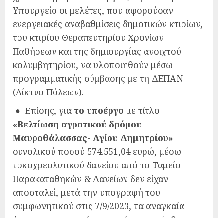
Υπουργείο οι μελέτες, που αφορούσαν
ενεργειακές αναβαθμίσεις δημοτικών κτιρίων,
του κτιρίου Θεραπευτηρίου Χρονίων
Παθήσεων και της δημιουργίας ανοιχτού
κολυμβητηρίου, να υλοποιηθούν μέσω
προγραμματικής σύμβασης με τη ΔΕΠΑΝ
(Δίκτυο Πόλεων).
● Επίσης, για
το υποέργο
με τίτλο
«Βελτίωση αγροτικού δρόμου
Μαυροθάλασσας- Αγίου Δημητρίου»
συνολικού ποσού 574.551,04 ευρώ, μέσω
τοκοχρεολυτικού δανείου από το Ταμείο
Παρακαταθηκών & Δανείων δεν είχαν
αποσταλεί, μετά την υπογραφή του
συμφωνητικού στις 7/9/2023, τα αναγκαία