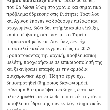
Δήμου Βισαλτίας»
ποσού 4.925.000 ευρώ,
που θα δώσει λύση στο χρόνιο και σημαντικό
πρόβλημα ύδρευσης στις Ενότητες Τραγίλου
και Αχινού έπρεπε να δράσουμε αμέσως και
στοχευμένα, διότι δεν υπήρξε καμία εξέλιξη,
καμία σύμβαση, ούτε καν με το Ταμείο
Παρακαταθηκών και Δανείων, δεν είχε
αποσταλεί κανένα έγγραφο έως το 2023.
Τροποποιώντας την αρχική, προβληματική
μελέτη, προχωρήσαμε σε επικαιροποίησή της
και ξεκινήσαμε επαφές με την αρμόδια
Διαχειριστική Αρχή. Ήδη το έργο έχει
δημοπρατηθεί (δημόσιος διαγωνισμός),
σύντομα θα προκύψει ανάδοχος, ώστε να
ολοκληρωθεί και να λυθεί οριστικά το χρόνιο
πρόβλημα ύδρευσης των εν λόγω δημοτικών