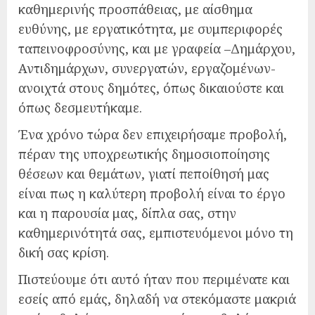
καθημερινής προσπάθειας, με αίσθημα
ευθύνης, με εργατικότητα, με συμπεριφορές
ταπεινοφροσύνης, και με γραφεία –Δημάρχου,
Αντιδημάρχων, συνεργατών, εργαζομένων-
ανοιχτά στους δημότες, όπως δικαιούστε και
όπως δεσμευτήκαμε.
Ένα χρόνο τώρα δεν επιχειρήσαμε προβολή,
πέραν της υποχρεωτικής δημοσιοποίησης
θέσεων και θεμάτων, γιατί πεποίθησή μας
είναι πως η καλύτερη προβολή είναι το έργο
και η παρουσία μας, δίπλα σας, στην
καθημερινότητά σας, εμπιστευόμενοι μόνο τη
δική σας κρίση.
Πιστεύουμε ότι αυτό ήταν που περιμένατε και
εσείς από εμάς, δηλαδή να στεκόμαστε μακριά