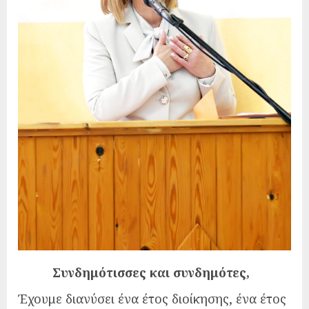
Συνδημότισσες και συνδημότες,
Έχουμε διανύσει ένα έτος διοίκησης, ένα έτος