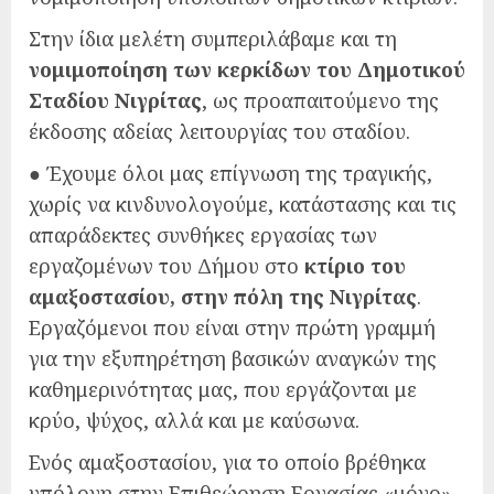
Στην ίδια μελέτη συμπεριλάβαμε και τη
νομιμοποίηση των κερκίδων του Δημοτικού
Σταδίου Νιγρίτας
, ως προαπαιτούμενο της
έκδοσης αδείας λειτουργίας του σταδίου.
● Έχουμε όλοι μας επίγνωση της τραγικής,
χωρίς να κινδυνολογούμε, κατάστασης και τις
απαράδεκτες συνθήκες εργασίας των
εργαζομένων του Δήμου στο
κτίριο του
αμαξοστασίου, στην πόλη της Νιγρίτας
.
Εργαζόμενοι που είναι στην πρώτη γραμμή
για την εξυπηρέτηση βασικών αναγκών της
καθημερινότητας μας, που εργάζονται με
κρύο, ψύχος, αλλά και με καύσωνα.
Ενός αμαξοστασίου, για το οποίο βρέθηκα
υπόλογη στην Επιθεώρηση Εργασίας «μόνο»