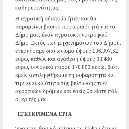
καθημερινότητας.
Η αγροτική οδοποιία ήταν και θα
παραμείνει βασική προτεραιότητά για το
Δήμο μας, έναν αγροτοκτηνοτροφικό
Δήμο. Εκτός των μηχανημάτων του Δήμου,
ενεργήσαμε διαγωνισμό ύψους 136.397,52
ευρώ, καθώς και ανάθεση ύψους 33.480
ευρώ, συνολικά ποσού 170.000 ευρώ, διότι
εμείς αντιληφθήκαμε τη σοβαρότητα και
την αναγκαιότητα της βελτίωσης των
αγροτικών δρόμων και εσείς θα είστε πάλι
οι κριτές μας.
ΕΓΚΕΚΡΙΜΕΝΑ ΕΡΓΑ
Έχοντας βασικό μέλημα τη λήψη μέτρων