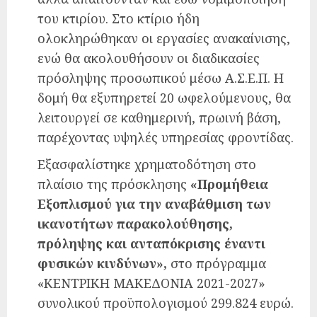
του κτιρίου. Στο κτίριο ήδη
ολοκληρώθηκαν οι εργασίες ανακαίνισης,
ενώ θα ακολουθήσουν οι διαδικασίες
πρόσληψης προσωπικού μέσω Α.Σ.Ε.Π. Η
δομή θα εξυπηρετεί 20 ωφελούμενους, θα
λειτουργεί σε καθημερινή, πρωινή βάση,
παρέχοντας υψηλές υπηρεσίας φροντίδας.
Εξασφαλίστηκε χρηματοδότηση στο
πλαίσιο της πρόσκλησης
«Προμήθεια
Εξοπλισμού για την αναβάθμιση των
ικανοτήτων παρακολούθησης,
πρόληψης και ανταπόκρισης έναντι
φυσικών κινδύνων»,
στο πρόγραμμα
«ΚΕΝΤΡΙΚΗ ΜΑΚΕΔΟΝΙΑ 2021-2027»
συνολικού προϋπολογισμού 299.824 ευρώ.