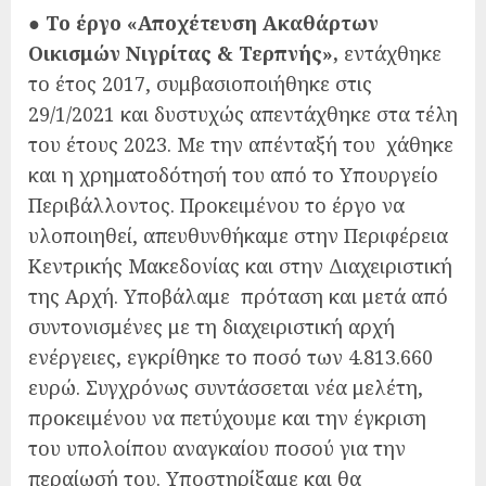
●
Το έργο «Αποχέτευση Ακαθάρτων
Οικισμών Νιγρίτας & Τερπνής»,
εντάχθηκε
το έτος 2017, συμβασιοποιήθηκε στις
29/1/2021 και δυστυχώς απεντάχθηκε στα τέλη
του έτους 2023. Με την απένταξή του χάθηκε
και η χρηματοδότησή του από το Υπουργείο
Περιβάλλοντος. Προκειμένου το έργο να
υλοποιηθεί, απευθυνθήκαμε στην Περιφέρεια
Κεντρικής Μακεδονίας και στην Διαχειριστική
της Αρχή. Υποβάλαμε πρόταση και μετά από
συντονισμένες με τη διαχειριστική αρχή
ενέργειες, εγκρίθηκε το ποσό των 4.813.660
ευρώ. Συγχρόνως συντάσσεται νέα μελέτη,
προκειμένου να πετύχουμε και την έγκριση
του υπολοίπου αναγκαίου ποσού για την
περαίωσή του. Υποστηρίξαμε και θα