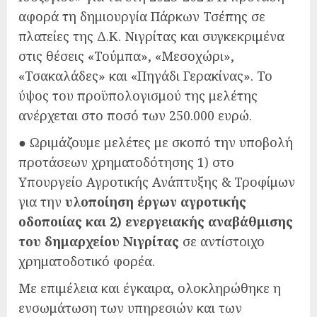
αφορά τη δημιουργία Πάρκων Τσέπης σε
πλατείες της Δ.Κ. Νιγρίτας και συγκεκριμένα
στις θέσεις «Τούμπα», «Μεσοχώρι»,
«Τσακαλάδες» και «Πηγάδι Γερακίνας». Το
ύψος του προϋπολογισμού της μελέτης
ανέρχεται στο ποσό των 250.000 ευρώ.
● Ωριμάζουμε μελέτες με σκοπό την υποβολή
προτάσεων χρηματοδότησης 1) στο
Υπουργείο Αγροτικής Ανάπτυξης & Τροφίμων
για την
υλοποίηση έργων αγροτικής
οδοποιίας και 2) ενεργειακής αναβάθμισης
του δημαρχείου Νιγρίτας
σε αντίστοιχο
χρηματοδοτικό φορέα.
Με επιμέλεια και έγκαιρα, ολοκληρώθηκε η
ενσωμάτωση των υπηρεσιών και των