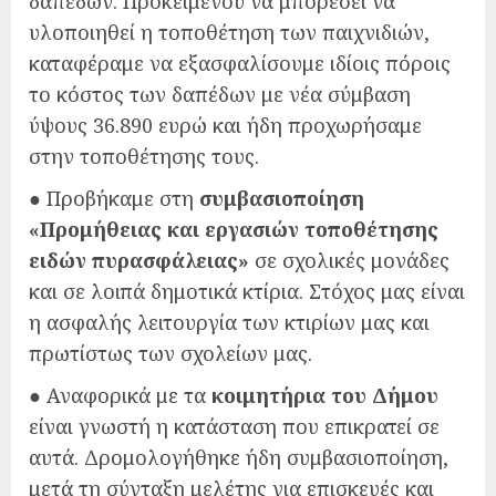
δαπέδων. Προκειμένου να μπορέσει να
υλοποιηθεί η τοποθέτηση των παιχνιδιών,
καταφέραμε να εξασφαλίσουμε ιδίοις πόροις
το κόστος των δαπέδων με νέα σύμβαση
ύψους 36.890 ευρώ και ήδη προχωρήσαμε
στην τοποθέτησης τους.
● Προβήκαμε στη
συμβασιοποίηση
«Προμήθειας και εργασιών τοποθέτησης
ειδών πυρασφάλειας»
σε σχολικές μονάδες
και σε λοιπά δημοτικά κτίρια. Στόχος μας είναι
η ασφαλής λειτουργία των κτιρίων μας και
πρωτίστως των σχολείων μας.
● Αναφορικά με τα
κοιμητήρια του Δήμου
είναι γνωστή η κατάσταση που επικρατεί σε
αυτά. Δρομολογήθηκε ήδη συμβασιοποίηση,
μετά τη σύνταξη μελέτης για επισκευές και