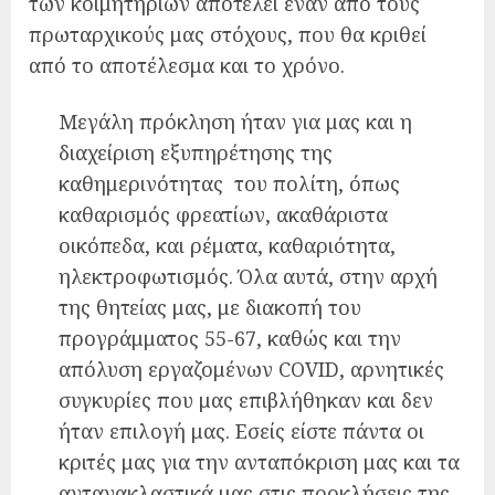
των κοιμητηρίων αποτελεί έναν από τους
πρωταρχικούς μας στόχους, που θα κριθεί
από το αποτέλεσμα και το χρόνο.
Μεγάλη πρόκληση ήταν για μας και η
διαχείριση εξυπηρέτησης της
καθημερινότητας του πολίτη, όπως
καθαρισμός φρεατίων, ακαθάριστα
οικόπεδα, και ρέματα, καθαριότητα,
ηλεκτροφωτισμός. Όλα αυτά, στην αρχή
της θητείας μας, με διακοπή του
προγράμματος 55-67, καθώς και την
απόλυση εργαζομένων COVID, αρνητικές
συγκυρίες που μας επιβλήθηκαν και δεν
ήταν επιλογή μας. Εσείς είστε πάντα οι
κριτές μας για την ανταπόκριση μας και τα
αντανακλαστικά μας στις προκλήσεις της