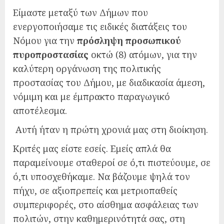
Είμαστε μεταξύ των Δήμων που
ενεργοποιήσαμε τις ειδικές διατάξεις του
Νόμου για την
πρόσληψη προσωπικού
πυροπροστασίας
οκτώ (8) ατόμων, για την
καλύτερη οργάνωση της πολιτικής
προστασίας του Δήμου, με διαδικασία άμεση,
νόμιμη και με έμπρακτο παραγωγικό
αποτέλεσμα.
Αυτή ήταν η πρώτη χρονιά μας στη διοίκηση.
Κριτές μας είστε εσείς. Εμείς απλά θα
παραμείνουμε σταθεροί σε ό,τι πιστεύουμε, σε
ό,τι υποσχεθήκαμε. Να βάζουμε ψηλά τον
πήχυ, σε αξιοπρεπείς και μετριοπαθείς
συμπεριφορές, στο αίσθημα ασφάλειας των
πολιτών, στην καθημερινότητά σας, στη